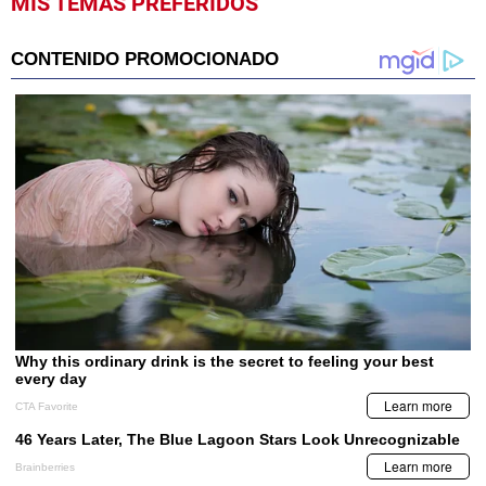
MIS TEMAS PREFERIDOS