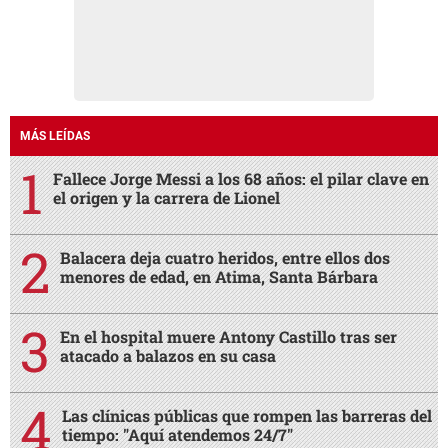
MÁS LEÍDAS
Fallece Jorge Messi a los 68 años: el pilar clave en
el origen y la carrera de Lionel
Balacera deja cuatro heridos, entre ellos dos
menores de edad, en Atima, Santa Bárbara
En el hospital muere Antony Castillo tras ser
atacado a balazos en su casa
Las clínicas públicas que rompen las barreras del
tiempo: "Aquí atendemos 24/7"