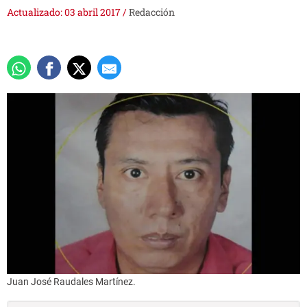
Actualizado: 03 abril 2017
/
Redacción
Juan José Raudales Martínez.