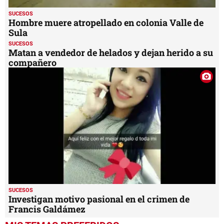
SUCESOS
Hombre muere atropellado en colonia Valle de
Sula
SUCESOS
Matan a vendedor de helados y dejan herido a su
compañero
SUCESOS
Investigan motivo pasional en el crimen de
Francis Galdámez