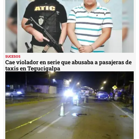
SUCESOS
Cae violador en serie que abusaba a pasajeras de
taxis en Tegucigalpa