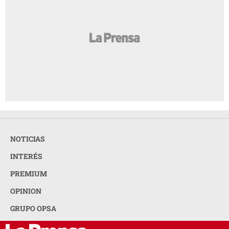
NOTICIAS
INTERÉS
PREMIUM
OPINION
GRUPO OPSA