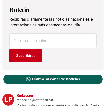
Boletín
Recibirás diariamente las noticias nacionales e
internacionales más destacadas del día.
Suscribirse
Unirme al canal de noticias
Redacción
redaccion@laprensa.hn
Artículo elaborado por el equipo periodístico de Diario