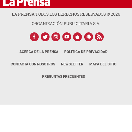
LA PRENSA TODOS LOS DERECHOS RESERVADOS ©
2026
ORGANIZACIÓN PUBLICITARIA S.A.
ACERCA DE LA PRENSA
POLÍTICA DE PRIVACIDAD
CONTACTA CON NOSOTROS
NEWSLETTER
MAPA DEL SITIO
PREGUNTAS FRECUENTES