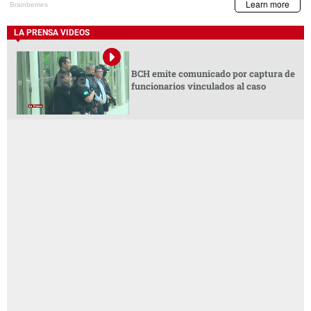
LA PRENSA VIDEOS
BCH emite comunicado por captura de
funcionarios vinculados al caso