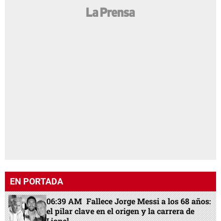
EN PORTADA
06:39 AM
Fallece Jorge Messi a los 68 años:
el pilar clave en el origen y la carrera de
Lionel