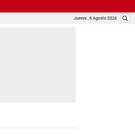
Jueves , 6 Agosto 2026