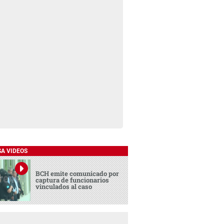
SA VIDEOS
BCH emite comunicado por
captura de funcionarios
vinculados al caso