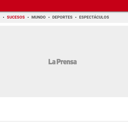
O
SUCESOS
MUNDO
DEPORTES
ESPECTÁCULOS