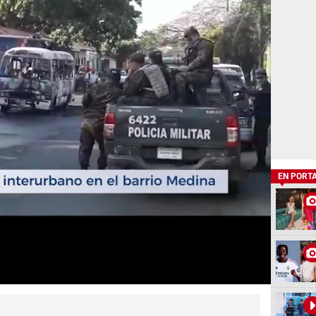
EN PORT