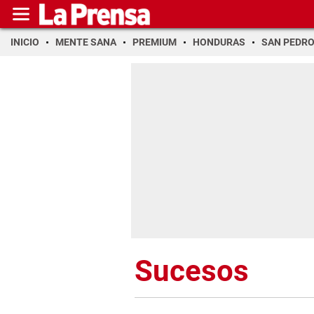
INICIO
MENTE SANA
PREMIUM
HONDURAS
SAN PEDR
Sucesos