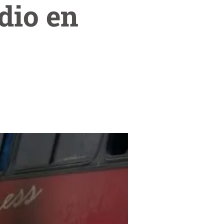
dio en