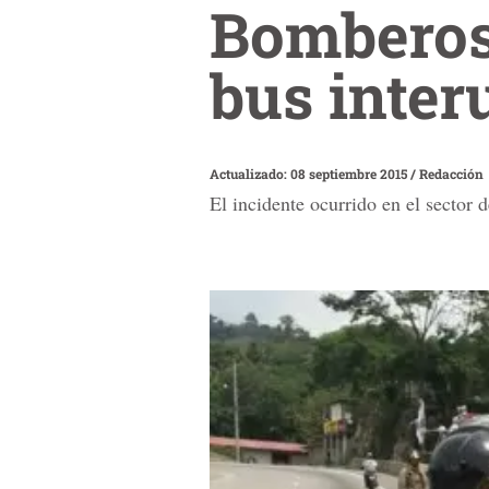
Bomberos
bus inter
Actualizado: 08 septiembre 2015
/
Redacción
El incidente ocurrido en el sector 