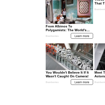
MIS TEMAS PREFERIDOS