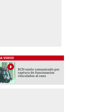
SA VIDEOS
BCH emite comunicado por
captura de funcionarios
vinculados al caso