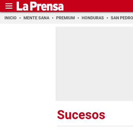
INICIO
MENTE SANA
PREMIUM
HONDURAS
SAN PEDR
Sucesos