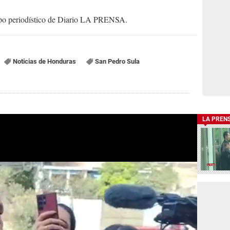
uipo periodístico de Diario LA PRENSA.
Noticias de Honduras
San Pedro Sula
LA PREN