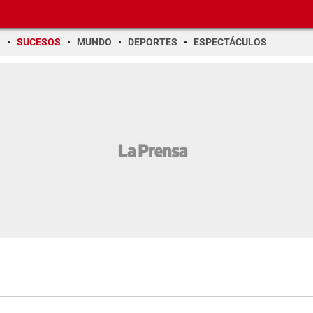
O
SUCESOS
MUNDO
DEPORTES
ESPECTÁCULOS