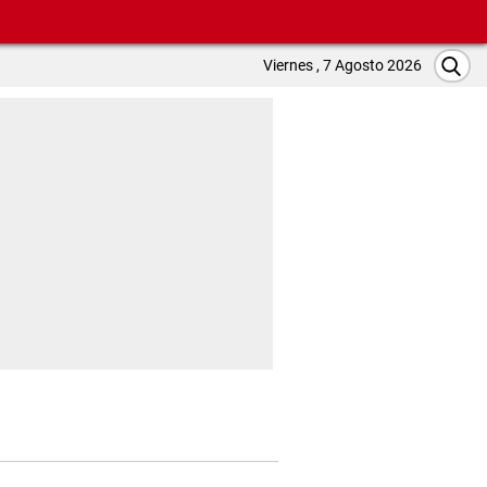
Viernes , 7 Agosto 2026