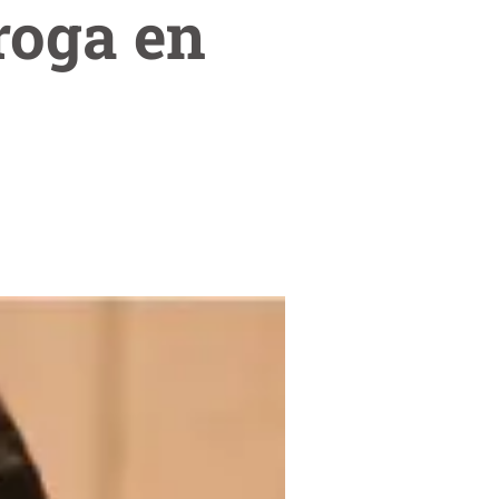
roga en