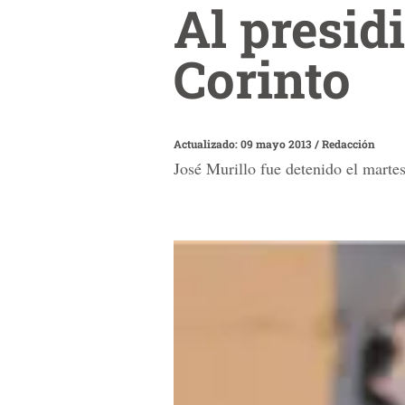
Al presid
Corinto
Actualizado: 09 mayo 2013
/
Redacción
José Murillo fue detenido el martes