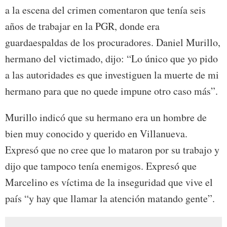
a la escena del crimen comentaron que tenía seis
años de trabajar en la PGR, donde era
guardaespaldas de los procuradores. Daniel Murillo,
hermano del victimado, dijo: “Lo único que yo pido
a las autoridades es que investiguen la muerte de mi
hermano para que no quede impune otro caso más”.
Murillo indicó que su hermano era un hombre de
bien muy conocido y querido en Villanueva.
Expresó que no cree que lo mataron por su trabajo y
dijo que tampoco tenía enemigos. Expresó que
Marcelino es víctima de la inseguridad que vive el
país “y hay que llamar la atención matando gente”.