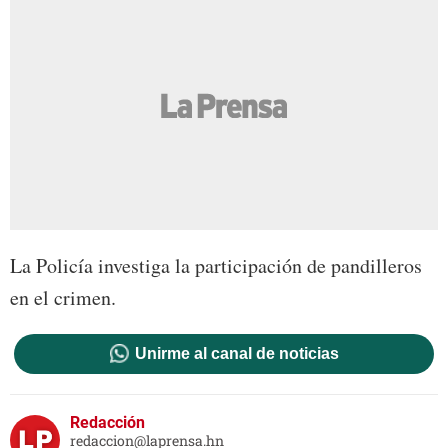
La Policía investiga la participación de pandilleros
en el crimen.
Unirme al canal de noticias
Redacción
redaccion@laprensa.hn