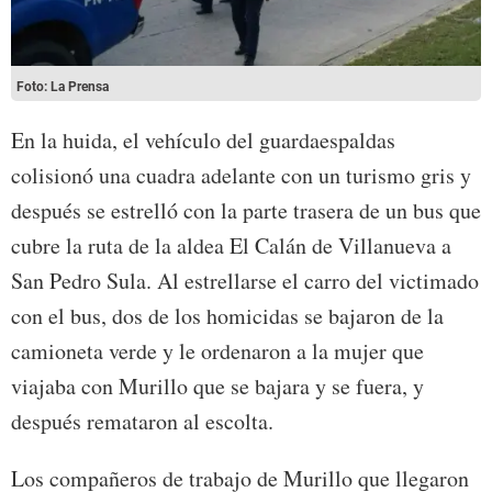
Foto: La Prensa
En la huida, el vehículo del guardaespaldas
colisionó una cuadra adelante con un turismo gris y
después se estrelló con la parte trasera de un bus que
cubre la ruta de la aldea El Calán de Villanueva a
San Pedro Sula. Al estrellarse el carro del victimado
con el bus, dos de los homicidas se bajaron de la
camioneta verde y le ordenaron a la mujer que
viajaba con Murillo que se bajara y se fuera, y
después remataron al escolta.
Los compañeros de trabajo de Murillo que llegaron