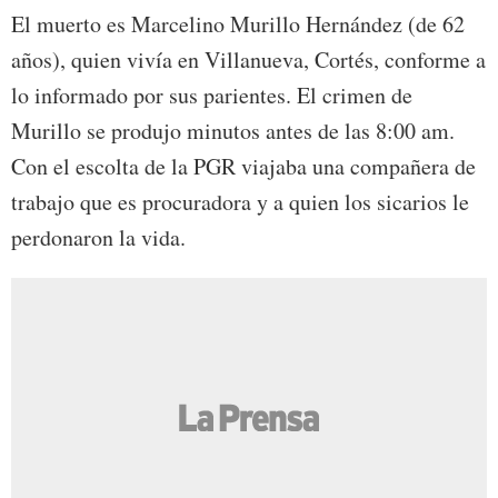
El muerto es Marcelino Murillo Hernández (de 62
años), quien vivía en Villanueva, Cortés, conforme a
lo informado por sus parientes. El crimen de
Murillo se produjo minutos antes de las 8:00 am.
Con el escolta de la PGR viajaba una compañera de
trabajo que es procuradora y a quien los sicarios le
perdonaron la vida.