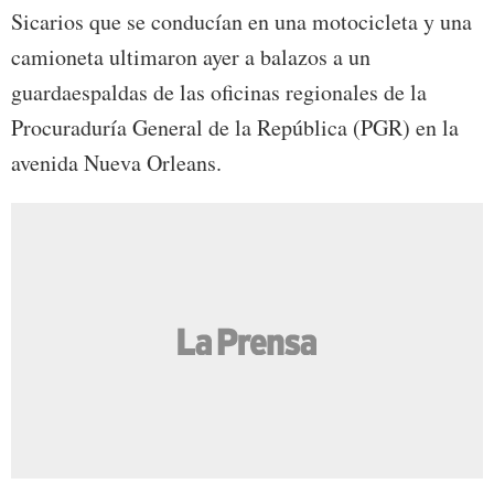
Sicarios que se conducían en una motocicleta y una
camioneta ultimaron ayer a balazos a un
guardaespaldas de las oficinas regionales de la
Procuraduría General de la República (PGR) en la
avenida Nueva Orleans.