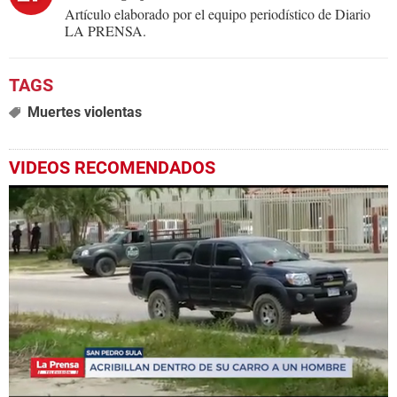
Artículo elaborado por el equipo periodístico de Diario
LA PRENSA.
Muertes violentas
VIDEOS RECOMENDADOS