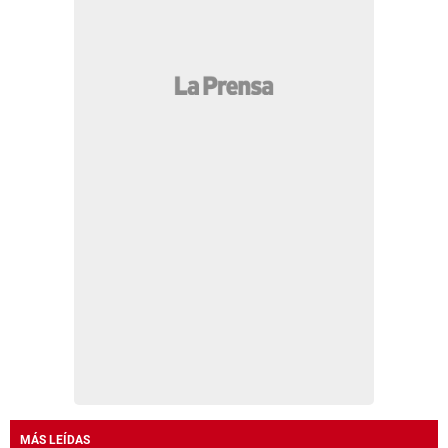
MÁS LEÍDAS