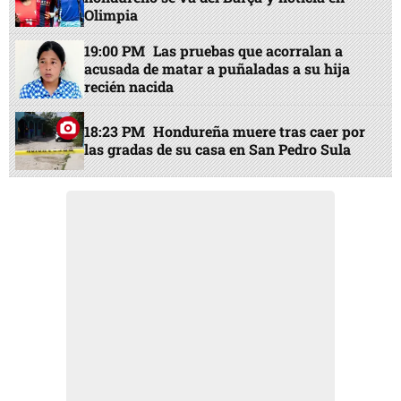
Olimpia
19:00 PM
Las pruebas que acorralan a
acusada de matar a puñaladas a su hija
recién nacida
18:23 PM
Hondureña muere tras caer por
las gradas de su casa en San Pedro Sula