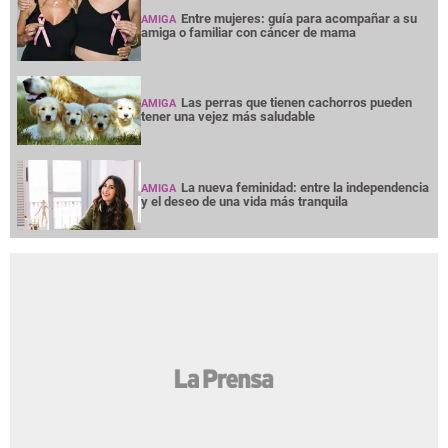
Entre mujeres: guía para acompañar a su
AMIGA
amiga o familiar con cáncer de mama
Las perras que tienen cachorros pueden
AMIGA
tener una vejez más saludable
La nueva feminidad: entre la independencia
AMIGA
y el deseo de una vida más tranquila