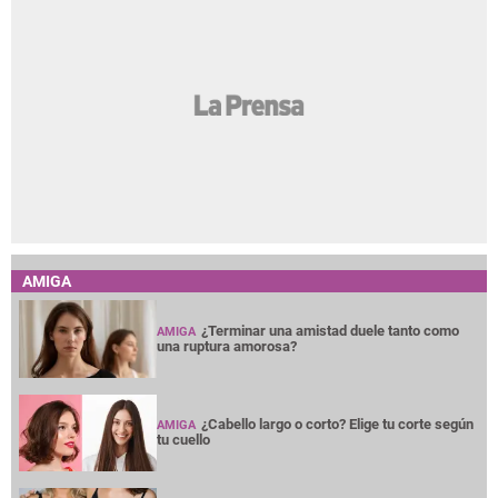
AMIGA
¿Terminar una amistad duele tanto como
AMIGA
una ruptura amorosa?
¿Cabello largo o corto? Elige tu corte según
AMIGA
tu cuello