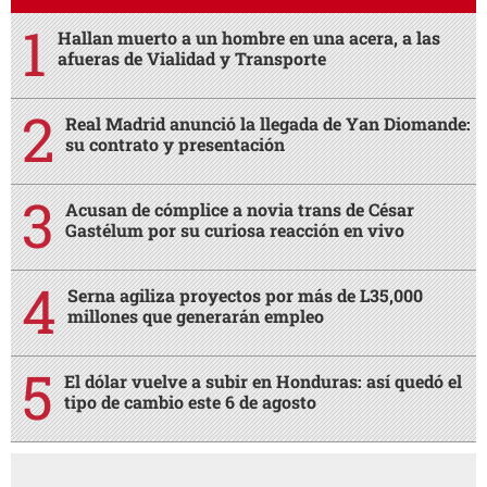
Hallan muerto a un hombre en una acera, a las
afueras de Vialidad y Transporte
Real Madrid anunció la llegada de Yan Diomande:
su contrato y presentación
Acusan de cómplice a novia trans de César
Gastélum por su curiosa reacción en vivo
Serna agiliza proyectos por más de L35,000
millones que generarán empleo
El dólar vuelve a subir en Honduras: así quedó el
tipo de cambio este 6 de agosto