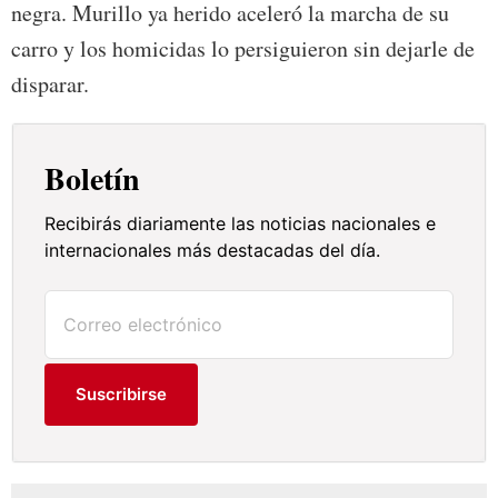
negra. Murillo ya herido aceleró la marcha de su
carro y los homicidas lo persiguieron sin dejarle de
disparar.
Boletín
Recibirás diariamente las noticias nacionales e
internacionales más destacadas del día.
Suscribirse