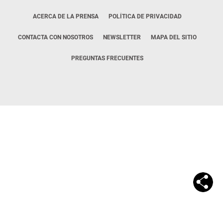
ACERCA DE LA PRENSA
POLÍTICA DE PRIVACIDAD
CONTACTA CON NOSOTROS
NEWSLETTER
MAPA DEL SITIO
PREGUNTAS FRECUENTES