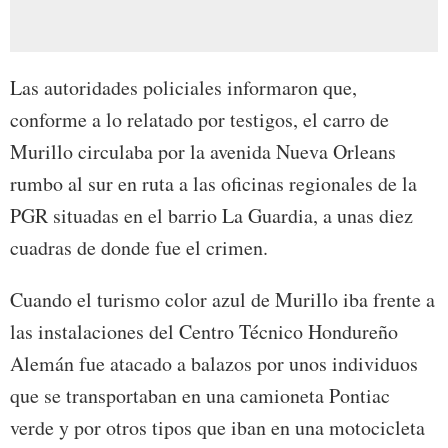
Las autoridades policiales informaron que,
conforme a lo relatado por testigos, el carro de
Murillo circulaba por la avenida Nueva Orleans
rumbo al sur en ruta a las oficinas regionales de la
PGR situadas en el barrio La Guardia, a unas diez
cuadras de donde fue el crimen.
Cuando el turismo color azul de Murillo iba frente a
las instalaciones del Centro Técnico Hondureño
Alemán fue atacado a balazos por unos individuos
que se transportaban en una camioneta Pontiac
verde y por otros tipos que iban en una motocicleta