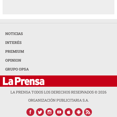
NOTICIAS
INTERÉS
PREMIUM
OPINION
GRUPO OPSA
LA PRENSA TODOS LOS DERECHOS RESERVADOS ©
2026
ORGANIZACIÓN PUBLICITARIA S.A.