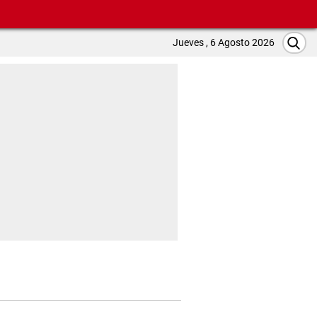
Jueves , 6 Agosto 2026