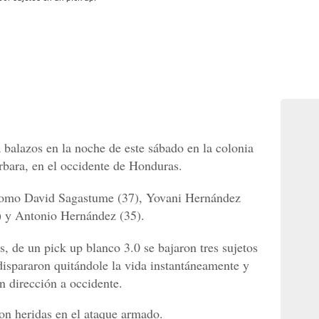
balazos en la noche de este sábado en la colonia
bara, en el occidente de Honduras.
 como David Sagastume (37), Yovani Hernández
) y Antonio Hernández (35).
s, de un pick up blanco 3.0 se bajaron tres sujetos
dispararon quitándole la vida instantáneamente y
n dirección a occidente.
on heridas en el ataque armado.