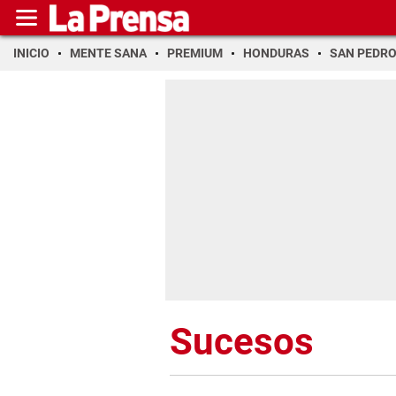
INICIO
MENTE SANA
PREMIUM
HONDURAS
SAN PEDR
Sucesos