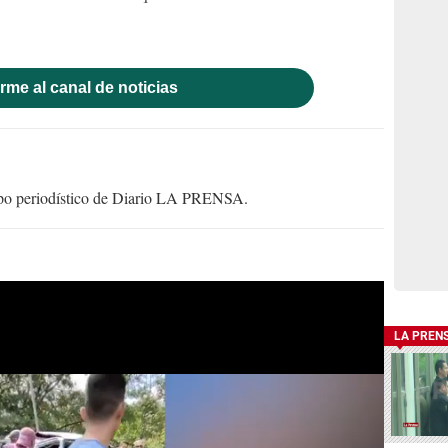
rme al canal de noticias
uipo periodístico de Diario LA PRENSA.
LA PREN