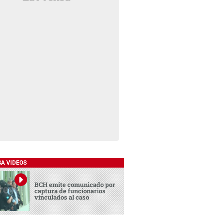
SA VIDEOS
BCH emite comunicado por
captura de funcionarios
vinculados al caso