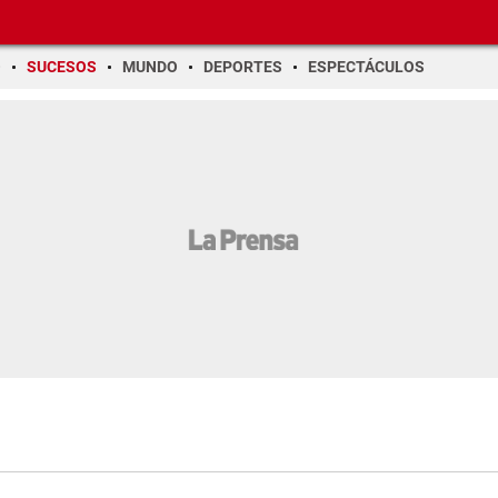
O
SUCESOS
MUNDO
DEPORTES
ESPECTÁCULOS