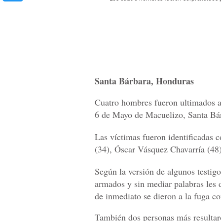
Santa Bárbara, Honduras
Cuatro hombres fueron ultimados a 
6 de Mayo de Macuelizo, Santa Bár
Las víctimas fueron identificadas
(34), Óscar Vásquez Chavarría (48
Según la versión de algunos testigo
armados y sin mediar palabras les 
de inmediato se dieron a la fuga co
También dos personas más resultar