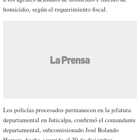
homicidio, según el requerimiento fiscal.
Los policías procesados permanecen en la jefatura
departamental en Juticalpa, confirmó el comandante
departamental, subcomisionado José Rolando
Herrera, hecho ocurrido el 20 de diciembre.