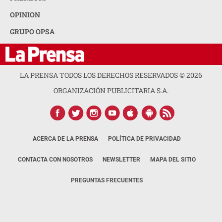
OPINION
GRUPO OPSA
LA PRENSA TODOS LOS DERECHOS RESERVADOS ©
2026
ORGANIZACIÓN PUBLICITARIA S.A.
ACERCA DE LA PRENSA
POLÍTICA DE PRIVACIDAD
CONTACTA CON NOSOTROS
NEWSLETTER
MAPA DEL SITIO
PREGUNTAS FRECUENTES