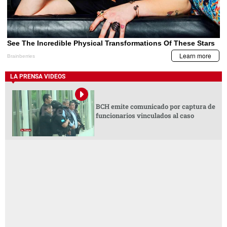
LA PRENSA VIDEOS
BCH emite comunicado por captura de
funcionarios vinculados al caso