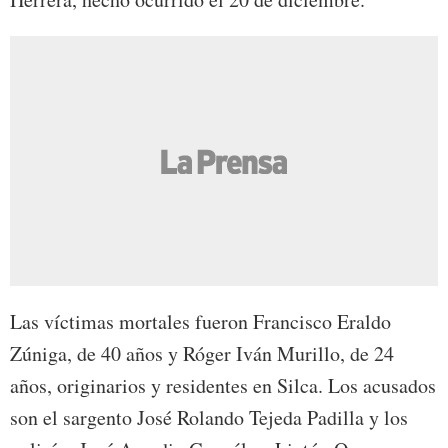
Las víctimas mortales fueron Francisco Eraldo
Zúniga, de 40 años y Róger Iván Murillo, de 24
años, originarios y residentes en Silca. Los acusados
son el sargento José Rolando Tejeda Padilla y los