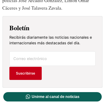
policías José Arcadio González, Lintón Omar
Cáceres y José Talavera Zavala.
Boletín
Recibirás diariamente las noticias nacionales e
internacionales más destacadas del día.
Suscribirse
Unirme al canal de noticias