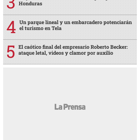
Honduras
Un parque lineal y un embarcadero potenciarán
el turismo en Tela
El caótico final del empresario Roberto Becker:
ataque letal, videos y clamor por auxilio