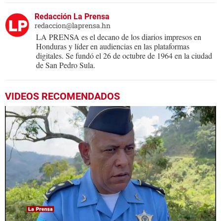
Redacción La Prensa
redaccion@laprensa.hn
LA PRENSA es el decano de los diarios impresos en
Honduras y líder en audiencias en las plataformas
digitales. Se fundó el 26 de octubre de 1964 en la ciudad
de San Pedro Sula.
VIDEOS RECOMENDADOS