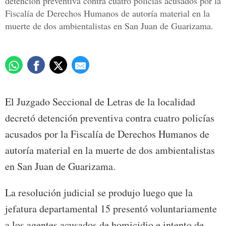
detención preventiva contra cuatro policías acusados por la
Fiscalía de Derechos Humanos de autoría material en la
muerte de dos ambientalistas en San Juan de Guarizama.
El Juzgado Seccional de Letras de la localidad
decretó detención preventiva contra cuatro policías
acusados por la Fiscalía de Derechos Humanos de
autoría material en la muerte de dos ambientalistas
en San Juan de Guarizama.
La resolución judicial se produjo luego que la
jefatura departamental 15 presentó voluntariamente
a los agentes acusados de homicidio e intento de