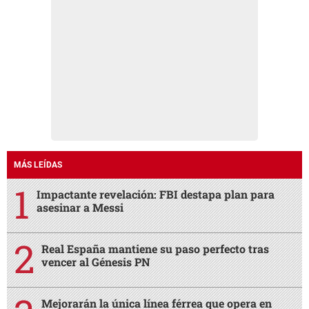
MÁS LEÍDAS
Impactante revelación: FBI destapa plan para
asesinar a Messi
Real España mantiene su paso perfecto tras
vencer al Génesis PN
Mejorarán la única línea férrea que opera en