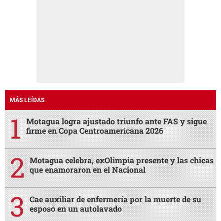
MÁS LEÍDAS
Motagua logra ajustado triunfo ante FAS y sigue
firme en Copa Centroamericana 2026
Motagua celebra, exOlimpia presente y las chicas
que enamoraron en el Nacional
Cae auxiliar de enfermería por la muerte de su
esposo en un autolavado