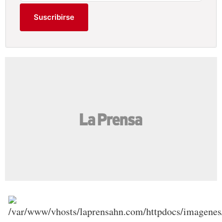
Suscribirse