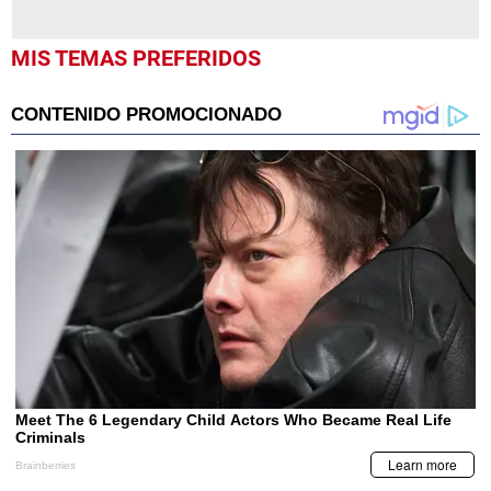
MIS TEMAS PREFERIDOS