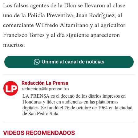
Los falsos agentes de la Dlcn se llevaron al clase
uno de la Policía Preventiva, Juan Rodríguez, al
comerciante Wilfredo Altamirano y al agricultor
Francisco Torres y al día siguiente aparecieron
muertos.
Unirme al canal de noticias
Redacción La Prensa
redaccion@laprensa.hn
LA PRENSA es el decano de los diarios impresos en
Honduras y líder en audiencias en las plataformas
digitales. Se fundó el 26 de octubre de 1964 en la ciudad
de San Pedro Sula.
VIDEOS RECOMENDADOS