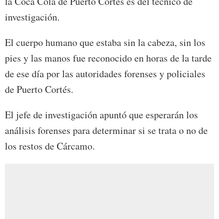
la Coca Cola de Puerto Cortés es del técnico de
investigación.
El cuerpo humano que estaba sin la cabeza, sin los
pies y las manos fue reconocido en horas de la tarde
de ese día por las autoridades forenses y policiales
de Puerto Cortés.
El jefe de investigación apuntó que esperarán los
análisis forenses para determinar si se trata o no de
los restos de Cárcamo.