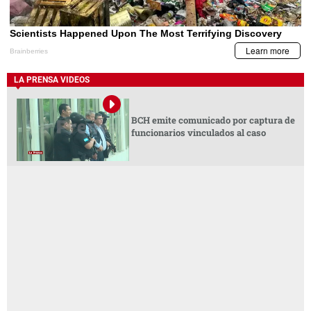
LA PRENSA VIDEOS
BCH emite comunicado por captura de
funcionarios vinculados al caso