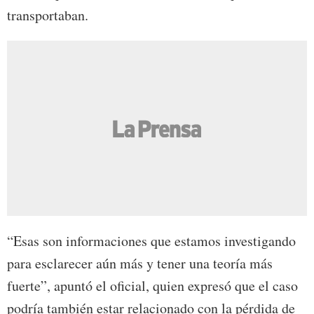
transportaban.
“Esas son informaciones que estamos investigando
para esclarecer aún más y tener una teoría más
fuerte”, apuntó el oficial, quien expresó que el caso
podría también estar relacionado con la pérdida de