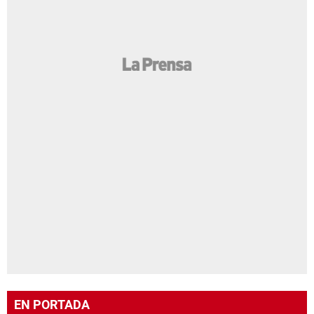
EN PORTADA