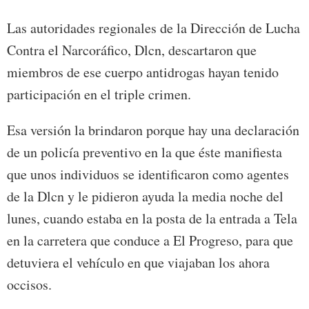
Las autoridades regionales de la Dirección de Lucha
Contra el Narcoráfico, Dlcn, descartaron que
miembros de ese cuerpo antidrogas hayan tenido
participación en el triple crimen.
Esa versión la brindaron porque hay una declaración
de un policía preventivo en la que éste manifiesta
que unos individuos se identificaron como agentes
de la Dlcn y le pidieron ayuda la media noche del
lunes, cuando estaba en la posta de la entrada a Tela
en la carretera que conduce a El Progreso, para que
detuviera el vehículo en que viajaban los ahora
occisos.