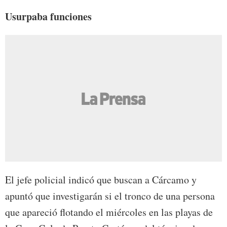
Usurpaba funciones
El jefe policial indicó que buscan a Cárcamo y
apuntó que investigarán si el tronco de una persona
que apareció flotando el miércoles en las playas de