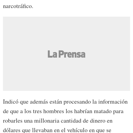
narcotráfico.
Indicó que además están procesando la información
de que a los tres hombres los habrían matado para
robarles una millonaria cantidad de dinero en
dólares que llevaban en el vehículo en que se