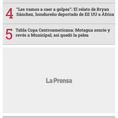
“Les vamos a caer a golpes”: El relato de Bryan
Sánchez, hondureño deportado de EE UU a África
Tabla Copa Centroamericana: Motagua sonríe y
revés a Municipal; así quedó la pelea