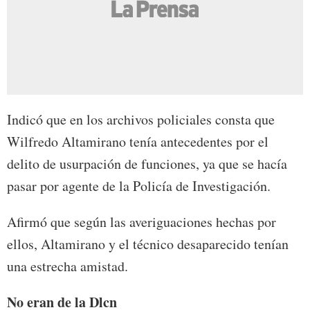
Indicó que en los archivos policiales consta que
Wilfredo Altamirano tenía antecedentes por el
delito de usurpación de funciones, ya que se hacía
pasar por agente de la Policía de Investigación.
Afirmó que según las averiguaciones hechas por
ellos, Altamirano y el técnico desaparecido tenían
una estrecha amistad.
No eran de la Dlcn