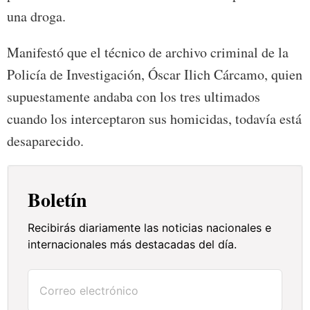
una droga.
Manifestó que el técnico de archivo criminal de la
Policía de Investigación, Óscar Ilich Cárcamo, quien
supuestamente andaba con los tres ultimados
cuando los interceptaron sus homicidas, todavía está
desaparecido.
Boletín
Recibirás diariamente las noticias nacionales e
internacionales más destacadas del día.