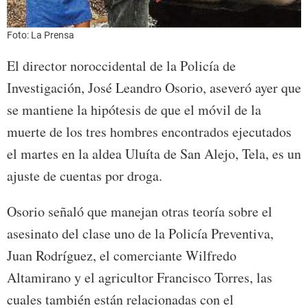
Foto: La Prensa
El director noroccidental de la Policía de
Investigación, José Leandro Osorio, aseveró ayer que
se mantiene la hipótesis de que el móvil de la
muerte de los tres hombres encontrados ejecutados
el martes en la aldea Uluíta de San Alejo, Tela, es un
ajuste de cuentas por droga.
Osorio señaló que manejan otras teoría sobre el
asesinato del clase uno de la Policía Preventiva,
Juan Rodríguez, el comerciante Wilfredo
Altamirano y el agricultor Francisco Torres, las
cuales también están relacionadas con el