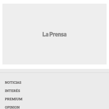
NOTICIAS
INTERÉS
PREMIUM
OPINION