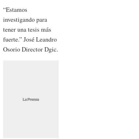
“Estamos
investigando para
tener una tesis más
fuerte.” José Leandro
Osorio Director Dgic.