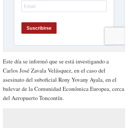
Este día se informó que se está investigando a
Carlos José Zavala Velásquez, en el caso del
asesinato del suboficial Rony Yovany Ayala, en el
bulevar de la Comunidad Económica Europea, cerca
del Aeropuerto Toncontín.