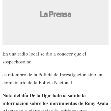
En una radio local se dio a conocer que el
sospechoso no
es miembro de la Policia de Investigacion sino un
comisinario de la Policia Nacional.
Nota del día De la Dgic habría salido la
información sobre los movimientos de Rony Ayala