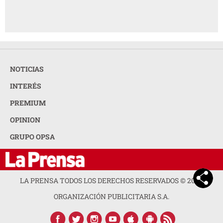
NOTICIAS
INTERÉS
PREMIUM
OPINION
GRUPO OPSA
LA PRENSA TODOS LOS DERECHOS RESERVADOS ©
2026
ORGANIZACIÓN PUBLICITARIA S.A.