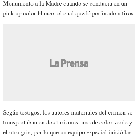
Monumento a la Madre cuando se conducía en un
pick up color blanco, el cual quedó perforado a tiros.
Según testigos, los autores materiales del crimen se
transportaban en dos turismos, uno de color verde y
el otro gris, por lo que un equipo especial inició las