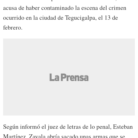
acusa de haber contaminado la escena del crimen
ocurrido en la ciudad de Tegucigalpa, el 13 de
febrero.
Según informó el juez de letras de lo penal, Esteban
Martínez, Zavala abría sacado unas armas que se