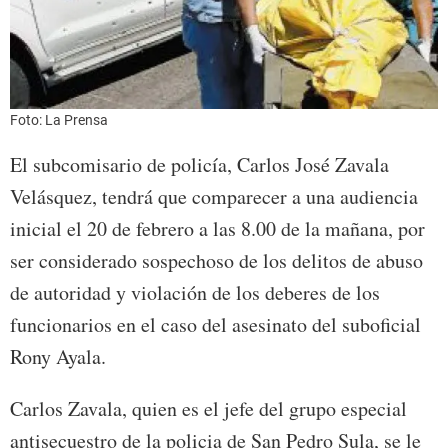
Foto: La Prensa
El subcomisario de policía, Carlos José Zavala
Velásquez, tendrá que comparecer a una audiencia
inicial el 20 de febrero a las 8.00 de la mañana, por
ser considerado sospechoso de los delitos de abuso
de autoridad y violación de los deberes de los
funcionarios en el caso del asesinato del suboficial
Rony Ayala.
Carlos Zavala, quien es el jefe del grupo especial
antisecuestro de la policia de San Pedro Sula, se le