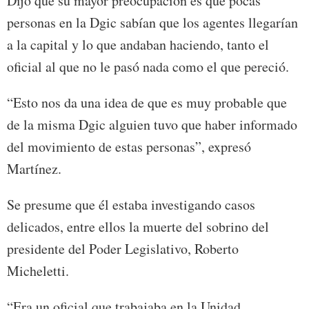
Dijo que su mayor preocupación es que pocas
personas en la Dgic sabían que los agentes llegarían
a la capital y lo que andaban haciendo, tanto el
oficial al que no le pasó nada como el que pereció.
“Esto nos da una idea de que es muy probable que
de la misma Dgic alguien tuvo que haber informado
del movimiento de estas personas”, expresó
Martínez.
Se presume que él estaba investigando casos
delicados, entre ellos la muerte del sobrino del
presidente del Poder Legislativo, Roberto
Micheletti.
“Era un oficial que trabajaba en la Unidad