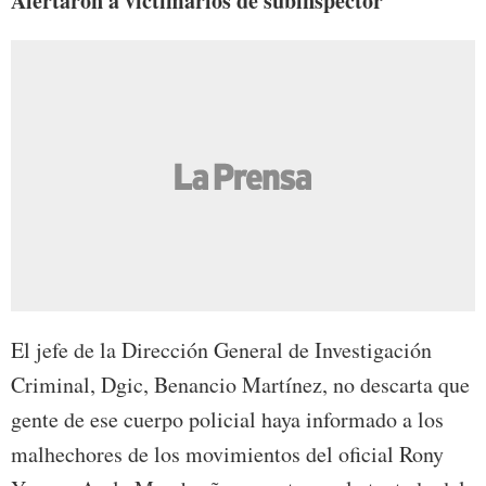
Alertaron a victimarios de subinspector
El jefe de la Dirección General de Investigación
Criminal, Dgic, Benancio Martínez, no descarta que
gente de ese cuerpo policial haya informado a los
malhechores de los movimientos del oficial Rony