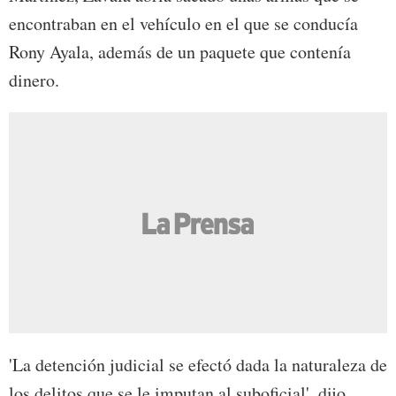
encontraban en el vehículo en el que se conducía
Rony Ayala, además de un paquete que contenía
dinero.
'La detención judicial se efectó dada la naturaleza de
los delitos que se le imputan al suboficial', dijo