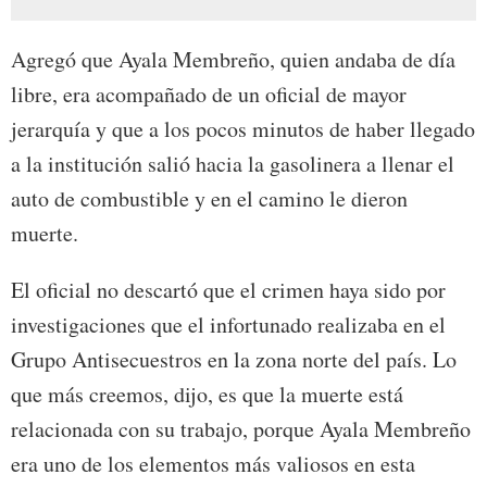
Agregó que Ayala Membreño, quien andaba de día
libre, era acompañado de un oficial de mayor
jerarquía y que a los pocos minutos de haber llegado
a la institución salió hacia la gasolinera a llenar el
auto de combustible y en el camino le dieron
muerte.
El oficial no descartó que el crimen haya sido por
investigaciones que el infortunado realizaba en el
Grupo Antisecuestros en la zona norte del país. Lo
que más creemos, dijo, es que la muerte está
relacionada con su trabajo, porque Ayala Membreño
era uno de los elementos más valiosos en esta