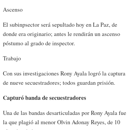
Ascenso
El subinpsector será sepultado hoy en La Paz, de
donde era originario; antes le rendirán un ascenso
póstumo al grado de inspector.
Trabajo
Con sus investigaciones Rony Ayala logró la captura
de nueve secuestradores; todos guardan prisión.
Capturó banda de secuestradores
Una de las bandas desarticuladas por Rony Ayala fue
la que plagió al menor Olvin Adonay Reyes, de 10