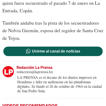
quien fuera secuestrado el pasado 7 de enero en La
Entrada, Copán.
También andaba tras la pista de los secuestradores
de Nolvia Guzmán, esposa del regidor de Santa Cruz
de Yojoa.
Unirme al canal de noticias
Redacción La Prensa
redaccion@laprensa.hn
LA PRENSA es el decano de los diarios impresos en
Honduras y líder en audiencias en las plataformas
digitales. Se fundó el 26 de octubre de 1964 en la ciudad
de San Pedro Sula.
VIDEOS RECOMENDADOS