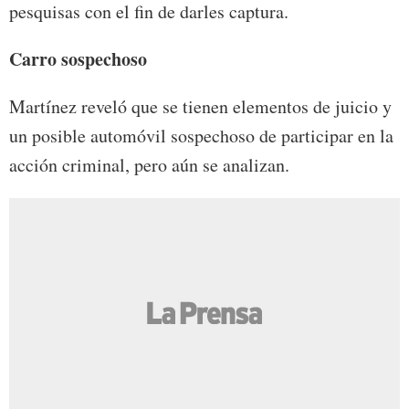
pesquisas con el fin de darles captura.
Carro sospechoso
Martínez reveló que se tienen elementos de juicio y
un posible automóvil sospechoso de participar en la
acción criminal, pero aún se analizan.