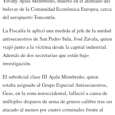
Yovany Ayala Membreño, muerto en el atentado del
bulevar de la Comunidad Económica Europea, cerca
del aeropuerto Toncontín.
La Fiscalía le aplicó una medida al jefe de la unidad
antisecuestros de San Pedro Sula, José Zavala, quien
viajó junto a la víctima desde la capital industrial.
Además de dos secretarias que están bajo
investigación.
El suboficial clase III Ayala Membreño, quien
estaba asignado al Grupo Especial Antisecuestros,
Geas, en la zona noroccidental, falleció a causa de
múltiples disparos de arma de grueso calibre tras ser
atacado al menos por cuatro criminales frente al