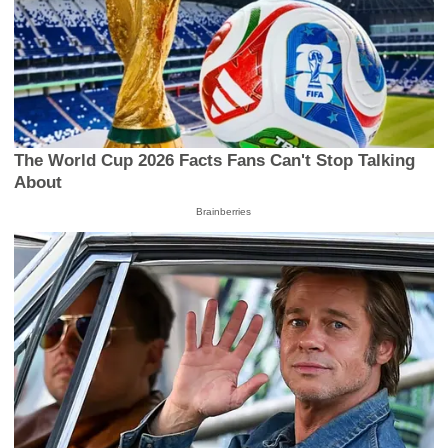
The World Cup 2026 Facts Fans Can't Stop Talking
About
Brainberries