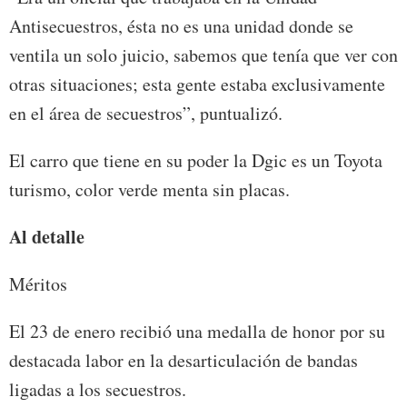
Antisecuestros, ésta no es una unidad donde se
ventila un solo juicio, sabemos que tenía que ver con
otras situaciones; esta gente estaba exclusivamente
en el área de secuestros”, puntualizó.
El carro que tiene en su poder la Dgic es un Toyota
turismo, color verde menta sin placas.
Al detalle
Méritos
El 23 de enero recibió una medalla de honor por su
destacada labor en la desarticulación de bandas
ligadas a los secuestros.