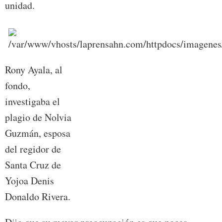
unidad.
Rony Ayala, al
fondo,
investigaba el
plagio de Nolvia
Guzmán, esposa
del regidor de
Santa Cruz de
Yojoa Denis
Donaldo Rivera.