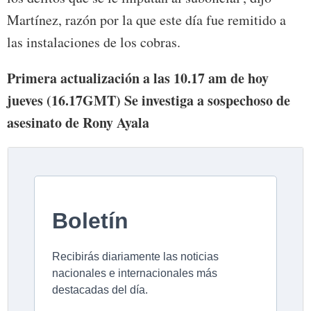
Martínez, razón por la que este día fue remitido a
las instalaciones de los cobras.
Primera actualización a las 10.17 am de hoy
jueves (16.17GMT) Se investiga a sospechoso de
asesinato de Rony Ayala