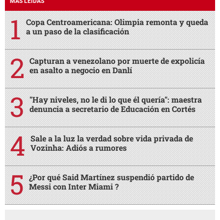
MÁS LEÍDAS
Copa Centroamericana: Olimpia remonta y queda
a un paso de la clasificación
Capturan a venezolano por muerte de expolicía
en asalto a negocio en Danlí
"Hay niveles, no le di lo que él quería": maestra
denuncia a secretario de Educación en Cortés
Sale a la luz la verdad sobre vida privada de
Vozinha: Adiós a rumores
¿Por qué Said Martínez suspendió partido de
Messi con Inter Miami ?