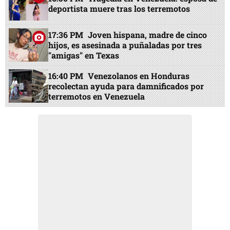
deportista muere tras los terremotos
17:36 PM
Joven hispana, madre de cinco
hijos, es asesinada a puñaladas por tres
"amigas" en Texas
16:40 PM
Venezolanos en Honduras
recolectan ayuda para damnificados por
terremotos en Venezuela