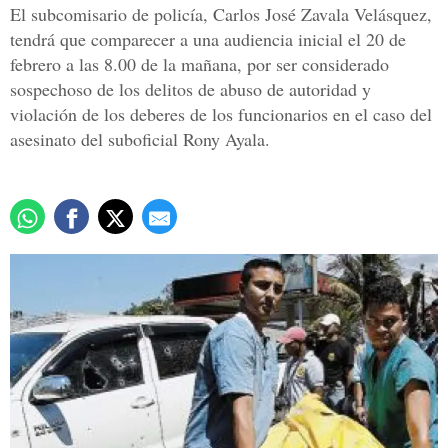
El subcomisario de policía, Carlos José Zavala Velásquez,
tendrá que comparecer a una audiencia inicial el 20 de
febrero a las 8.00 de la mañana, por ser considerado
sospechoso de los delitos de abuso de autoridad y
violación de los deberes de los funcionarios en el caso del
asesinato del suboficial Rony Ayala.