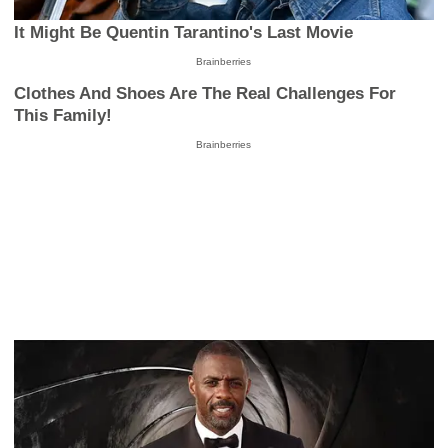
It Might Be Quentin Tarantino's Last Movie
Brainberries
Clothes And Shoes Are The Real Challenges For
This Family!
Brainberries