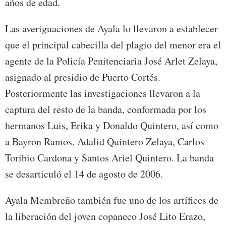
años de edad.
Las averiguaciones de Ayala lo llevaron a establecer
que el principal cabecilla del plagio del menor era el
agente de la Policía Penitenciaria José Arlet Zelaya,
asignado al presidio de Puerto Cortés.
Posteriormente las investigaciones llevaron a la
captura del resto de la banda, conformada por los
hermanos Luis, Erika y Donaldo Quintero, así como
a Bayron Ramos, Adalid Quintero Zelaya, Carlos
Toribio Cardona y Santos Ariel Quintero. La banda
se desarticuló el 14 de agosto de 2006.
Ayala Membreño también fue uno de los artífices de
la liberación del joven copaneco José Lito Erazo,