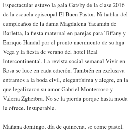
Espectacular estuvo la gala Gatsby de la clase 2016
de la escuela episcopal El Buen Pastor. Ni hablar del
cumpleaños de la dama Magdalena Yacamán de
Barletta, la fiesta maternal en parejas para Tiffany y
Enrique Handal por el pronto nacimiento de su hija
Vega y la fiesta de verano del hotel Real
Intercontinental. La revista social semanal Vivir en
Rosa se luce en cada edición. También en exclusiva
entramos a la boda civil, elegantísima y alegre, en la
que legalizaron su amor Gabriel Monterroso y
Valeria Zgheibra. No se la pierda porque hasta moda
le ofrece. Insuperable.
Mañana domingo, día de quincena, se come pastel.