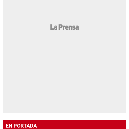
EN PORTADA