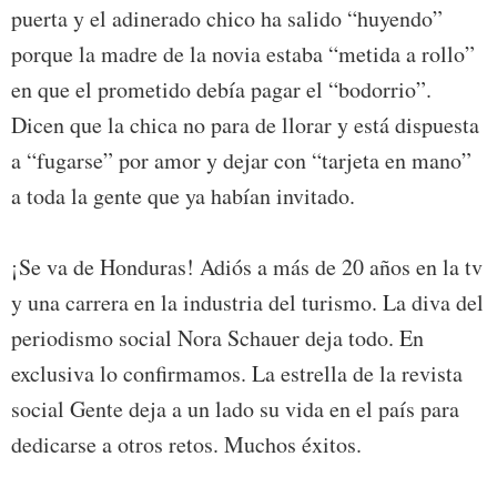
puerta y el adinerado chico ha salido “huyendo”
porque la madre de la novia estaba “metida a rollo”
en que el prometido debía pagar el “bodorrio”.
Dicen que la chica no para de llorar y está dispuesta
a “fugarse” por amor y dejar con “tarjeta en mano”
a toda la gente que ya habían invitado.
¡Se va de Honduras! Adiós a más de 20 años en la tv
y una carrera en la industria del turismo. La diva del
periodismo social Nora Schauer deja todo. En
exclusiva lo confirmamos. La estrella de la revista
social Gente deja a un lado su vida en el país para
dedicarse a otros retos. Muchos éxitos.