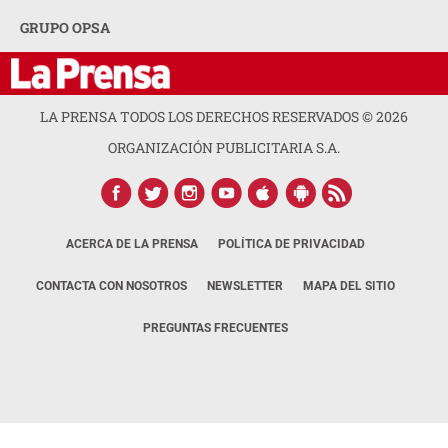
GRUPO OPSA
LA PRENSA TODOS LOS DERECHOS RESERVADOS ©
2026
ORGANIZACIÓN PUBLICITARIA S.A.
ACERCA DE LA PRENSA
POLÍTICA DE PRIVACIDAD
CONTACTA CON NOSOTROS
NEWSLETTER
MAPA DEL SITIO
PREGUNTAS FRECUENTES