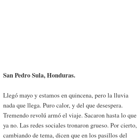
Foto:
San Pedro Sula, Honduras.
Llegó mayo y estamos en quincena, pero la lluvia
nada que llega. Puro calor, y del que desespera.
Tremendo revolú armó el viaje. Sacaron hasta lo que
ya no. Las redes sociales tronaron grueso. Por cierto,
cambiando de tema, dicen que en los pasillos del