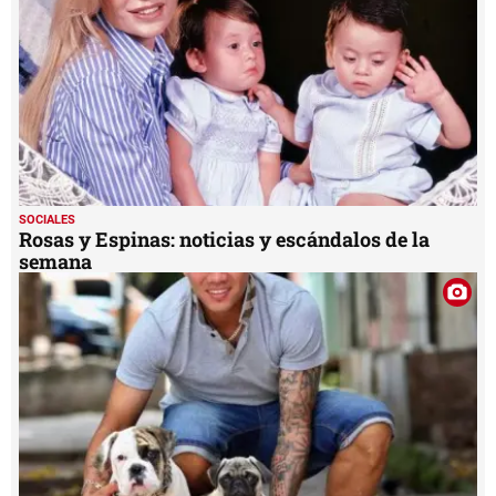
SOCIALES
Rosas y Espinas: noticias y escándalos de la
semana