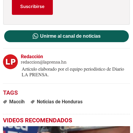
Suscribirse
Unirme al canal de noticias
Redacción
redaccion@laprensa.hn
Artículo elaborado por el equipo periodístico de Diario
LA PRENSA.
Maccih
Noticias de Honduras
VIDEOS RECOMENDADOS