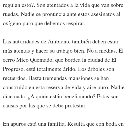
regulan esto?. Son atentados a la vida que van sobre
ruedas. Nadie se pronuncia ante estos asesinatos al
oxígeno puro que debemos respirar.
Las autoridades de Ambiente también deben estar
más atentas y hacer su trabajo bien. No a medias. El
cerro Mico Quemado, que bordea la ciudad de El
Progreso, está totalmente árido. Los árboles son
recuerdos. Hasta tremendas mansiones se han
construido en esta reserva de vida y aire puro. Nadie
dice nada. ¿A quién están beneficiando? Estas son
causas por las que se debe protestar.
En apuros está una familia. Resulta que con boda en