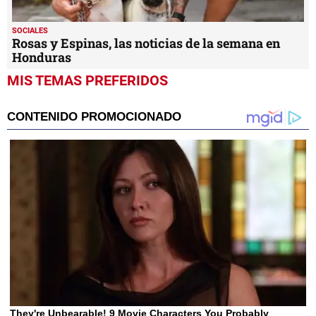
SOCIALES
Rosas y Espinas, las noticias de la semana en
Honduras
MIS TEMAS PREFERIDOS