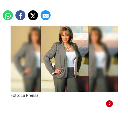
Foto: La Prensa