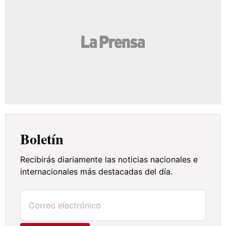
Boletín
Recibirás diariamente las noticias nacionales e
internacionales más destacadas del día.