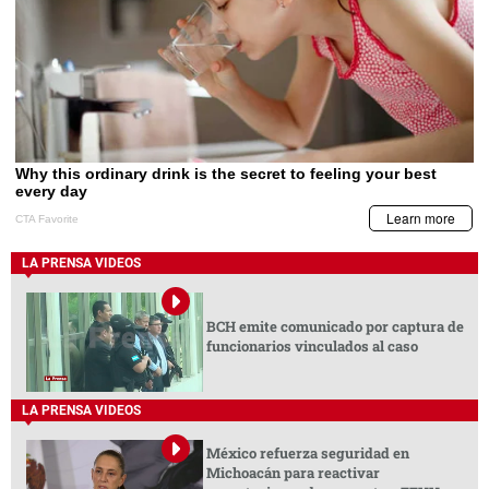
LA PRENSA VIDEOS
BCH emite comunicado por captura de
funcionarios vinculados al caso
LA PRENSA VIDEOS
México refuerza seguridad en
Michoacán para reactivar