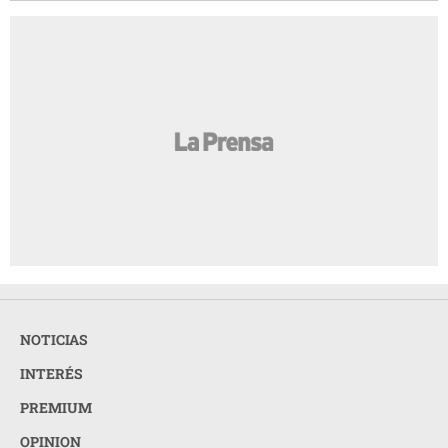
NOTICIAS
INTERÉS
PREMIUM
OPINION