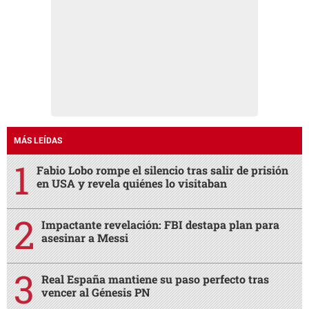
MÁS LEÍDAS
Fabio Lobo rompe el silencio tras salir de prisión
en USA y revela quiénes lo visitaban
Impactante revelación: FBI destapa plan para
asesinar a Messi
Real España mantiene su paso perfecto tras
vencer al Génesis PN