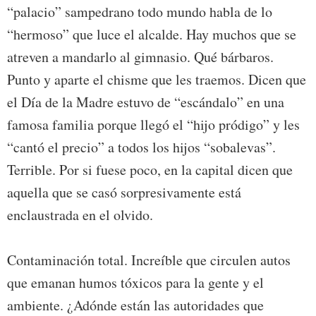
“palacio” sampedrano todo mundo habla de lo
“hermoso” que luce el alcalde. Hay muchos que se
atreven a mandarlo al gimnasio. Qué bárbaros.
Punto y aparte el chisme que les traemos. Dicen que
el Día de la Madre estuvo de “escándalo” en una
famosa familia porque llegó el “hijo pródigo” y les
“cantó el precio” a todos los hijos “sobalevas”.
Terrible. Por si fuese poco, en la capital dicen que
aquella que se casó sorpresivamente está
enclaustrada en el olvido.
Contaminación total. Increíble que circulen autos
que emanan humos tóxicos para la gente y el
ambiente. ¿Adónde están las autoridades que