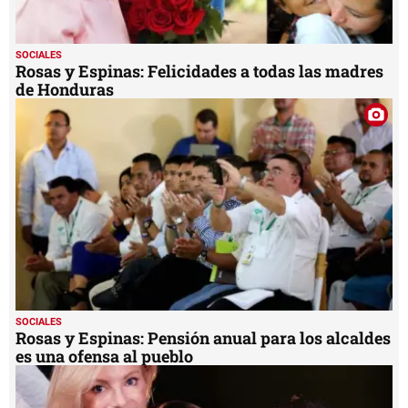
SOCIALES
Rosas y Espinas: Felicidades a todas las madres
de Honduras
SOCIALES
Rosas y Espinas: Pensión anual para los alcaldes
es una ofensa al pueblo