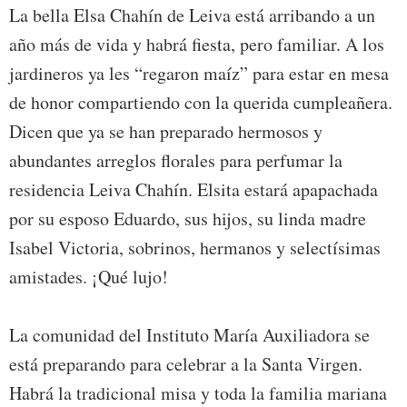
La bella Elsa Chahín de Leiva está arribando a un
año más de vida y habrá fiesta, pero familiar. A los
jardineros ya les “regaron maíz” para estar en mesa
de honor compartiendo con la querida cumpleañera.
Dicen que ya se han preparado hermosos y
abundantes arreglos florales para perfumar la
residencia Leiva Chahín. Elsita estará apapachada
por su esposo Eduardo, sus hijos, su linda madre
Isabel Victoria, sobrinos, hermanos y selectísimas
amistades. ¡Qué lujo!
La comunidad del Instituto María Auxiliadora se
está preparando para celebrar a la Santa Virgen.
Habrá la tradicional misa y toda la familia mariana