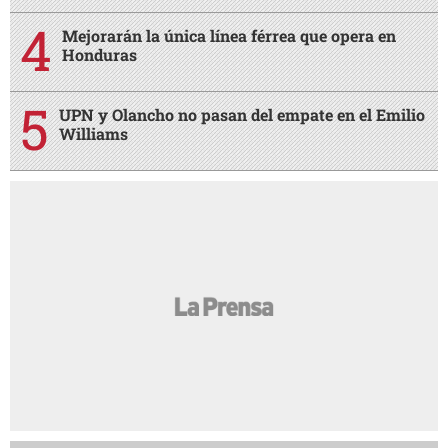
Mejorarán la única línea férrea que opera en
Honduras
UPN y Olancho no pasan del empate en el Emilio
Williams