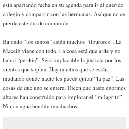
está apartando fecha en su agenda para ir al querido
colegio y compartir con las hermanas. Así que no se
pierda este día de comunión.
Bajando “los santos” están muchos “tiburores”. La
Maccih viene con todo. La cosa está que arde y no
habrá “perdón”. Será implacable la justicia por los
vientos que soplan. Hay muchos que se están
mudando donde nadie les pueda quitar “la paz”. Las
cosas de que uno se entera. Dicen que hasta enormes
altares han construido para implorar el “milagrito”.
Ni con agua bendita muchachos.