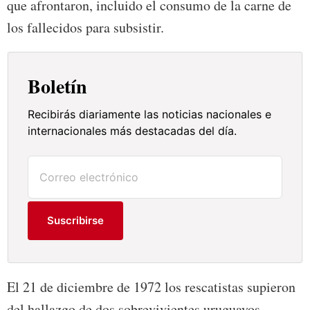
que afrontaron, incluido el consumo de la carne de
los fallecidos para subsistir.
Boletín
Recibirás diariamente las noticias nacionales e
internacionales más destacadas del día.
Suscribirse
El 21 de diciembre de 1972 los rescatistas supieron
del hallazgo de dos sobrevivientes uruguayos