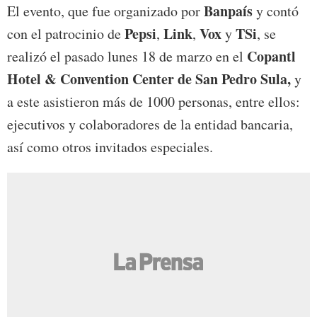
Banpaís
El evento, que fue organizado por
y contó
Pepsi
Link
Vox
TSi
con el patrocinio de
,
,
y
, se
Copantl
realizó el pasado lunes 18 de marzo en el
Hotel & Convention Center de San Pedro Sula,
y
a este asistieron más de 1000 personas, entre ellos:
ejecutivos y colaboradores de la entidad bancaria,
así como otros invitados especiales.