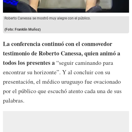
Roberto Canessa se mostró muy alegre con el público.
(Foto: Franklin Muñoz)
La conferencia continuó con el conmovedor
testimonio de Roberto Canessa, quien animó a
todos los presentes a
“seguir caminando para
encontrar su horizonte”. Y al concluir con su
presentación, el médico uruguayo fue ovacionado
por el público que escuchó atento cada una de sus
palabras.