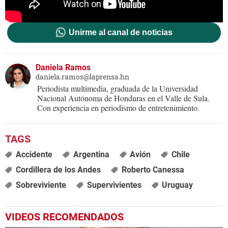
Unirme al canal de noticias
Daniela Ramos
daniela.ramos@laprensa.hn
Periodista multimedia, graduada de la Universidad
Nacional Autónoma de Honduras en el Valle de Sula.
Con experiencia en periodismo de entretenimiento.
Accidente
Argentina
Avión
Chile
Cordillera de los Andes
Roberto Canessa
Sobreviviente
Supervivientes
Uruguay
VIDEOS RECOMENDADOS