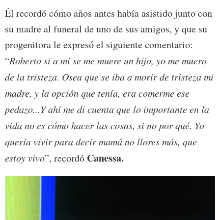
Él recordó cómo años antes había asistido junto con
su madre al funeral de uno de sus amigos, y que su
progenitora le expresó el siguiente comentario:
“
Roberto si a mi se me muere un hijo, yo me muero
de la tristeza. Osea que se iba a morir de tristeza mi
madre, y la opción que tenía, era comerme ese
pedazo...Y ahí me di cuenta que lo importante en la
vida no es cómo hacer las cosas, si no por qué. Yo
quería vivir para decir mamá no llores más, que
Canessa.
estoy vivo
”, recordó