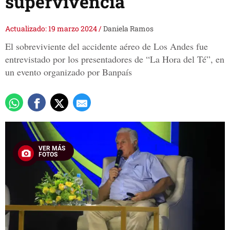
supervivencia
Actualizado: 19 marzo 2024
/
Daniela Ramos
El sobreviviente del accidente aéreo de Los Andes fue
entrevistado por los presentadores de “La Hora del Té”, en
un evento organizado por Banpaís
VER MÁS
FOTOS