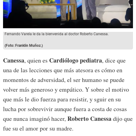
Fernando Varela le da la bienvenida al doctor Roberto Canessa.
(Foto: Franklin Muñoz.)
Canessa
Cardiólogo pediatra
, quien es
, dice que
una de las lecciones que más atesora es cómo en
momentos de adversidad, el ser humano se puede
volver más generoso y empático. Y sobre el motivo
que más le dio fuerza para resistir, y sguir en su
lucha por sobrevivir aunque fuera a costa de cosas
Roberto Canessa
que nunca imaginó hacer,
dijo que
fue su el amor por su madre.