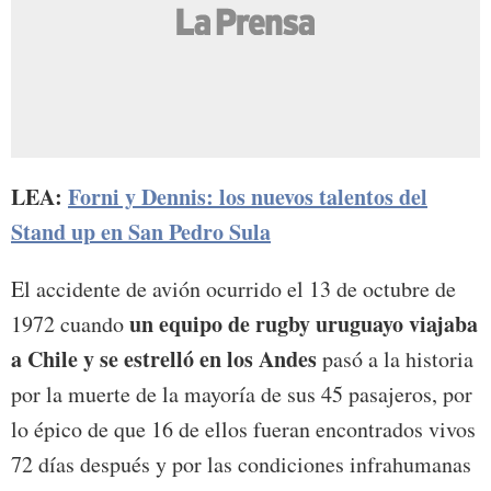
LEA:
Forni y Dennis: los nuevos talentos del
Stand up en San Pedro Sula
El accidente de avión ocurrido el 13 de octubre de
un
equipo de rugby uruguayo viajaba
1972 cuando
a Chile y se estrelló en los Andes
pasó a la historia
por la muerte de la mayoría de sus 45 pasajeros, por
lo épico de que 16 de ellos fueran encontrados vivos
72 días después y por las condiciones infrahumanas