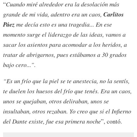
“
Cuando miré alrededor era la desolación más
Carlitos
grande de mi vida, adentro era un caos,
Páez
me decía esto es una tragedia... En ese
momento surge el liderazgo de las ideas, vamos a
sacar los asientos para acomodar a los heridos, a
tratar de abrigarnos, pues estábamos a 30 grados
bajo cero...”.
“Es un frío que la piel se te anestecia, no la sentís,
te duelen los huesos del frío que tenés. Era un caos,
unos se quejaban, otros deliraban, unos se
insultaban, otros rezaban. Yo creo que si el Infierno
del Dante existe, fue esa primera noche
”, contó.