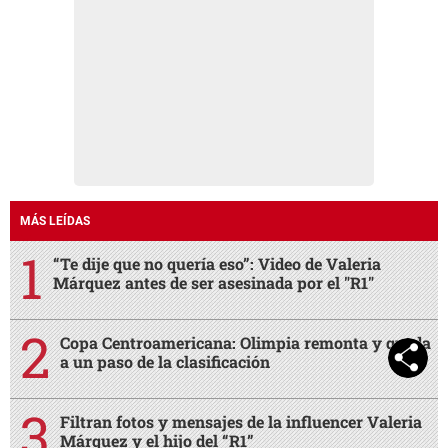
MÁS LEÍDAS
“Te dije que no quería eso”: Video de Valeria
Márquez antes de ser asesinada por el "R1"
Copa Centroamericana: Olimpia remonta y queda
a un paso de la clasificación
Filtran fotos y mensajes de la influencer Valeria
Márquez y el hijo del “R1”