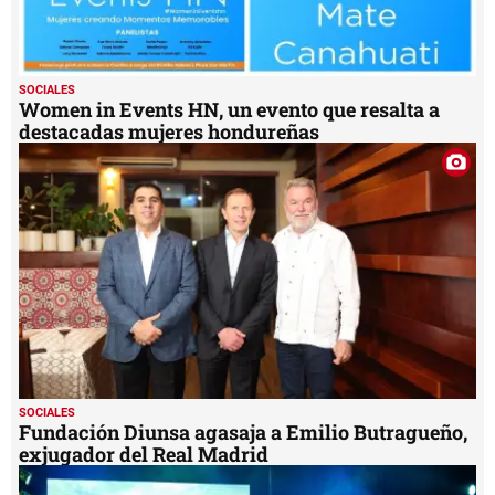
SOCIALES
Women in Events HN, un evento que resalta a
destacadas mujeres hondureñas
SOCIALES
Fundación Diunsa agasaja a Emilio Butragueño,
exjugador del Real Madrid