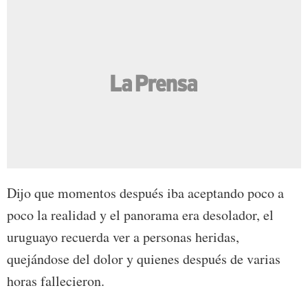
Dijo que momentos después iba aceptando poco a
poco la realidad y el panorama era desolador, el
uruguayo recuerda ver a personas heridas,
quejándose del dolor y quienes después de varias
horas fallecieron.