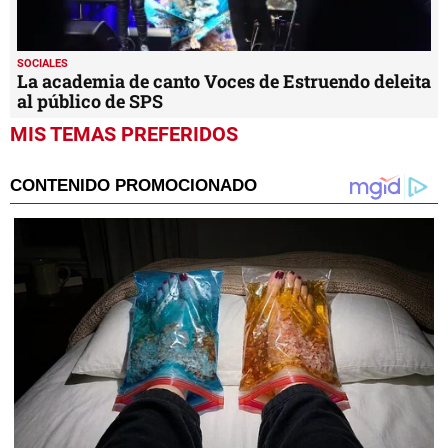
SOCIALES
La academia de canto Voces de Estruendo deleita
al público de SPS
MIS TEMAS PREFERIDOS