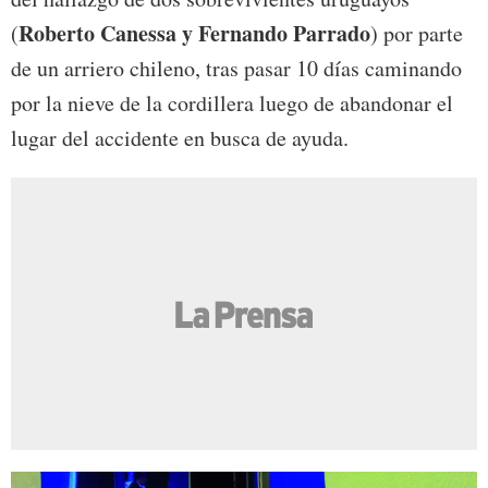
Roberto Canessa y Fernando Parrado
(
) por parte
de un arriero chileno, tras pasar 10 días caminando
por la nieve de la cordillera luego de abandonar el
lugar del accidente en busca de ayuda.