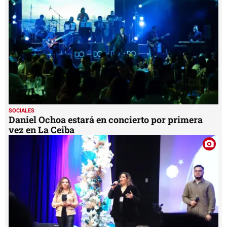
SOCIALES
Daniel Ochoa estará en concierto por primera
vez en La Ceiba