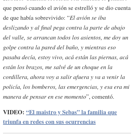
que pensó cuando el avión se estrelló y se dio cuenta
de que había sobrevivido: “
El avión se iba
deslizando y al final pega contra la parte de abajo
del valle, se arrancan todos los asientos, me doy un
golpe contra la pared del baño, y mientras eso
pasaba decía, estoy vivo, acá están las piernas, acá
están los brazos, me salvé de un choque en la
cordillera, ahora voy a salir afuera y va a venir la
policía, los bomberos, las emergencias, y esa era mi
manera de pensar en ese momento
”, comentó.
VIDEO:
“El maistro y Sebas” la familia que
triunfa en redes con sus ocurrencias