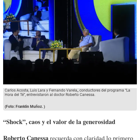
Carlos Acosta, Luis Lara y Fernando Varela,, conductores del programa “La
Hora del Té”, entrevistaron al doctor Roberto Canessa.
(Foto: Franklin Muñoz. )
“Shock”, caos y el valor de la generosidad
Roberto Canessa
recuerda con claridad lo primero