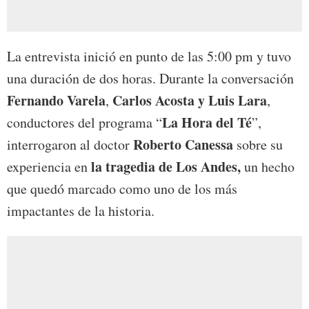
La entrevista inició en punto de las 5:00 pm y tuvo
una duración de dos horas. Durante la conversación
Fernando Varela
Carlos Acosta y Luis Lara
,
,
La Hora del Té
conductores del programa “
”,
Roberto Canessa
interrogaron al doctor
sobre su
la tragedia de Los Andes,
experiencia en
un hecho
que quedó marcado como uno de los más
impactantes de la historia.