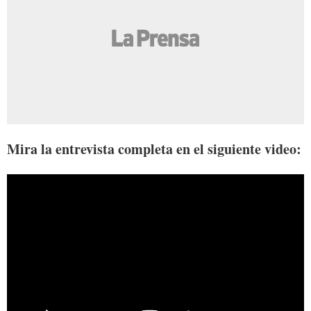
Mira la entrevista completa en el siguiente video: