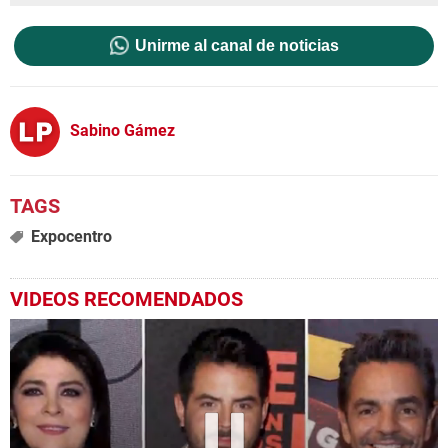
Unirme al canal de noticias
Sabino Gámez
Expocentro
VIDEOS RECOMENDADOS