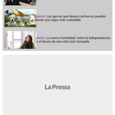
Las perras que tienen cachorros pueden
AMIGA
tener una vejez más saludable
La nueva feminidad: entre la independencia
AMIGA
y el deseo de una vida más tranquila