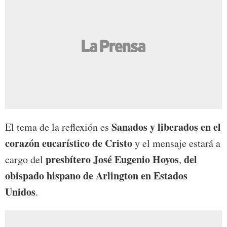
Sanados y liberados en el
El tema de la reflexión es
corazón eucarístico de Cristo
y el mensaje estará a
presbítero José Eugenio Hoyos
del
cargo del
,
obispado hispano de Arlington en Estados
Unidos
.