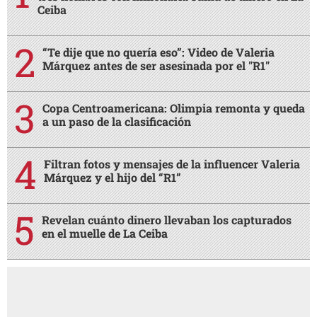
Ceiba
“Te dije que no quería eso”: Video de Valeria
Márquez antes de ser asesinada por el "R1"
Copa Centroamericana: Olimpia remonta y queda
a un paso de la clasificación
Filtran fotos y mensajes de la influencer Valeria
Márquez y el hijo del “R1”
Revelan cuánto dinero llevaban los capturados
en el muelle de La Ceiba