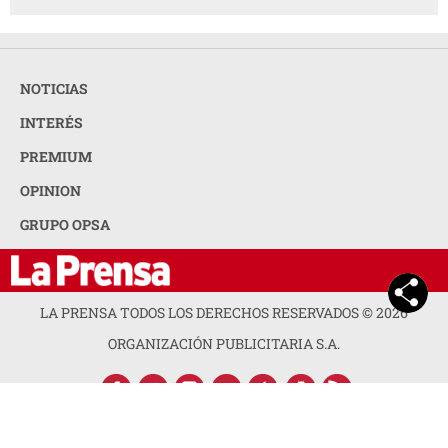
NOTICIAS
INTERÉS
PREMIUM
OPINION
GRUPO OPSA
LA PRENSA TODOS LOS DERECHOS RESERVADOS ©
2026
ORGANIZACIÓN PUBLICITARIA S.A.
ACERCA DE LA PRENSA
POLÍTICA DE PRIVACIDAD