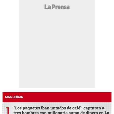
MÁS LEÍDAS
"Los paquetes iban untados de café": capturan a
tres hombres con millonaria suma de dinero en La