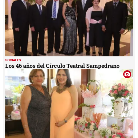
SOCIALES
Los 46 años del Círculo Teatral Sampedrano