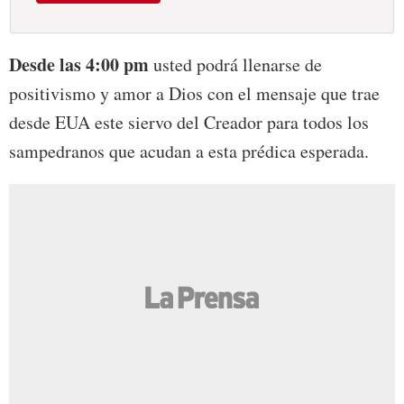
Desde las 4:00 pm
usted podrá llenarse de
positivismo y amor a Dios con el mensaje que trae
desde EUA este siervo del Creador para todos los
sampedranos que acudan a esta prédica esperada.