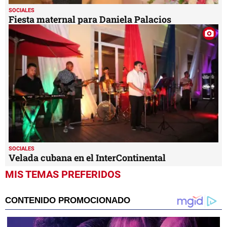
SOCIALES
Fiesta maternal para Daniela Palacios
SOCIALES
Velada cubana en el InterContinental
MIS TEMAS PREFERIDOS