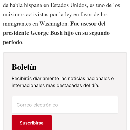
de habla hispana en Estados Unidos, es uno de los
máximos activistas por la ley en favor de los
Fue asesor del
inmigrantes en Washington.
presidente George Bush hijo en su segundo
período
.
Boletín
Recibirás diariamente las noticias nacionales e
internacionales más destacadas del día.
Suscribirse