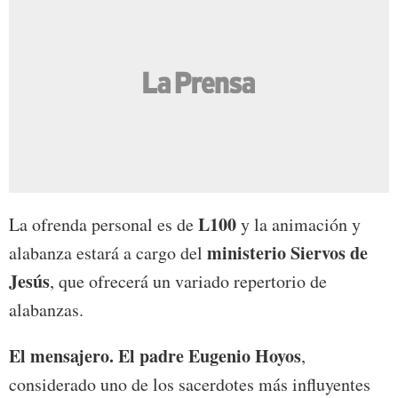
L100
La ofrenda personal es de
y la animación y
ministerio Siervos de
alabanza estará a cargo del
Jesús
, que ofrecerá un variado repertorio de
alabanzas.
El mensajero.
El padre Eugenio Hoyos
,
considerado uno de los sacerdotes más influyentes