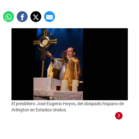
El presbítero José Eugenio Hoyos, del obispado hispano de
Arlington en Estados Unidos.