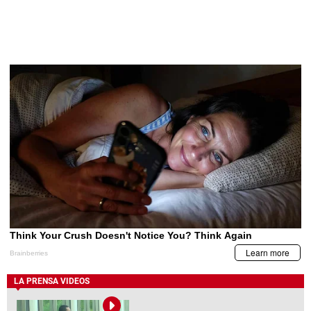
LA PRENSA VIDEOS