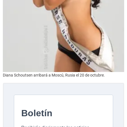
Diana Schoutsen arribará a Moscú, Rusia el 20 de octubre.