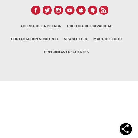
ACERCA DE LA PRENSA
POLÍTICA DE PRIVACIDAD
CONTACTA CON NOSOTROS
NEWSLETTER
MAPA DEL SITIO
PREGUNTAS FRECUENTES