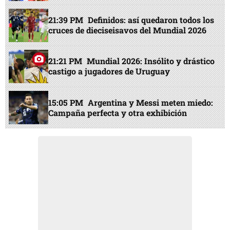
21:39 PM
Definidos: así quedaron todos los
cruces de dieciseisavos del Mundial 2026
21:21 PM
Mundial 2026: Insólito y drástico
castigo a jugadores de Uruguay
15:05 PM
Argentina y Messi meten miedo:
Campaña perfecta y otra exhibición