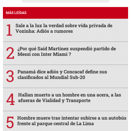
MÁS LEÍDAS
Sale a la luz la verdad sobre vida privada de
Vozinha: Adiós a rumores
¿Por qué Said Martínez suspendió partido de
Messi con Inter Miami ?
Panamá dice adiós y Concacaf define sus
clasificados al Mundial Sub-20
Hallan muerto a un hombre en una acera, a las
afueras de Vialidad y Transporte
Hombre muere tras intentar subirse a un autobús
frente al parque central de La Lima