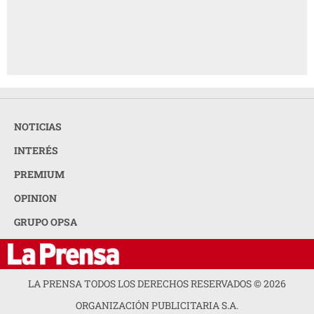
NOTICIAS
INTERÉS
PREMIUM
OPINION
GRUPO OPSA
LA PRENSA TODOS LOS DERECHOS RESERVADOS ©
2026
ORGANIZACIÓN PUBLICITARIA S.A.