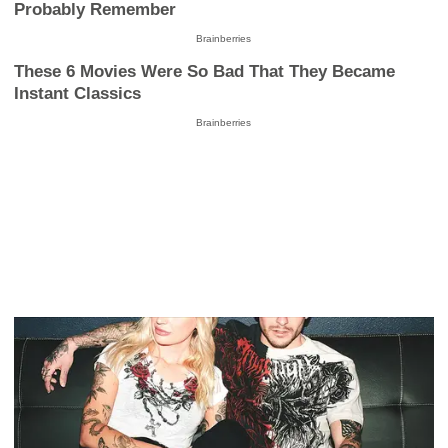
Probably Remember
Brainberries
These 6 Movies Were So Bad That They Became
Instant Classics
Brainberries