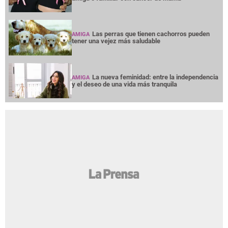
Las perras que tienen cachorros pueden
AMIGA
tener una vejez más saludable
La nueva feminidad: entre la independencia
AMIGA
y el deseo de una vida más tranquila