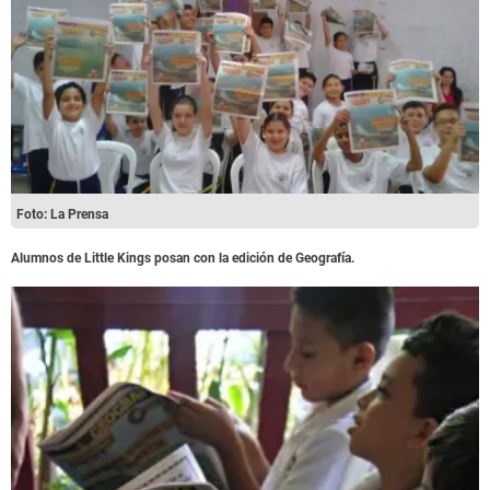
Foto: La Prensa
Alumnos de Little Kings posan con la edición de Geografía.