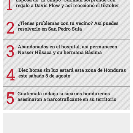
regalo a Davis Flow y así reaccionó el tiktoker
¿Tienes problemas con tu vecino? Así puedes
resolverlo en San Pedro Sula
Abandonados en el hospital, así permanecen
Nasser Hilsaca y su hermana Básima
Diez horas sin luz estará esta zona de Honduras
este sábado 8 de agosto
Guatemala indaga si sicarios hondureños
asesinaron a narcotraficante en su territorio