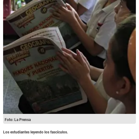
Foto: La Prensa
Los estudiantes leyendo los fascículos.