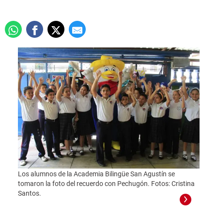
Los alumnos de la Academia Bilingüe San Agustín se
tomaron la foto del recuerdo con Pechugón. Fotos: Cristina
Santos.