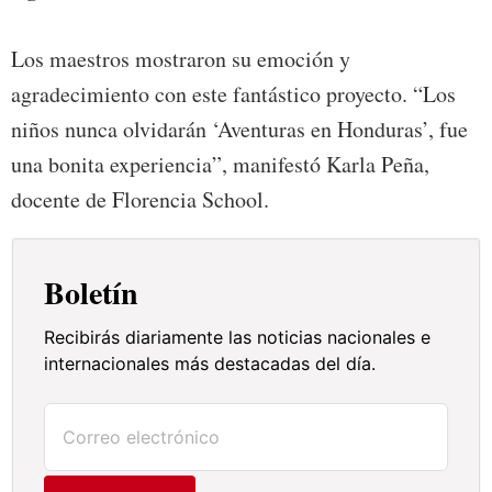
Los maestros mostraron su emoción y
agradecimiento con este fantástico proyecto. “Los
niños nunca olvidarán ‘Aventuras en Honduras’, fue
una bonita experiencia”, manifestó Karla Peña,
docente de Florencia School.
Boletín
Recibirás diariamente las noticias nacionales e
internacionales más destacadas del día.