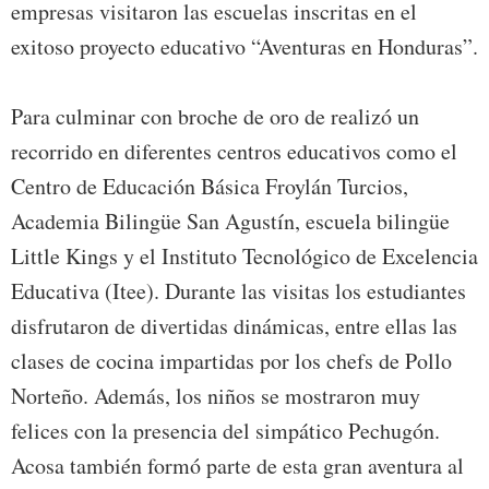
empresas visitaron las escuelas inscritas en el
exitoso proyecto educativo “Aventuras en Honduras”.
Para culminar con broche de oro de realizó un
recorrido en diferentes centros educativos como el
Centro de Educación Básica Froylán Turcios,
Academia Bilingüe San Agustín, escuela bilingüe
Little Kings y el Instituto Tecnológico de Excelencia
Educativa (Itee). Durante las visitas los estudiantes
disfrutaron de divertidas dinámicas, entre ellas las
clases de cocina impartidas por los chefs de Pollo
Norteño. Además, los niños se mostraron muy
felices con la presencia del simpático Pechugón.
Acosa también formó parte de esta gran aventura al