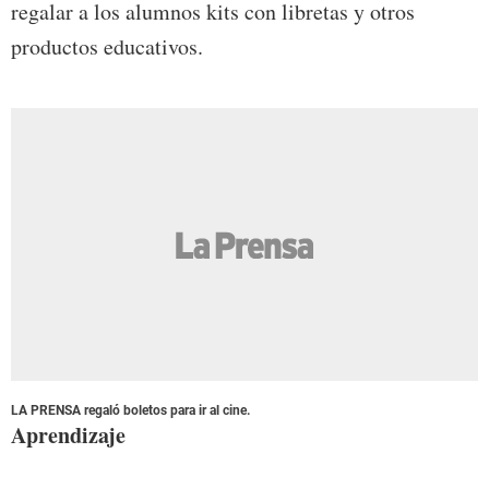
regalar a los alumnos kits con libretas y otros
productos educativos.
LA PRENSA regaló boletos para ir al cine.
Aprendizaje