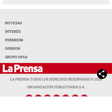
NOTICIAS
INTERÉS
PREMIUM
OPINION
GRUPO OPSA
LA PRENSA TODOS LOS DERECHOS RESERVADOS ©
2026
ORGANIZACIÓN PUBLICITARIA S.A.
ACERCA DE LA PRENSA
POLÍTICA DE PRIVACIDAD