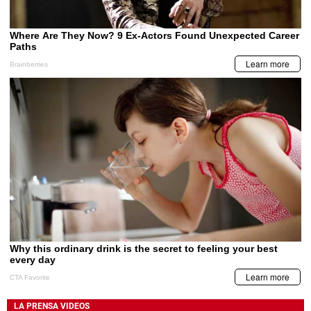
LA PRENSA VIDEOS