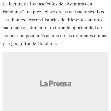
La lectura de los fascículos de “Aventuras en
Honduras” fue pieza clave en las activaciones. Los
estudiantes leyeron historias de diferentes autores
nacionales; asimismo, tuvieron la oportunidad de
conocer un poco más acerca de las diferentes etnias
y la geografía de Honduras.