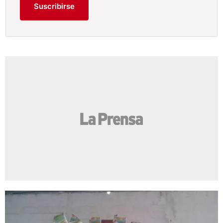
Suscribirse