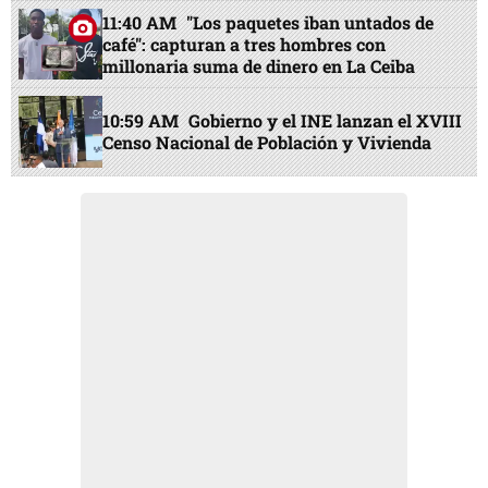
11:40 AM
"Los paquetes iban untados de
café": capturan a tres hombres con
millonaria suma de dinero en La Ceiba
10:59 AM
Gobierno y el INE lanzan el XVIII
Censo Nacional de Población y Vivienda