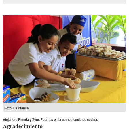
Foto: La Prensa
Alejandra Pineda y Zeus Fuentes en la competencia de cocina.
Agradecimiento