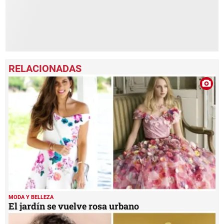
MODA Y BELLEZA
El jardín se vuelve rosa urbano