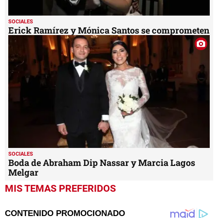
SOCIALES
Erick Ramírez y Mónica Santos se comprometen
SOCIALES
Boda de Abraham Dip Nassar y Marcia Lagos
Melgar
MIS TEMAS PREFERIDOS