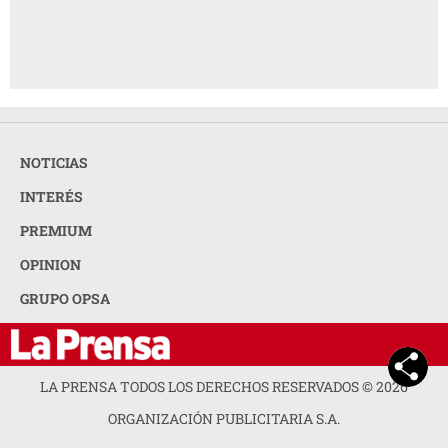
NOTICIAS
INTERÉS
PREMIUM
OPINION
GRUPO OPSA
LA PRENSA TODOS LOS DERECHOS RESERVADOS ©
2026
ORGANIZACIÓN PUBLICITARIA S.A.