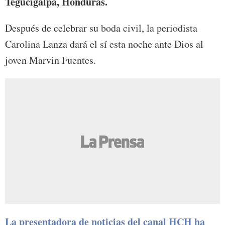
Tegucigalpa, Honduras.
Después de celebrar su boda civil, la periodista
Carolina Lanza dará el sí esta noche ante Dios al
joven Marvin Fuentes.
La presentadora de noticias del canal HCH ha