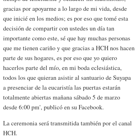
gracias por apoyarme a lo largo de mi vida, desde
que inicié en los medios; es por eso que tomé esta
decisión de compartir con ustedes un día tan
importante como este, sé que hay muchas personas
que me tienen cariño y que gracias a HCH nos hacen
parte de sus hogares, es por eso que yo quiero
hacerlos parte del mío, en mi boda eclesiástica,
todos los que quieran asistir al santuario de Suyapa
a presenciar de la eucaristía las puertas estarán
totalmente abiertas mañana sábado 5 de marzo
desde 6:00 pm', publicó en su Facebook.
La ceremonia será transmitida también por el canal
HCH.