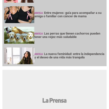
Entre mujeres: guía para acompañar a su
AMIGA
amiga o familiar con cáncer de mama
Las perras que tienen cachorros pueden
AMIGA
tener una vejez más saludable
La nueva feminidad: entre la independencia
AMIGA
y el deseo de una vida más tranquila