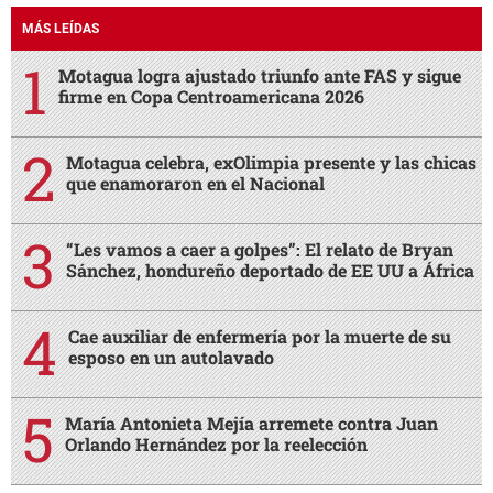
MÁS LEÍDAS
Motagua logra ajustado triunfo ante FAS y sigue
firme en Copa Centroamericana 2026
Motagua celebra, exOlimpia presente y las chicas
que enamoraron en el Nacional
“Les vamos a caer a golpes”: El relato de Bryan
Sánchez, hondureño deportado de EE UU a África
Cae auxiliar de enfermería por la muerte de su
esposo en un autolavado
María Antonieta Mejía arremete contra Juan
Orlando Hernández por la reelección