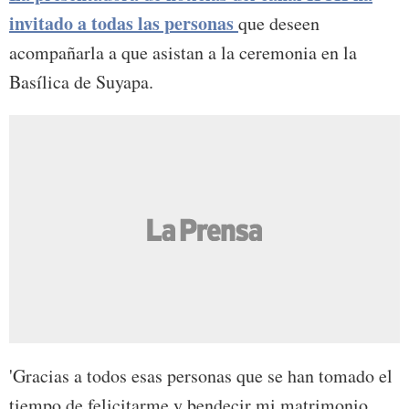
invitado a todas las personas
que deseen
acompañarla a que asistan a la ceremonia en la
Basílica de Suyapa.
'Gracias a todos esas personas que se han tomado el
tiempo de felicitarme y bendecir mi matrimonio,