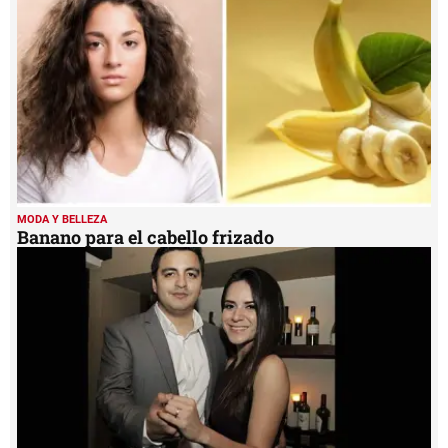
MODA Y BELLEZA
Banano para el cabello frizado