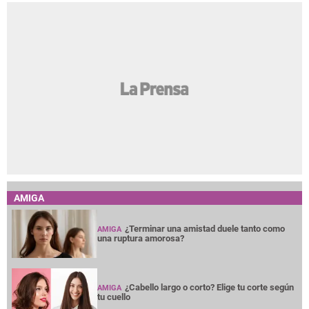
AMIGA
¿Terminar una amistad duele tanto como
AMIGA
una ruptura amorosa?
¿Cabello largo o corto? Elige tu corte según
AMIGA
tu cuello