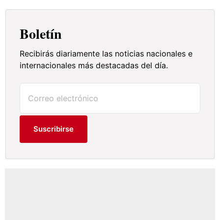
Boletín
Recibirás diariamente las noticias nacionales e
internacionales más destacadas del día.
Suscribirse