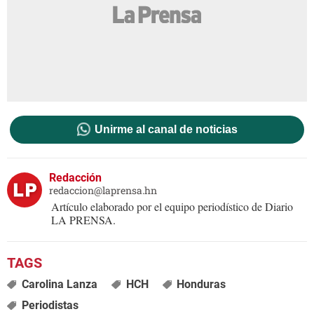
Unirme al canal de noticias
Redacción
redaccion@laprensa.hn
Artículo elaborado por el equipo periodístico de Diario
LA PRENSA.
Carolina Lanza
HCH
Honduras
Periodistas