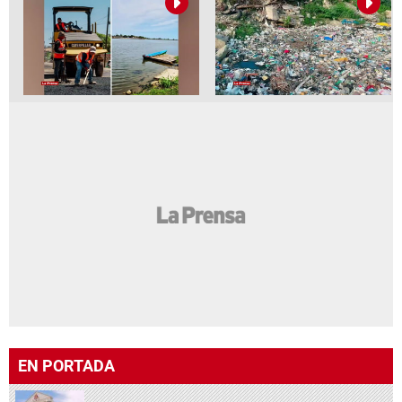
EN PORTADA