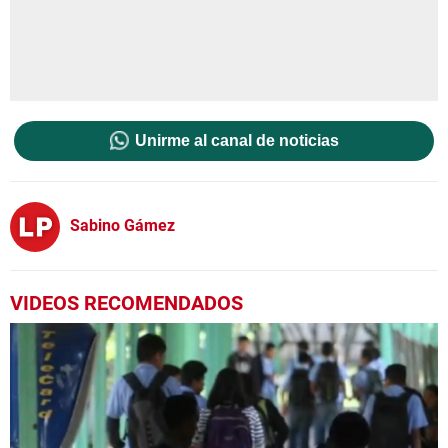
Unirme al canal de noticias
Sabino Gámez
VIDEOS RECOMENDADOS