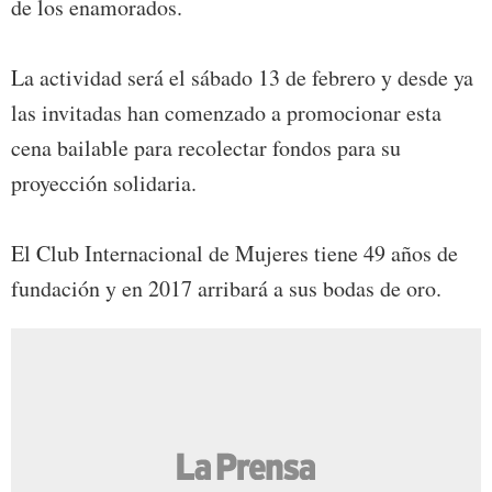
de los enamorados.
La actividad será el sábado 13 de febrero y desde ya
las invitadas han comenzado a promocionar esta
cena bailable para recolectar fondos para su
proyección solidaria.
El Club Internacional de Mujeres tiene 49 años de
fundación y en 2017 arribará a sus bodas de oro.