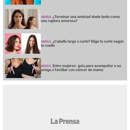
¿Terminar una amistad duele tanto como
AMIGA
una ruptura amorosa?
¿Cabello largo o corto? Elige tu corte según
AMIGA
tu cuello
Entre mujeres: guía para acompañar a su
AMIGA
amiga o familiar con cáncer de mama