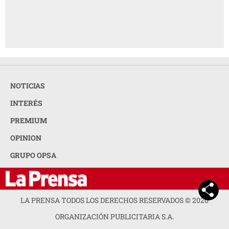
NOTICIAS
INTERÉS
PREMIUM
OPINION
GRUPO OPSA
LA PRENSA TODOS LOS DERECHOS RESERVADOS ©
2026
ORGANIZACIÓN PUBLICITARIA S.A.