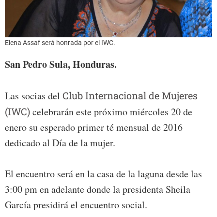
Elena Assaf será honrada por el IWC.
San Pedro Sula, Honduras.
Las socias del
Club Internacional de Mujeres
(IWC)
celebrarán este próximo miércoles 20 de
enero su esperado primer té mensual de 2016
dedicado al Día de la mujer.
El encuentro será en la casa de la laguna desde las
3:00 pm en adelante donde la presidenta Sheila
García presidirá el encuentro social.