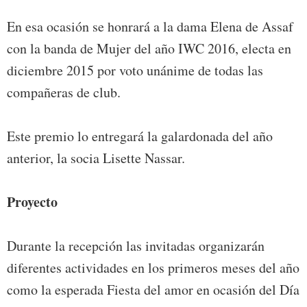
En esa ocasión se honrará a la dama Elena de Assaf
con la banda de Mujer del año IWC 2016, electa en
diciembre 2015 por voto unánime de todas las
compañeras de club.
Este premio lo entregará la galardonada del año
anterior, la socia Lisette Nassar.
Proyecto
Durante la recepción las invitadas organizarán
diferentes actividades en los primeros meses del año
como la esperada Fiesta del amor en ocasión del Día