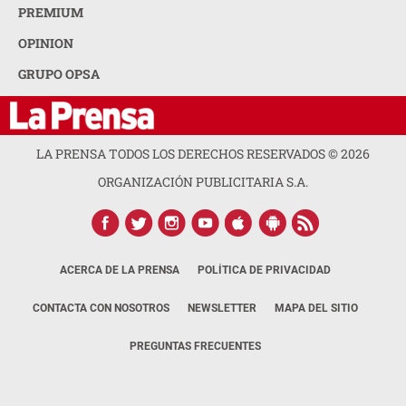
PREMIUM
OPINION
GRUPO OPSA
LA PRENSA TODOS LOS DERECHOS RESERVADOS ©
2026
ORGANIZACIÓN PUBLICITARIA S.A.
ACERCA DE LA PRENSA
POLÍTICA DE PRIVACIDAD
CONTACTA CON NOSOTROS
NEWSLETTER
MAPA DEL SITIO
PREGUNTAS FRECUENTES