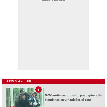
LA PRENSA VIDEOS
BCH emite comunicado por captura de
funcionarios vinculados al caso