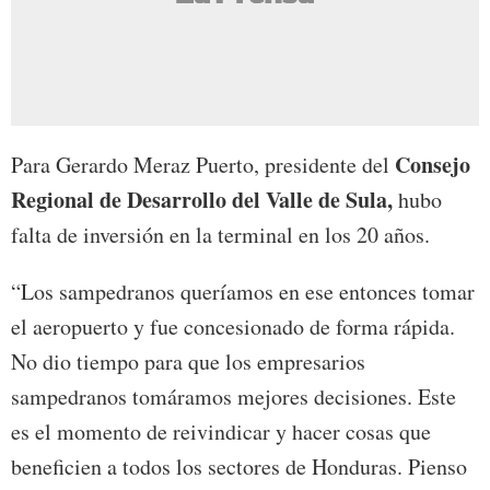
Consejo
Para Gerardo Meraz Puerto, presidente del
Regional de Desarrollo del Valle de Sula,
hubo
falta de inversión en la terminal en los 20 años.
“Los sampedranos queríamos en ese entonces tomar
el aeropuerto y fue concesionado de forma rápida.
No dio tiempo para que los empresarios
sampedranos tomáramos mejores decisiones. Este
es el momento de reivindicar y hacer cosas que
beneficien a todos los sectores de Honduras. Pienso