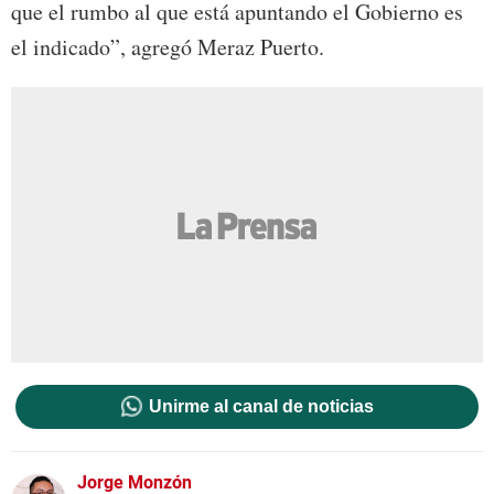
que el rumbo al que está apuntando el Gobierno es
el indicado”, agregó Meraz Puerto.
Unirme al canal de noticias
Jorge Monzón