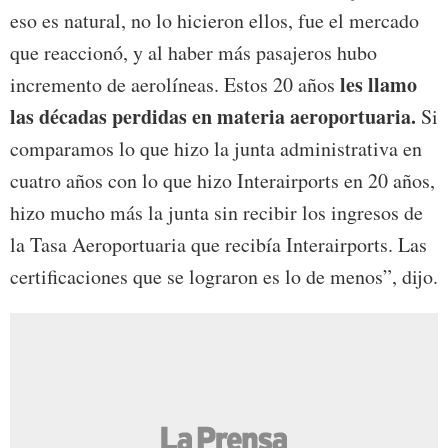
eso es natural, no lo hicieron ellos, fue el mercado
que reaccionó, y al haber más pasajeros hubo
les llamo
incremento de aerolíneas. Estos 20 años
las décadas perdidas en materia aeroportuaria.
Si
comparamos lo que hizo la junta administrativa en
cuatro años con lo que hizo Interairports en 20 años,
hizo mucho más la junta sin recibir los ingresos de
la Tasa Aeroportuaria que recibía Interairports. Las
certificaciones que se lograron es lo de menos”, dijo.