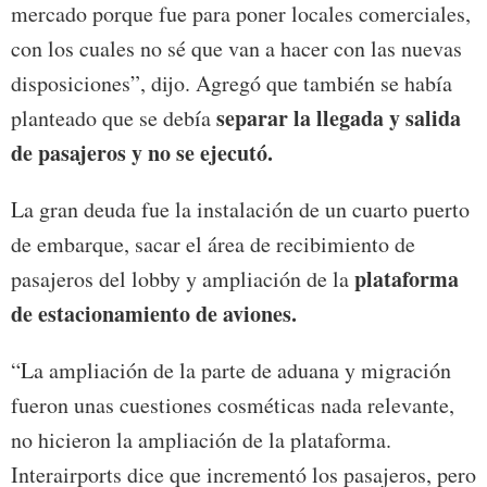
mercado porque fue para poner locales comerciales,
con los cuales no sé que van a hacer con las nuevas
disposiciones”, dijo. Agregó que también se había
separar la llegada y salida
planteado que se debía
de pasajeros y no se ejecutó.
La gran deuda fue la instalación de un cuarto puerto
de embarque, sacar el área de recibimiento de
plataforma
pasajeros del lobby y ampliación de la
de estacionamiento de aviones.
“La ampliación de la parte de aduana y migración
fueron unas cuestiones cosméticas nada relevante,
no hicieron la ampliación de la plataforma.
Interairports dice que incrementó los pasajeros, pero