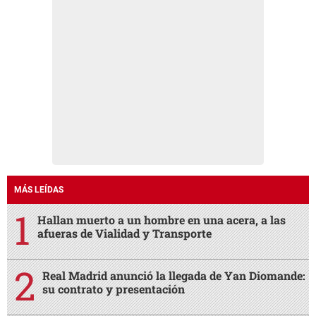
MÁS LEÍDAS
Hallan muerto a un hombre en una acera, a las
afueras de Vialidad y Transporte
Real Madrid anunció la llegada de Yan Diomande:
su contrato y presentación