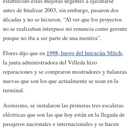
establecido estas mejoras urgentes a ejecutarse
antes de finalizar 2003, sin embargo, pasaron dos
décadas y no se hicieron. “Al ver que los proyectos
no se realizaban interpuse mi renuncia como gerente
porque no iba a ser parte de una mentira”.
1998, luego del huracán Mitch,
Flores dijo que en
la junta administradora del Villeda hizo
reparaciones y se compraron mostradores y balanzas
nuevas que son los que actualmente se usan en la
terminal.
Asimismo, se instalaron las primeras tres escaleras
eléctricas que son las que hoy están en la llegada de
pasajeros nacionales e internacionales y se hacen