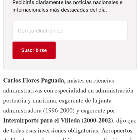
Recibirás diariamente las noticias nacionales e
internacionales más destacadas del día.
Suscribirse
Carlos Flores Paguada,
máster en ciencias
administrativas con especialidad en administración
portuaria y marítima, exgerente de la junta
administradora (1996-2000) y exgerente por
Interairports para el Villeda (2000-2002)
, dijo que
de todas esas inversiones obligatorias, Aeropuertos