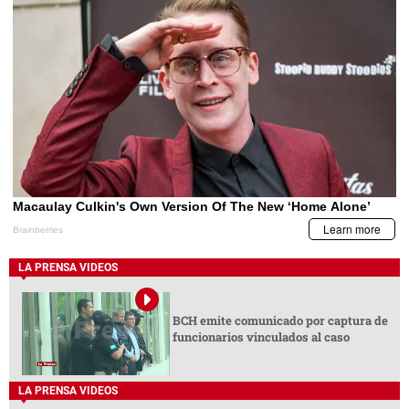
LA PRENSA VIDEOS
BCH emite comunicado por captura de
funcionarios vinculados al caso
LA PRENSA VIDEOS