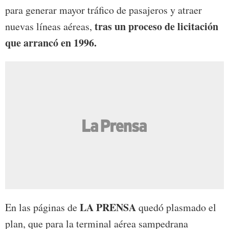
para generar mayor tráfico de pasajeros y atraer
tras un proceso de licitación
nuevas líneas aéreas,
que arrancó en 1996.
LA PRENSA
En las páginas de
quedó plasmado el
plan, que para la terminal aérea sampedrana