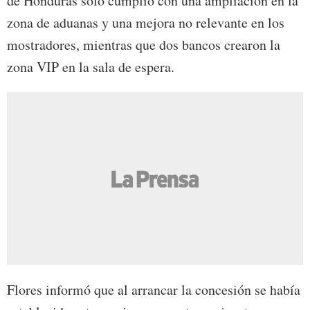
de Honduras solo cumplió con una ampliación en la
zona de aduanas y una mejora no relevante en los
mostradores, mientras que dos bancos crearon la
zona VIP en la sala de espera.
Flores informó que al arrancar la concesión se había