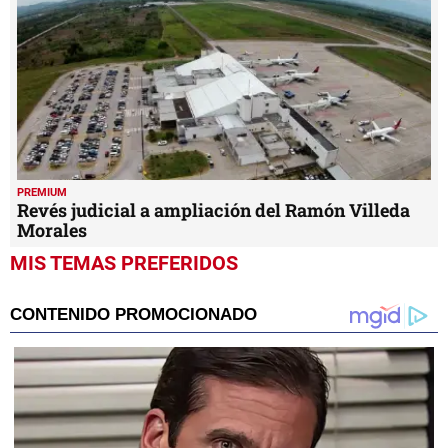
PREMIUM
Revés judicial a ampliación del Ramón Villeda
Morales
MIS TEMAS PREFERIDOS