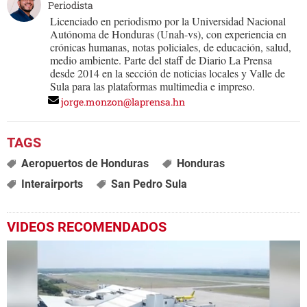
Periodista
Licenciado en periodismo por la Universidad Nacional
Autónoma de Honduras (Unah-vs), con experiencia en
crónicas humanas, notas policiales, de educación, salud,
medio ambiente. Parte del staff de Diario La Prensa
desde 2014 en la sección de noticias locales y Valle de
Sula para las plataformas multimedia e impreso.
jorge.monzon@laprensa.hn
Aeropuertos de Honduras
Honduras
Interairports
San Pedro Sula
VIDEOS RECOMENDADOS