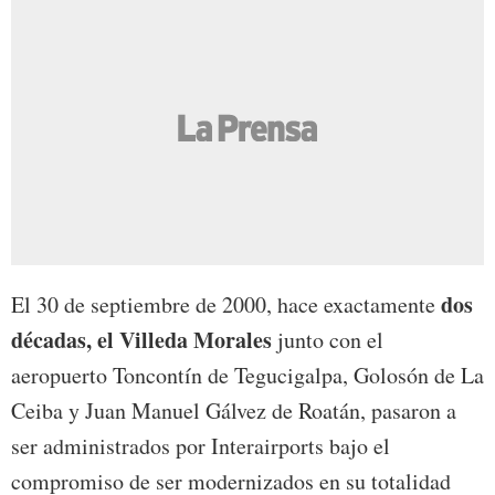
dos
El 30 de septiembre de 2000, hace exactamente
décadas, el Villeda Morales
junto con el
aeropuerto Toncontín de Tegucigalpa, Golosón de La
Ceiba y Juan Manuel Gálvez de Roatán, pasaron a
ser administrados por Interairports bajo el
compromiso de ser modernizados en su totalidad