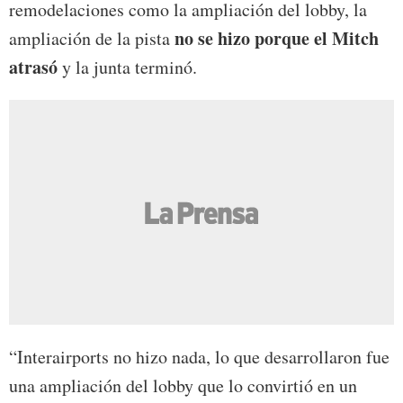
remodelaciones como la ampliación del lobby, la
no se hizo porque el Mitch
ampliación de la pista
atrasó
y la junta terminó.
“Interairports no hizo nada, lo que desarrollaron fue
una ampliación del lobby que lo convirtió en un