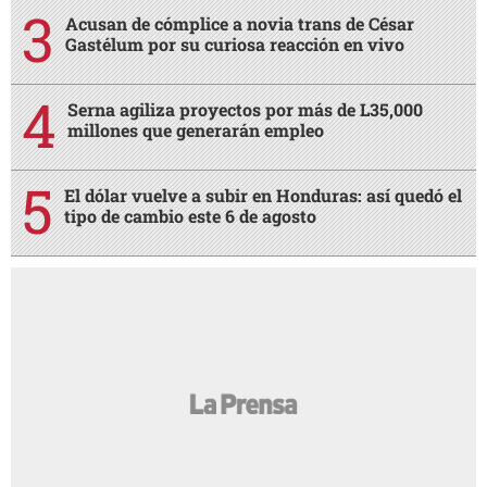
Acusan de cómplice a novia trans de César
Gastélum por su curiosa reacción en vivo
Serna agiliza proyectos por más de L35,000
millones que generarán empleo
El dólar vuelve a subir en Honduras: así quedó el
tipo de cambio este 6 de agosto