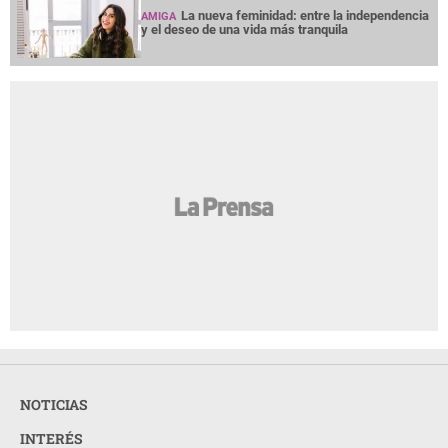
La nueva feminidad: entre la independencia
AMIGA
y el deseo de una vida más tranquila
NOTICIAS
INTERÉS