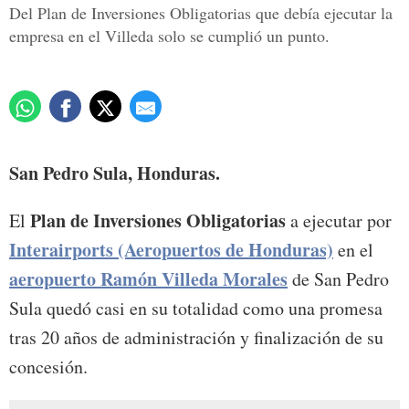
Del Plan de Inversiones Obligatorias que debía ejecutar la
empresa en el Villeda solo se cumplió un punto.
San Pedro Sula, Honduras.
Plan de Inversiones Obligatorias
El
a ejecutar por
Interairports (Aeropuertos de Honduras)
en el
aeropuerto Ramón Villeda Morales
de San Pedro
Sula quedó casi en su totalidad como una promesa
tras 20 años de administración y finalización de su
concesión.