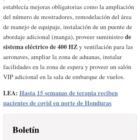
establecía mejoras obligatorias como la ampliación
del número de mostradores, remodelación del área
de manejo de equipaje, instalación de un puente de
de
abordaje adicional (manga), proveer suministro
sistema eléctrico de 400 HZ
y ventilación para las
aeronaves, ampliar la zona de aduanas, instalar
facilidades en la zona de espera y proveer un salón
VIP adicional en la sala de embarque de vuelos.
LEA:
Hasta 15 semanas de terapia reciben
pacientes de covid en norte de Honduras
Boletín