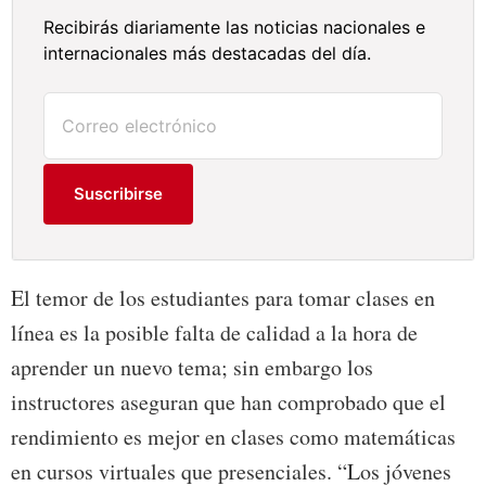
Recibirás diariamente las noticias nacionales e
internacionales más destacadas del día.
Suscribirse
El temor de los estudiantes para tomar clases en
línea es la posible falta de calidad a la hora de
aprender un nuevo tema; sin embargo los
instructores aseguran que han comprobado que el
rendimiento es mejor en clases como matemáticas
en cursos virtuales que presenciales. “Los jóvenes