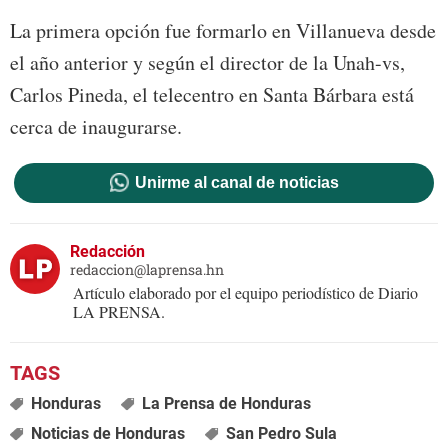
La primera opción fue formarlo en Villanueva desde
el año anterior y según el director de la Unah-vs,
Carlos Pineda, el telecentro en Santa Bárbara está
cerca de inaugurarse.
Unirme al canal de noticias
Redacción
redaccion@laprensa.hn
Artículo elaborado por el equipo periodístico de Diario
LA PRENSA.
Honduras
La Prensa de Honduras
Noticias de Honduras
San Pedro Sula