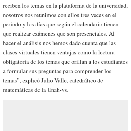
reciben los temas en la plataforma de la universidad,
nosotros nos reunimos con ellos tres veces en el
período y los días que según el calendario tienen
que realizar exámenes que son presenciales. Al
hacer el análisis nos hemos dado cuenta que las
clases virtuales tienen ventajas como la lectura
obligatoria de los temas que orillan a los estudiantes
a formular sus preguntas para comprender los
temas”, explicó Julio Valle, catedrático de
matemáticas de la Unah-vs.