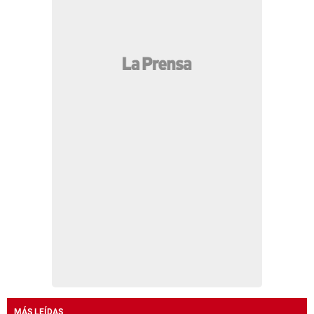
MÁS LEÍDAS