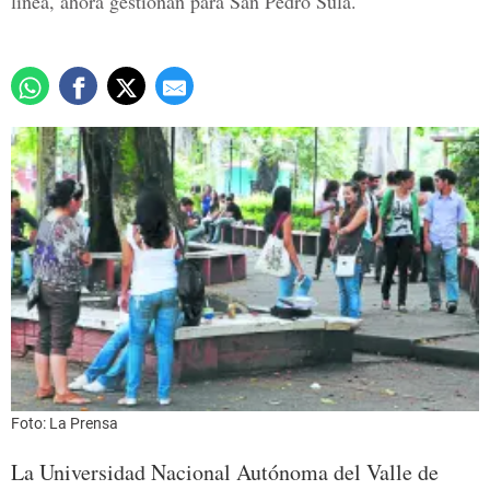
línea, ahora gestionan para San Pedro Sula.
Foto: La Prensa
La Universidad Nacional Autónoma del Valle de