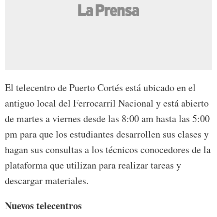
El telecentro de Puerto Cortés está ubicado en el
antiguo local del Ferrocarril Nacional y está abierto
de martes a viernes desde las 8:00 am hasta las 5:00
pm para que los estudiantes desarrollen sus clases y
hagan sus consultas a los técnicos conocedores de la
plataforma que utilizan para realizar tareas y
descargar materiales.
Nuevos telecentros