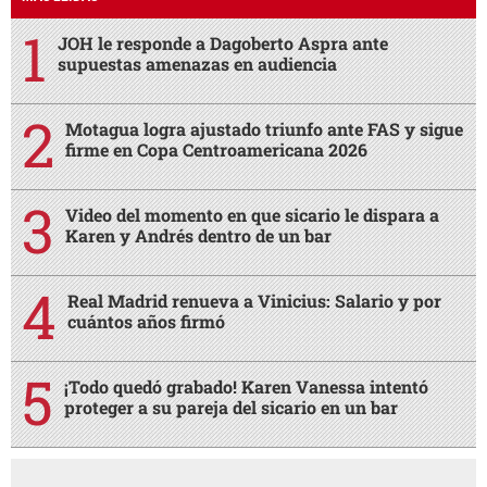
JOH le responde a Dagoberto Aspra ante
supuestas amenazas en audiencia
Motagua logra ajustado triunfo ante FAS y sigue
firme en Copa Centroamericana 2026
Video del momento en que sicario le dispara a
Karen y Andrés dentro de un bar
Real Madrid renueva a Vinicius: Salario y por
cuántos años firmó
¡Todo quedó grabado! Karen Vanessa intentó
proteger a su pareja del sicario en un bar