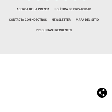
ACERCA DE LA PRENSA
POLÍTICA DE PRIVACIDAD
CONTACTA CON NOSOTROS
NEWSLETTER
MAPA DEL SITIO
PREGUNTAS FRECUENTES