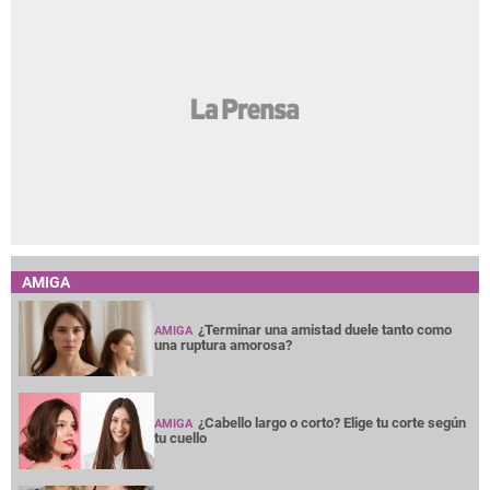
AMIGA
¿Terminar una amistad duele tanto como
AMIGA
una ruptura amorosa?
¿Cabello largo o corto? Elige tu corte según
AMIGA
tu cuello