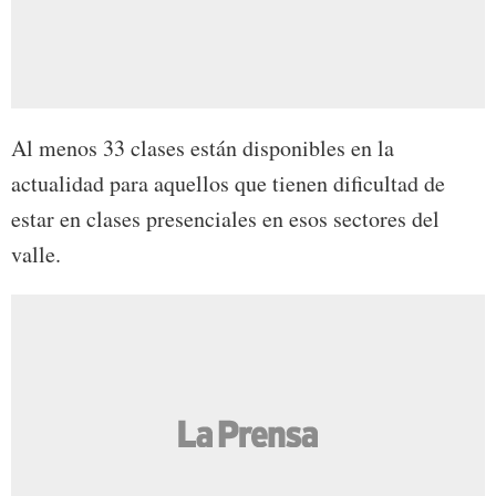
Al menos 33 clases están disponibles en la
actualidad para aquellos que tienen dificultad de
estar en clases presenciales en esos sectores del
valle.