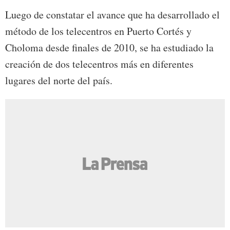
Luego de constatar el avance que ha desarrollado el
método de los telecentros en Puerto Cortés y
Choloma desde finales de 2010, se ha estudiado la
creación de dos telecentros más en diferentes
lugares del norte del país.