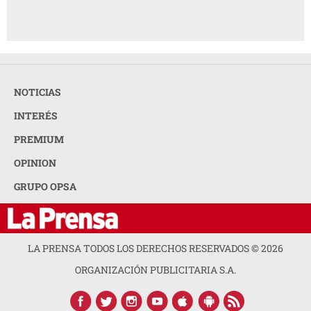
NOTICIAS
INTERÉS
PREMIUM
OPINION
GRUPO OPSA
LA PRENSA TODOS LOS DERECHOS RESERVADOS ©
2026
ORGANIZACIÓN PUBLICITARIA S.A.