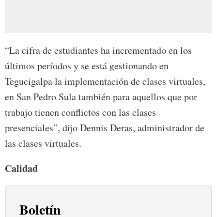
“La cifra de estudiantes ha incrementado en los
últimos períodos y se está gestionando en
Tegucigalpa la implementación de clases virtuales,
en San Pedro Sula también para aquellos que por
trabajo tienen conflictos con las clases
presenciales”, dijo Dennis Deras, administrador de
las clases virtuales.
Calidad
Boletín