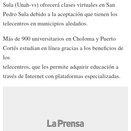
Sula (Unah-vs) ofrecerá clases virtuales en San
Pedro Sula debido a la aceptación que tienen los
telecentros en municipios aledaños.
Más de 900 universitarios en Choloma y Puerto
Cortés estudian en línea gracias a los beneficios de
los
telecentros, que les permite adquirir educación a
través de Internet con plataformas especializadas.