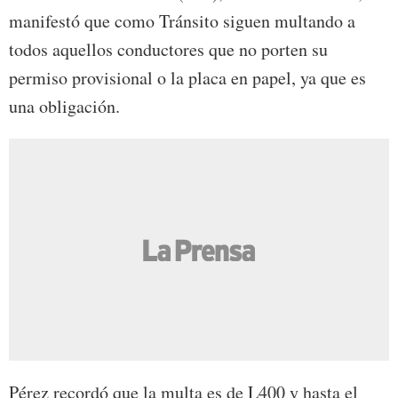
manifestó que como Tránsito siguen multando a
todos aquellos conductores que no porten su
permiso provisional o la placa en papel, ya que es
una obligación.
Pérez recordó que la multa es de L400 y hasta el