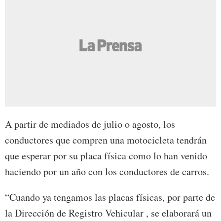
A partir de mediados de julio o agosto, los
conductores que compren una motocicleta tendrán
que esperar por su placa física como lo han venido
haciendo por un año con los conductores de carros.
“Cuando ya tengamos las placas físicas, por parte de
la Dirección de Registro Vehicular , se elaborará un