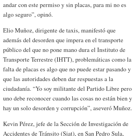
andar con este permiso y sin placas, para mi no es
algo seguro”, opinó.
Elio Muñoz, dirigente de taxis, manifestó que
además del desorden que impera en el transporte
público del que no pone mano dura el Instituto de
Transporte Terrestre (IHTT), problemáticas como la
falta de placas es algo que no puede estar pasando y
que las autoridades deben dar respuestas a la
ciudadanía. “Yo soy militante del Partido Libre pero
uno debe reconocer cuando las cosas no están bien y
hay un solo desorden y corrupción”, aseveró Muñoz.
Kevin Pérez, jefe de la Sección de Investigación de
Accidentes de Tránsito (Siat), en San Pedro Sula,