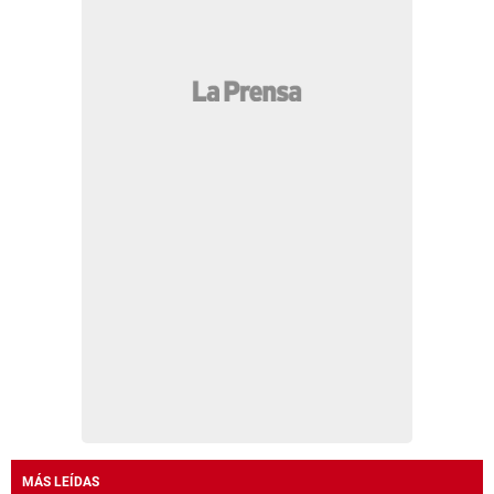
MÁS LEÍDAS