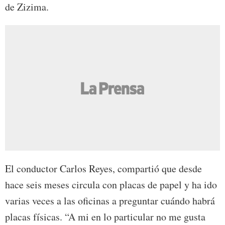
de Zizima.
El conductor Carlos Reyes, compartió que desde
hace seis meses circula con placas de papel y ha ido
varias veces a las oficinas a preguntar cuándo habrá
placas físicas. “A mi en lo particular no me gusta