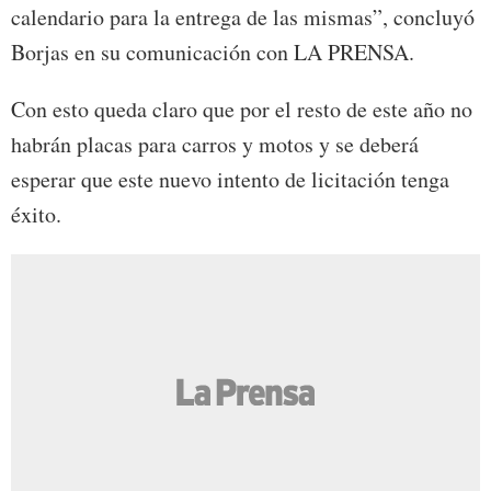
calendario para la entrega de las mismas”, concluyó
Borjas en su comunicación con LA PRENSA.
Con esto queda claro que por el resto de este año no
habrán placas para carros y motos y se deberá
esperar que este nuevo intento de licitación tenga
éxito.