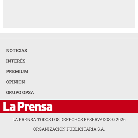
NOTICIAS
INTERÉS
PREMIUM
OPINION
GRUPO OPSA
LA PRENSA TODOS LOS DERECHOS RESERVADOS ©
2026
ORGANIZACIÓN PUBLICITARIA S.A.