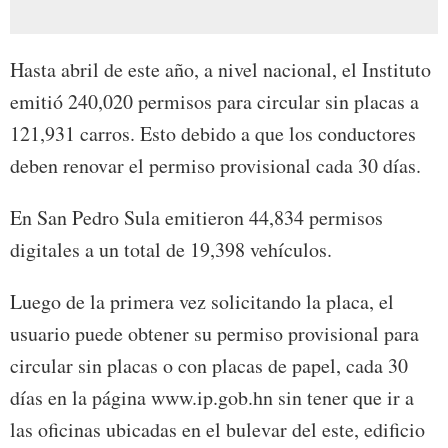
Hasta abril de este año, a nivel nacional, el Instituto
emitió 240,020 permisos para circular sin placas a
121,931 carros. Esto debido a que los conductores
deben renovar el permiso provisional cada 30 días.
En San Pedro Sula emitieron 44,834 permisos
digitales a un total de 19,398 vehículos.
Luego de la primera vez solicitando la placa, el
usuario puede obtener su permiso provisional para
circular sin placas o con placas de papel, cada 30
días en la página www.ip.gob.hn sin tener que ir a
las oficinas ubicadas en el bulevar del este, edificio