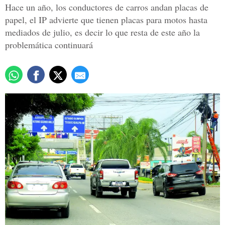
Hace un año, los conductores de carros andan placas de
papel, el IP advierte que tienen placas para motos hasta
mediados de julio, es decir lo que resta de este año la
problemática continuará