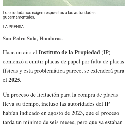
Los ciudadanos exigen respuestas a las autoridades
gubernamentales.
LA PRENSA
San Pedro Sula, Honduras.
Instituto de la Propiedad
Hace un año el
(IP)
comenzó a emitir placas de papel por falta de placas
físicas y esta problemática parece, se extenderá para
2025.
el
Un proceso de licitación para la compra de placas
lleva su tiempo, incluso las autoridades del IP
habían indicado en agosto de 2023, que el proceso
tarda un mínimo de seis meses, pero que ya estaban