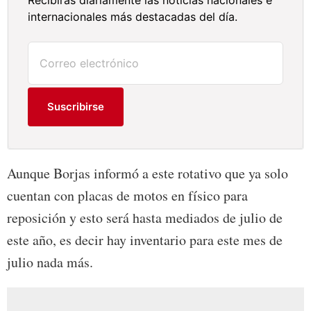
internacionales más destacadas del día.
Suscribirse
Aunque Borjas informó a este rotativo que ya solo
cuentan con placas de motos en físico para
reposición y esto será hasta mediados de julio de
este año, es decir hay inventario para este mes de
julio nada más.