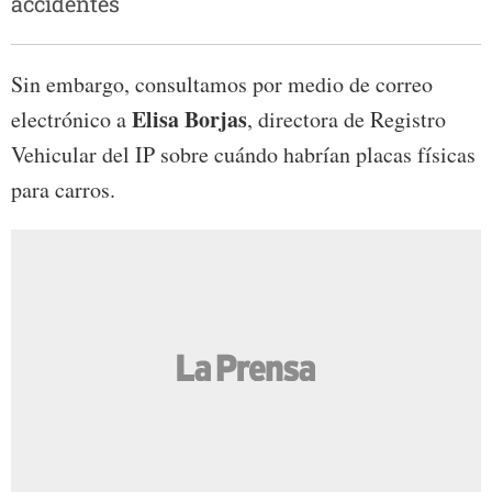
accidentes
Sin embargo, consultamos por medio de correo
Elisa Borjas
electrónico a
, directora de Registro
Vehicular del IP sobre cuándo habrían placas físicas
para carros.