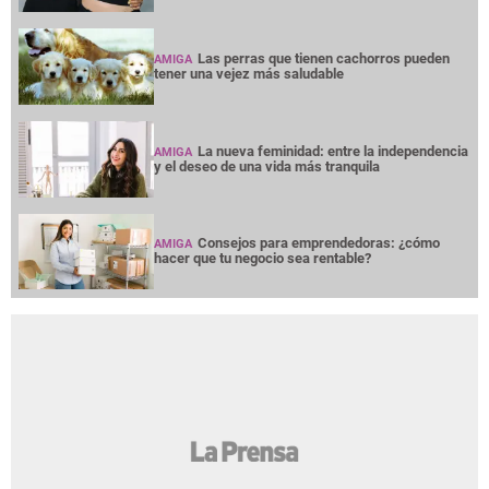
Las perras que tienen cachorros pueden
AMIGA
tener una vejez más saludable
La nueva feminidad: entre la independencia
AMIGA
y el deseo de una vida más tranquila
Consejos para emprendedoras: ¿cómo
AMIGA
hacer que tu negocio sea rentable?