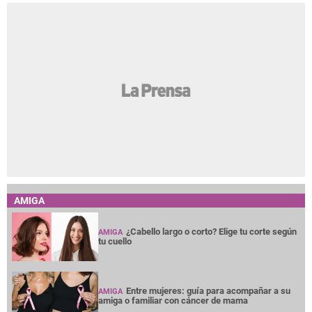
AMIGA
¿Cabello largo o corto? Elige tu corte según
AMIGA
tu cuello
Entre mujeres: guía para acompañar a su
AMIGA
amiga o familiar con cáncer de mama