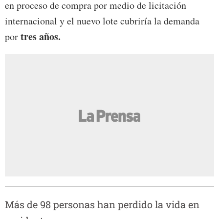
en proceso de compra por medio de licitación
internacional y el nuevo lote cubriría la demanda
tres años.
por
Más de 98 personas han perdido la vida en