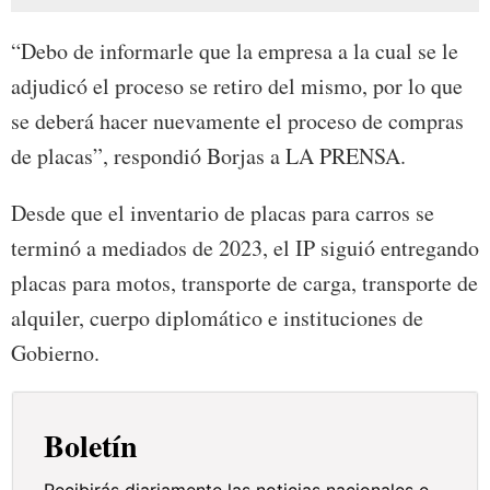
“Debo de informarle que la empresa a la cual se le
adjudicó el proceso se retiro del mismo, por lo que
se deberá hacer nuevamente el proceso de compras
de placas”, respondió Borjas a LA PRENSA.
Desde que el inventario de placas para carros se
terminó a mediados de 2023, el IP siguió entregando
placas para motos, transporte de carga, transporte de
alquiler, cuerpo diplomático e instituciones de
Gobierno.
Boletín
Recibirás diariamente las noticias nacionales e