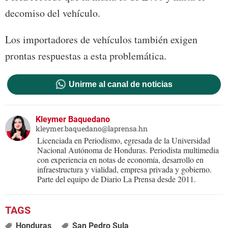
decomiso del vehículo.
Los importadores de vehículos también exigen
prontas respuestas a esta problemática.
Unirme al canal de noticias
Kleymer Baquedano
kleymer.baquedano@laprensa.hn
Licenciada en Periodismo, egresada de la Universidad
Nacional Autónoma de Honduras. Periodista multimedia
con experiencia en notas de economía, desarrollo en
infraestructura y vialidad, empresa privada y gobierno.
Parte del equipo de Diario La Prensa desde 2011.
Honduras
San Pedro Sula