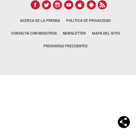
ACERCA DE LA PRENSA
POLÍTICA DE PRIVACIDAD
CONTACTA CON NOSOTROS
NEWSLETTER
MAPA DEL SITIO
PREGUNTAS FRECUENTES