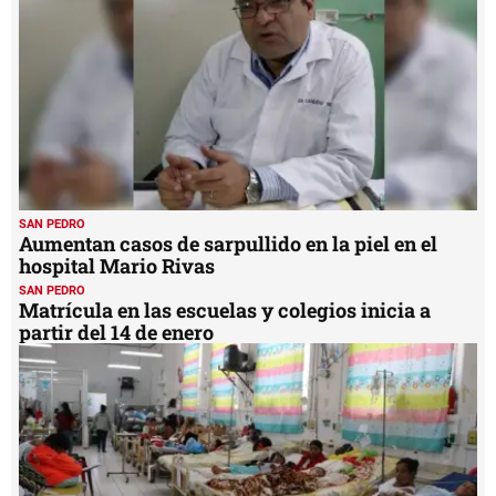
SAN PEDRO
Aumentan casos de sarpullido en la piel en el
hospital Mario Rivas
SAN PEDRO
Matrícula en las escuelas y colegios inicia a
partir del 14 de enero