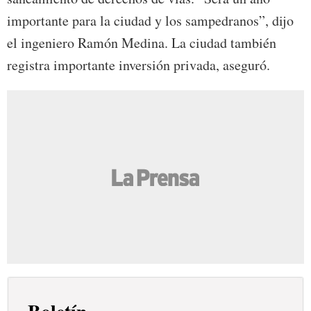
importante para la ciudad y los sampedranos”, dijo
el ingeniero Ramón Medina. La ciudad también
registra importante inversión privada, aseguró.