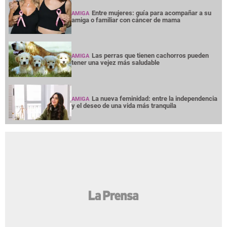
Entre mujeres: guía para acompañar a su
AMIGA
amiga o familiar con cáncer de mama
Las perras que tienen cachorros pueden
AMIGA
tener una vejez más saludable
La nueva feminidad: entre la independencia
AMIGA
y el deseo de una vida más tranquila