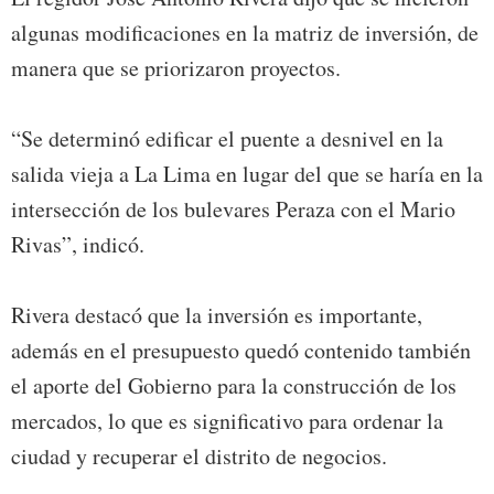
algunas modificaciones en la matriz de inversión, de
manera que se priorizaron proyectos.
“Se determinó edificar el puente a desnivel en la
salida vieja a La Lima en lugar del que se haría en la
intersección de los bulevares Peraza con el Mario
Rivas”, indicó.
Rivera destacó que la inversión es importante,
además en el presupuesto quedó contenido también
el aporte del Gobierno para la construcción de los
mercados, lo que es significativo para ordenar la
ciudad y recuperar el distrito de negocios.