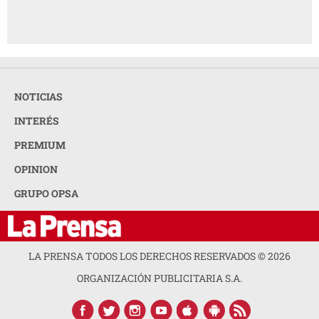
NOTICIAS
INTERÉS
PREMIUM
OPINION
GRUPO OPSA
LA PRENSA TODOS LOS DERECHOS RESERVADOS ©
2026
ORGANIZACIÓN PUBLICITARIA S.A.