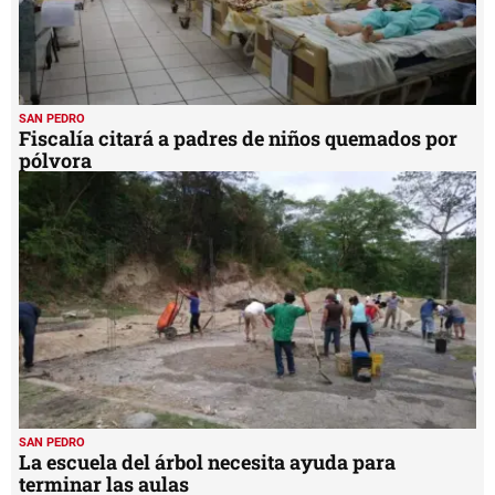
SAN PEDRO
Fiscalía citará a padres de niños quemados por
pólvora
SAN PEDRO
La escuela del árbol necesita ayuda para
terminar las aulas