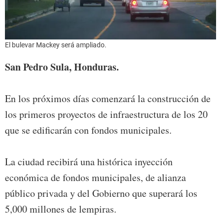
El bulevar Mackey será ampliado.
San Pedro Sula, Honduras.
En los próximos días comenzará la construcción de
los primeros proyectos de infraestructura de los 20
que se edificarán con fondos municipales.
La ciudad recibirá una histórica inyección
económica de fondos municipales, de alianza
público privada y del Gobierno que superará los
5,000 millones de lempiras.