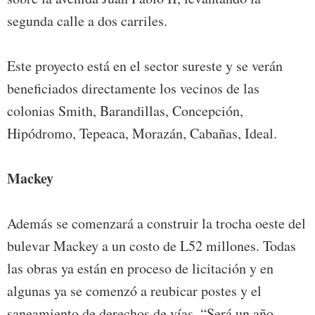
segunda calle a dos carriles.
Este proyecto está en el sector sureste y se verán
beneficiados directamente los vecinos de las
colonias Smith, Barandillas, Concepción,
Hipódromo, Tepeaca, Morazán, Cabañas, Ideal.
Mackey
Además se comenzará a construir la trocha oeste del
bulevar Mackey a un costo de L52 millones. Todas
las obras ya están en proceso de licitación y en
algunas ya se comenzó a reubicar postes y el
saneamiento de derechos de vías. “Será un año