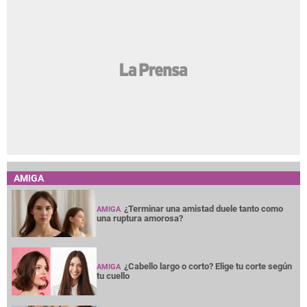
AMIGA
¿Terminar una amistad duele tanto como
AMIGA
una ruptura amorosa?
¿Cabello largo o corto? Elige tu corte según
AMIGA
tu cuello