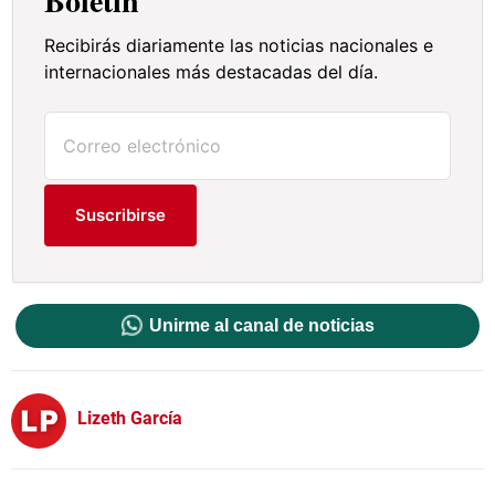
Boletín
Recibirás diariamente las noticias nacionales e
internacionales más destacadas del día.
Suscribirse
Unirme al canal de noticias
Lizeth García