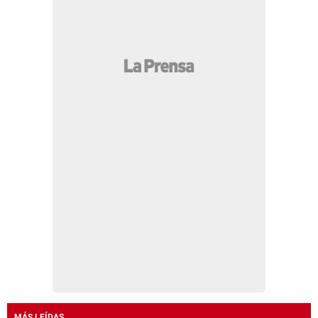
MÁS LEÍDAS