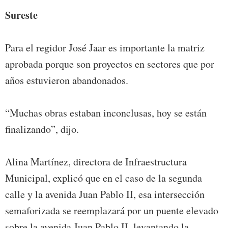
Sureste
Para el regidor José Jaar es importante la matriz
aprobada porque son proyectos en sectores que por
años estuvieron abandonados.
“Muchas obras estaban inconclusas, hoy se están
finalizando”, dijo.
Alina Martínez, directora de Infraestructura
Municipal, explicó que en el caso de la segunda
calle y la avenida Juan Pablo II, esa intersección
semaforizada se reemplazará por un puente elevado
sobre la avenida Juan Pablo II, levantando la