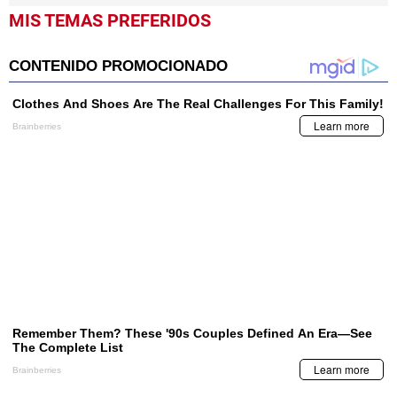
MIS TEMAS PREFERIDOS