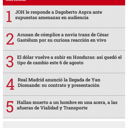
JOH le responde a Dagoberto Aspra ante
supuestas amenazas en audiencia
Acusan de cómplice a novia trans de César
Gastélum por su curiosa reacción en vivo
El dólar vuelve a subir en Honduras: así quedó el
tipo de cambio este 6 de agosto
Real Madrid anunció la llegada de Yan
Diomande: su contrato y presentación
Hallan muerto a un hombre en una acera, a las
afueras de Vialidad y Transporte