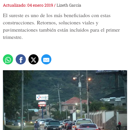
Actualizado: 04 enero 2019
/
Lizeth García
El sureste es uno de los más beneficiados con estas
construcciones. Retornos, soluciones viales y
pavimentaciones también están incluidos para el primer
trimestre.