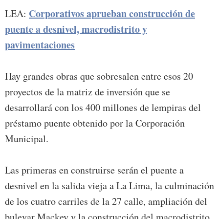
Corporativos aprueban construcción de
LEA:
puente a desnivel, macrodistrito y
pavimentaciones
Hay grandes obras que sobresalen entre esos 20
proyectos de la matriz de inversión que se
desarrollará con los 400 millones de lempiras del
préstamo puente obtenido por la Corporación
Municipal.
Las primeras en construirse serán el puente a
desnivel en la salida vieja a La Lima, la culminación
de los cuatro carriles de la 27 calle, ampliación del
bulevar Mackey y la construcción del macrodistrito