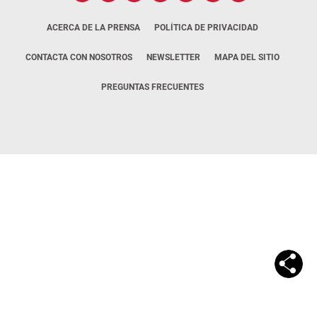
ACERCA DE LA PRENSA
POLÍTICA DE PRIVACIDAD
CONTACTA CON NOSOTROS
NEWSLETTER
MAPA DEL SITIO
PREGUNTAS FRECUENTES