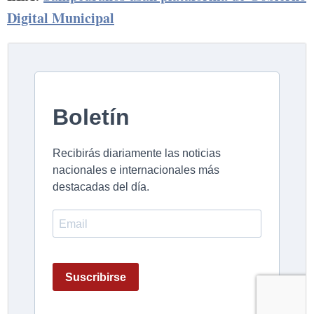
Digital Municipal