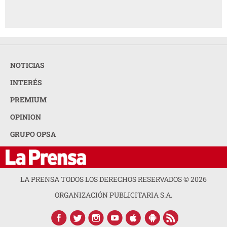
NOTICIAS
INTERÉS
PREMIUM
OPINION
GRUPO OPSA
LA PRENSA TODOS LOS DERECHOS RESERVADOS ©
2026
ORGANIZACIÓN PUBLICITARIA S.A.