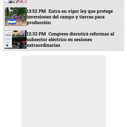
13:52 PM
Entra en vigor ley que protege
inversiones del campo y tierras para
producción
12:33 PM
Congreso discutirá reformas al
subsector eléctrico en sesiones
extraordinarias