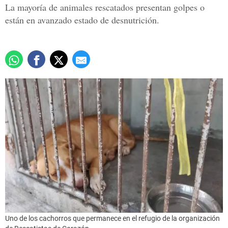
La mayoría de animales rescatados presentan golpes o
están en avanzado estado de desnutrición.
Uno de los cachorros que permanece en el refugio de la organización