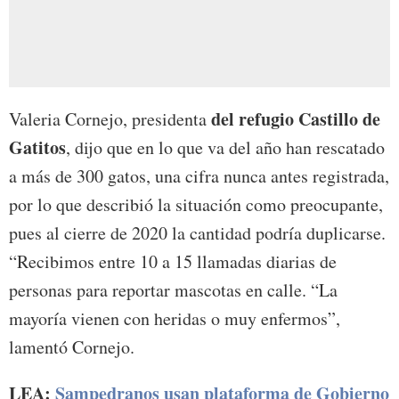
del refugio Castillo de
Valeria Cornejo, presidenta
Gatitos
, dijo que en lo que va del año han rescatado
a más de 300 gatos, una cifra nunca antes registrada,
por lo que describió la situación como preocupante,
pues al cierre de 2020 la cantidad podría duplicarse.
“Recibimos entre 10 a 15 llamadas diarias de
personas para reportar mascotas en calle. “La
mayoría vienen con heridas o muy enfermos”,
lamentó Cornejo.
LEA:
Sampedranos usan plataforma de Gobierno