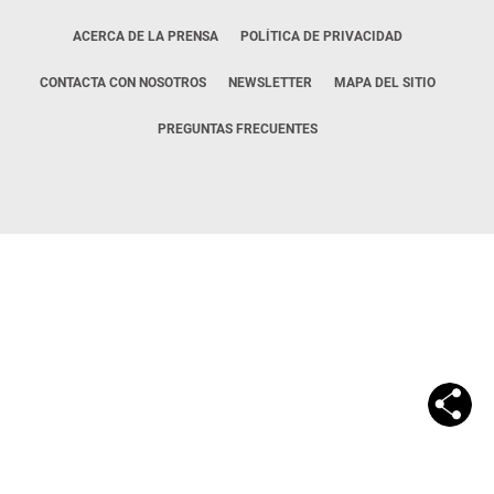
ACERCA DE LA PRENSA
POLÍTICA DE PRIVACIDAD
CONTACTA CON NOSOTROS
NEWSLETTER
MAPA DEL SITIO
PREGUNTAS FRECUENTES