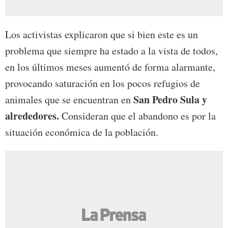
Los activistas explicaron que si bien este es un
problema que siempre ha estado a la vista de todos,
en los últimos meses aumentó de forma alarmante,
provocando saturación en los pocos refugios de
San Pedro Sula y
animales que se encuentran en
alrededores.
Consideran que el abandono es por la
situación económica de la población.