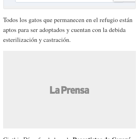
Todos los gatos que permanecen en el refugio están
aptos para ser adoptados y cuentan con la debida
esterilización y castración.