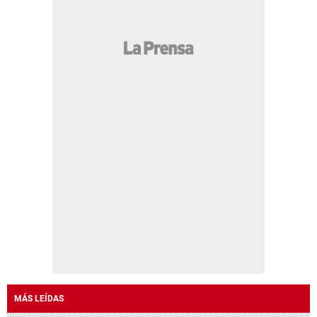
MÁS LEÍDAS