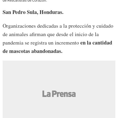
de Rescatistas de Corazón.
San Pedro Sula, Honduras.
Organizaciones dedicadas a la protección y cuidado
de animales afirman que desde el inicio de la
en la cantidad
pandemia se registra un incremento
de mascotas abandonadas.