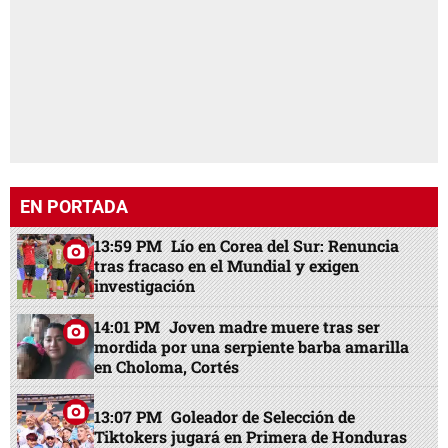
EN PORTADA
13:59 PM
Lío en Corea del Sur: Renuncia
tras fracaso en el Mundial y exigen
investigación
14:01 PM
Joven madre muere tras ser
mordida por una serpiente barba amarilla
en Choloma, Cortés
13:07 PM
Goleador de Selección de
Tiktokers jugará en Primera de Honduras