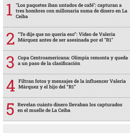
"Los paquetes iban untados de café": capturan a
tres hombres con millonaria suma de dinero en La
Ceiba
“Te dije que no quería eso”: Video de Valeria
Márquez antes de ser asesinada por el "R1"
Copa Centroamericana: Olimpia remonta y queda
a un paso de la clasificación
Filtran fotos y mensajes de la influencer Valeria
Márquez y el hijo del “R1”
Revelan cuánto dinero llevaban los capturados
en el muelle de La Ceiba