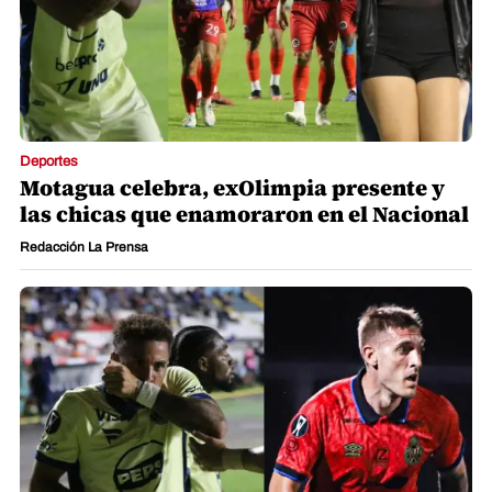
Deportes
Motagua celebra, exOlimpia presente y
las chicas que enamoraron en el Nacional
Redacción La Prensa