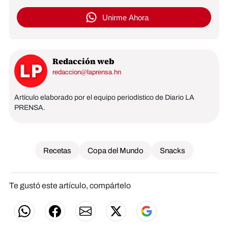
Unirme Ahora
Redacción web
redaccion@laprensa.hn
Artículo elaborado por el equipo periodístico de Diario LA
PRENSA.
Recetas
Copa del Mundo
Snacks
Te gustó este artículo, compártelo