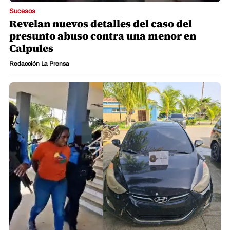
Sucesos
Revelan nuevos detalles del caso del
presunto abuso contra una menor en
Calpules
Redacción La Prensa