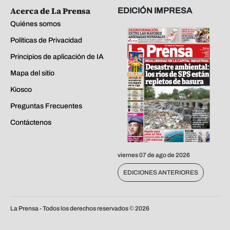
Acerca de La Prensa
EDICIÓN IMPRESA
Quiénes somos
Políticas de Privacidad
Principios de aplicación de IA
Mapa del sitio
Kiosco
Preguntas Frecuentes
Contáctenos
viernes 07 de ago de 2026
EDICIONES ANTERIORES
La Prensa - Todos los derechos reservados ©
2026