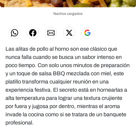
Nachos cargados
Las alitas de pollo al horno son ese clásico que
nunca falla cuando se busca un sabor intenso en
poco tiempo. Con solo unos minutos de preparación
y un toque de salsa BBQ mezclada con miel, este
platillo transforma cualquier reunión en una
experiencia festiva. El secreto está en hornearlas a
alta temperatura para lograr una textura crujiente
por fuera y jugosa por dentro, mientras el aroma
invade la cocina como si se tratara de un banquete
profesional.