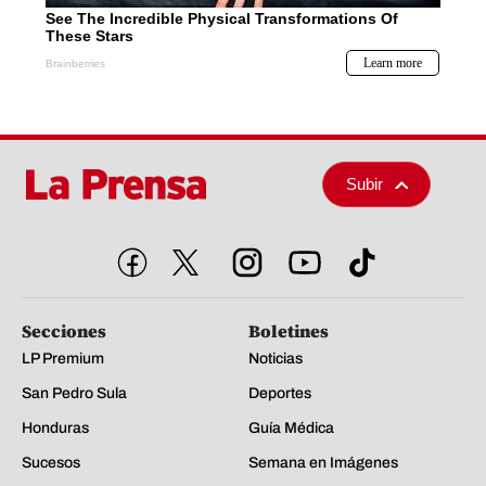
Subir
Secciones
Boletines
LP Premium
Noticias
San Pedro Sula
Deportes
Honduras
Guía Médica
Sucesos
Semana en Imágenes