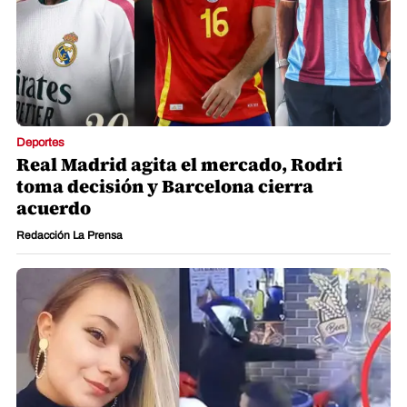
Deportes
Real Madrid agita el mercado, Rodri
toma decisión y Barcelona cierra
acuerdo
Redacción La Prensa