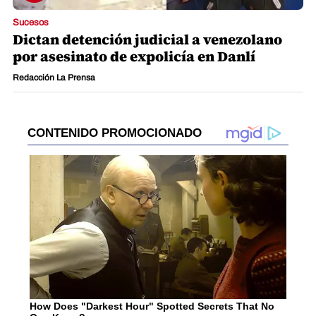
Sucesos
Dictan detención judicial a venezolano
por asesinato de expolicía en Danlí
Redacción La Prensa