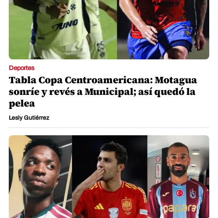
Deportes
Tabla Copa Centroamericana: Motagua
sonríe y revés a Municipal; así quedó la
pelea
Lesly Gutiérrez