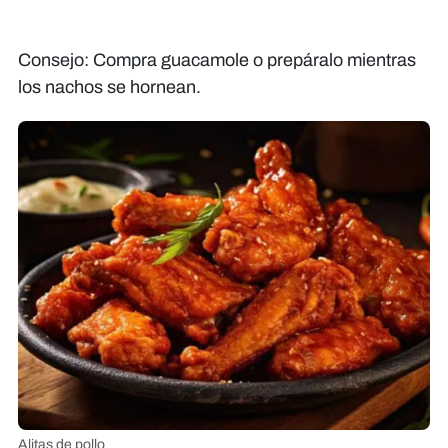
Consejo: Compra guacamole o prepáralo mientras
los nachos se hornean.
Alitas de pollo