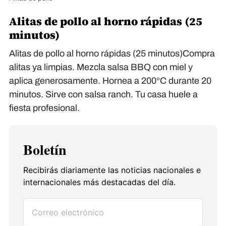
Alitas de pollo al horno rápidas (25
minutos)
Alitas de pollo al horno rápidas (25 minutos)Compra
alitas ya limpias. Mezcla salsa BBQ con miel y
aplica generosamente. Hornea a 200°C durante 20
minutos. Sirve con salsa ranch. Tu casa huele a
fiesta profesional.
Boletín
Recibirás diariamente las noticias nacionales e
internacionales más destacadas del día.