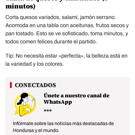
minutos)
Corta quesos variados, salami, jamón serrano.
Acomoda en una tabla con aceitunas, frutos secos y
pan tostado. Esto se ve sofisticado, toma minutos, y
todos comen felices durante el partido.
Tip: No necesita estar «perfecta», la belleza está en
la variedad y los colores.
Únete a nuestro canal de
WhatsApp
Infórmate sobre las noticias más destacadas de
Honduras y el mundo.