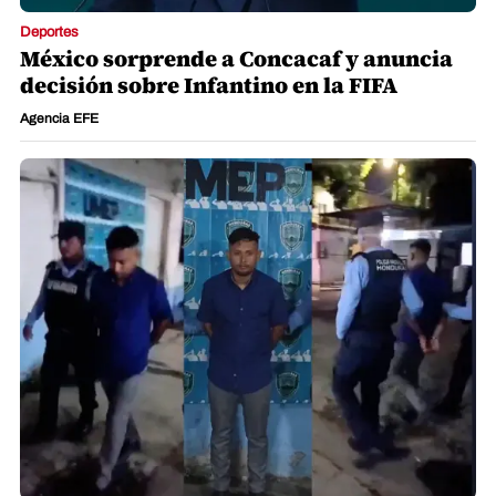
Deportes
México sorprende a Concacaf y anuncia
decisión sobre Infantino en la FIFA
Agencia EFE