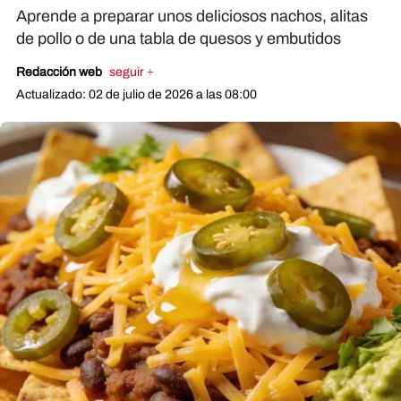
Aprende a preparar unos deliciosos nachos, alitas
de pollo o de una tabla de quesos y embutidos
Redacción web
seguir +
Actualizado: 02 de julio de 2026 a las 08:00