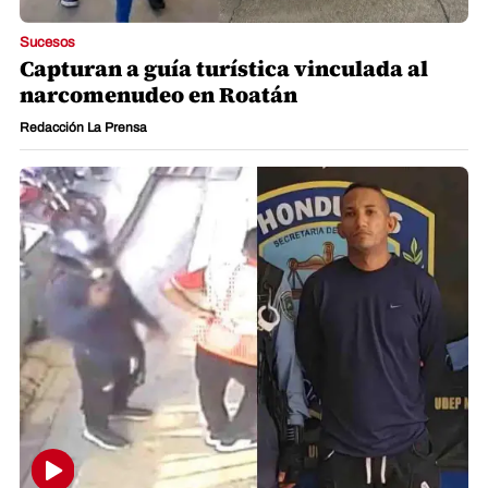
Sucesos
Capturan a guía turística vinculada al
narcomenudeo en Roatán
Redacción La Prensa