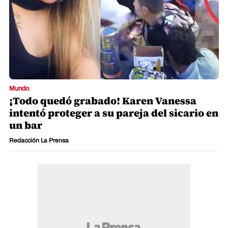
Mundo
¡Todo quedó grabado! Karen Vanessa
intentó proteger a su pareja del sicario en
un bar
Redacción La Prensa