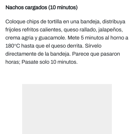
Nachos cargados (10 minutos)
Coloque chips de tortilla en una bandeja, distribuya
frijoles refritos calientes, queso rallado, jalapeños,
crema agria y guacamole. Mete 5 minutos al horno a
180°C hasta que el queso derrita. Sírvelo
directamente de la bandeja. Parece que pasaron
horas; Pasate solo 10 minutos.