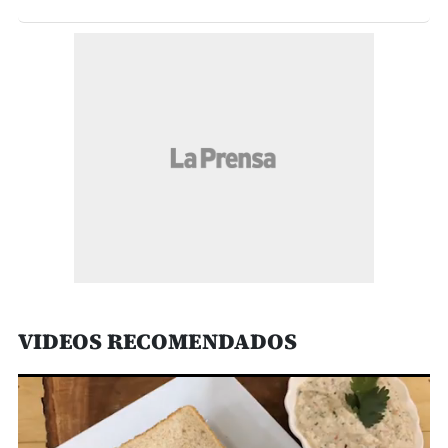
VIDEOS RECOMENDADOS