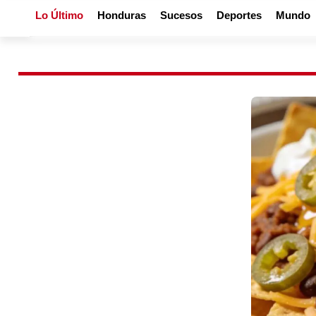
Lo Último
Honduras
Sucesos
Deportes
Mundo