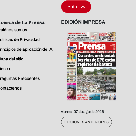
Subir
cerca de La Prensa
EDICIÓN IMPRESA
uiénes somos
olíticas de Privacidad
rincipios de aplicación de IA
apa del sitio
iosco
reguntas Frecuentes
ontáctenos
viernes 07 de ago de 2026
EDICIONES ANTERIORES