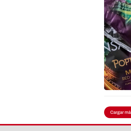
Cargar má