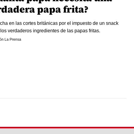
rdadera papa frita?
cha en las cortes británicas por el impuesto de un snack
 los verdaderos ingredientes de las papas fritas.
ón La Prensa