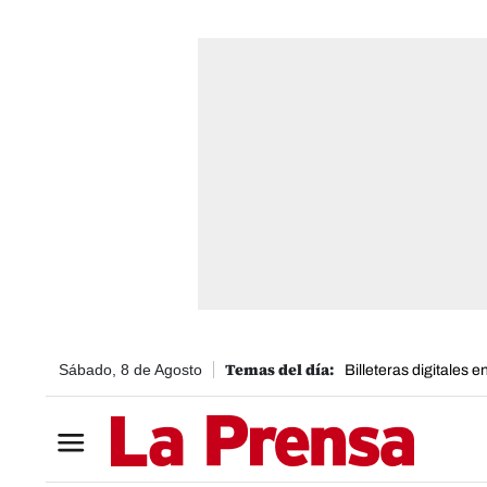
Sábado, 8 de Agosto
Billeteras digitales 