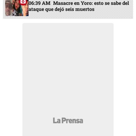
06:39 AM
Masacre en Yoro: esto se sabe del
ataque que dejó seis muertos