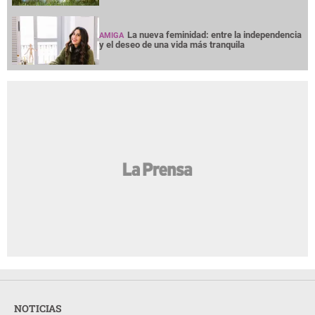
La nueva feminidad: entre la independencia
AMIGA
y el deseo de una vida más tranquila
NOTICIAS