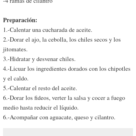
-4 ramas de cilantro
Preparación:
1.-Calentar una cucharada de aceite.
2.-Dorar el ajo, la cebolla, los chiles secos y los
jitomates.
3.-Hidratar y desvenar chiles.
4.-Licuar los ingredientes dorados con los chipotles
y el caldo.
5.-Calentar el resto del aceite.
6.-Dorar los fideos, verter la salsa y cocer a fuego
medio hasta reducir el líquido.
6.-Acompañar con aguacate, queso y cilantro.