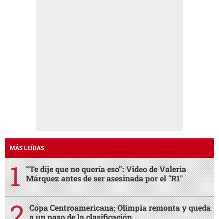
MÁS LEÍDAS
“Te dije que no quería eso”: Video de Valeria
Márquez antes de ser asesinada por el "R1"
Copa Centroamericana: Olimpia remonta y queda
a un paso de la clasificación