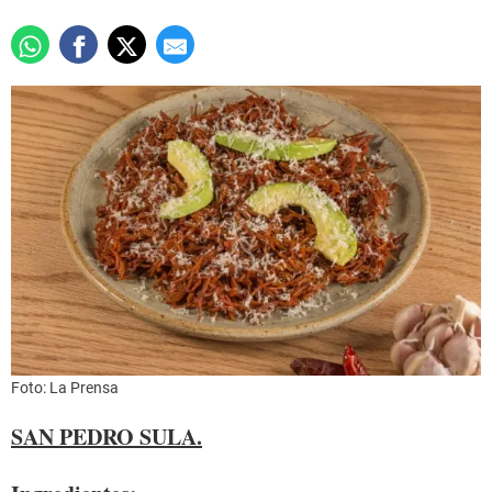
Foto: La Prensa
SAN PEDRO SULA.