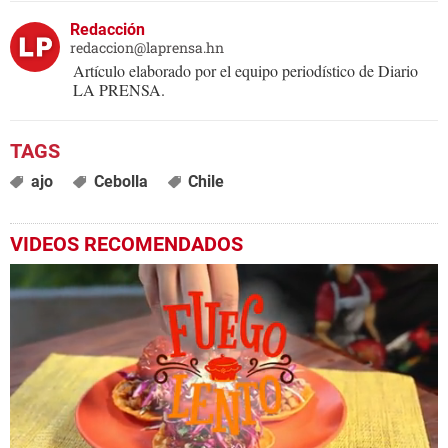
Redacción
redaccion@laprensa.hn
Artículo elaborado por el equipo periodístico de Diario
LA PRENSA.
ajo
Cebolla
Chile
VIDEOS RECOMENDADOS