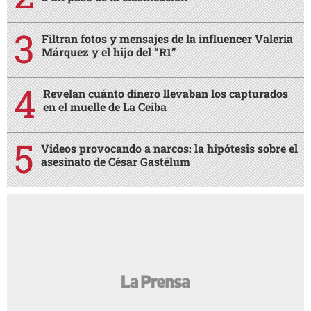
Filtran fotos y mensajes de la influencer Valeria
Márquez y el hijo del “R1”
Revelan cuánto dinero llevaban los capturados
en el muelle de La Ceiba
Videos provocando a narcos: la hipótesis sobre el
asesinato de César Gastélum