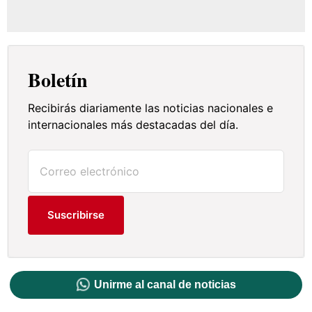
Boletín
Recibirás diariamente las noticias nacionales e
internacionales más destacadas del día.
Suscribirse
Unirme al canal de noticias