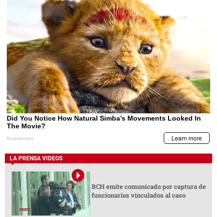
LA PRENSA VIDEOS
BCH emite comunicado por captura de
funcionarios vinculados al caso