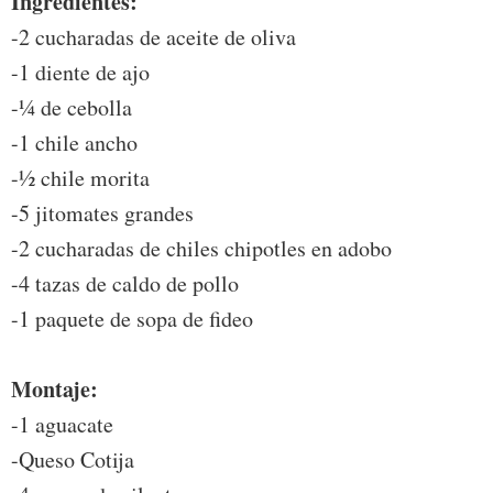
Ingredientes:
-2 cucharadas de aceite de oliva
-1 diente de ajo
-¼ de cebolla
-1 chile ancho
-½ chile morita
-5 jitomates grandes
-2 cucharadas de chiles chipotles en adobo
-4 tazas de caldo de pollo
-1 paquete de sopa de fideo
Montaje:
-1 aguacate
-Queso Cotija