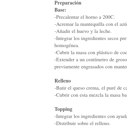
Preparación
Base:
-Precalentar el horno a 200C.
-Acremar la mantequilla con el azú
-Añadir el huevo y la leche.
-Integrar los ingredientes secos pr
homogénea.
-Cubrir la masa con plástico de coc
-Extender a un centímetro de grosor
previamente engrasados con manteq
Relleno
-Batir el queso crema, el puré de c
-Cubrir con esta mezcla la masa ba
Topping
-Integrar los ingredientes con ayud
-Distribuir sobre el relleno.