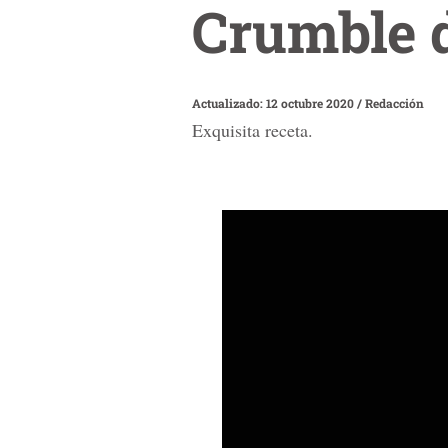
Crumble 
Actualizado: 12 octubre 2020
/
Redacción
Exquisita receta.