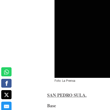
Foto: La Prensa
SAN PEDRO SULA.
Base