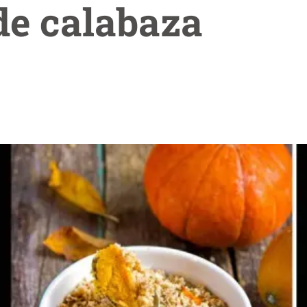
de calabaza