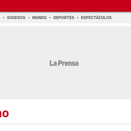
O
SUCESOS
MUNDO
DEPORTES
ESPECTÁCULOS
ho