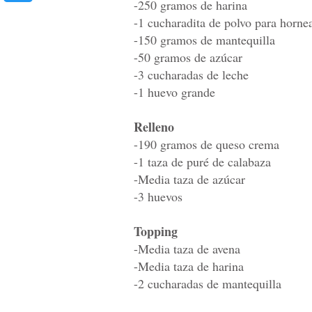
-250 gramos de harina
-1 cucharadita de polvo para horne
-150 gramos de mantequilla
-50 gramos de azúcar
-3 cucharadas de leche
-1 huevo grande
Relleno
-190 gramos de queso crema
-1 taza de puré de calabaza
-Media taza de azúcar
-3 huevos
Topping
-Media taza de avena
-Media taza de harina
-2 cucharadas de mantequilla