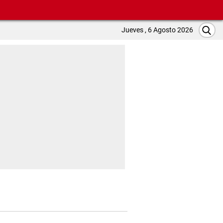
Jueves , 6 Agosto 2026