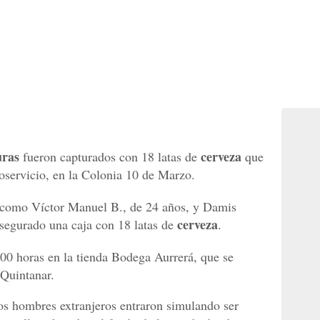
ras
cerveza
fueron capturados con 18 latas de
que
oservicio, en la Colonia 10 de Marzo.
s como Víctor Manuel B., de 24 años, y Damis
cerveza
asegurado una caja con 18 latas de
.
 00 horas en la tienda Bodega Aurrerá, que se
 Quintanar.
dos hombres extranjeros entraron simulando ser