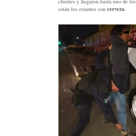
clientes y llegaron hasta uno de lo
cerveza
están los estantes con
.