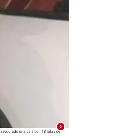
e asegurado una caja con 18 latas de