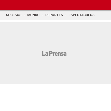
O
SUCESOS
MUNDO
DEPORTES
ESPECTÁCULOS