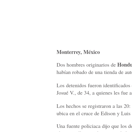
Monterrey, México
Hondu
Dos hombres originarios de
habían robado de una tienda de aut
Los detenidos fueron identificado
Josué V., de 34, a quienes les fue 
Los hechos se registraron a las 20:
ubica en el cruce de Edison y Luis
Una fuente policiaca dijo que los 