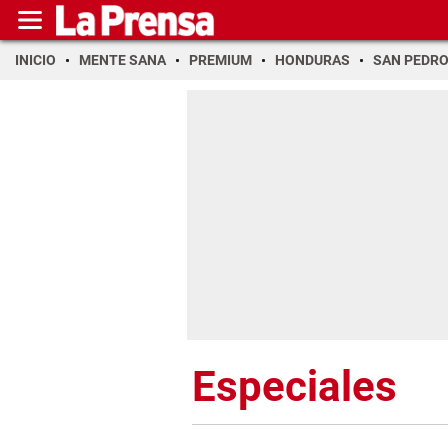
INICIO
MENTE SANA
PREMIUM
HONDURAS
SAN PEDR
Especiales