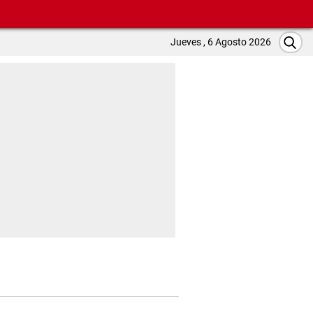
Jueves , 6 Agosto 2026