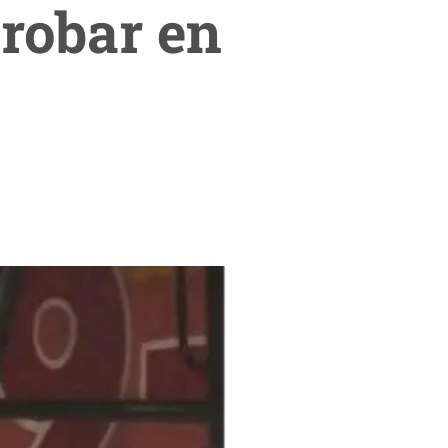
robar en