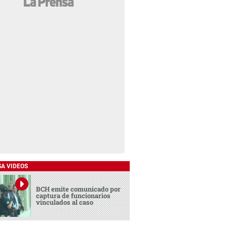
SA VIDEOS
BCH emite comunicado por
captura de funcionarios
vinculados al caso