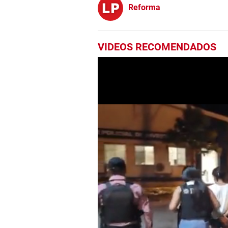
Reforma
VIDEOS RECOMENDADOS