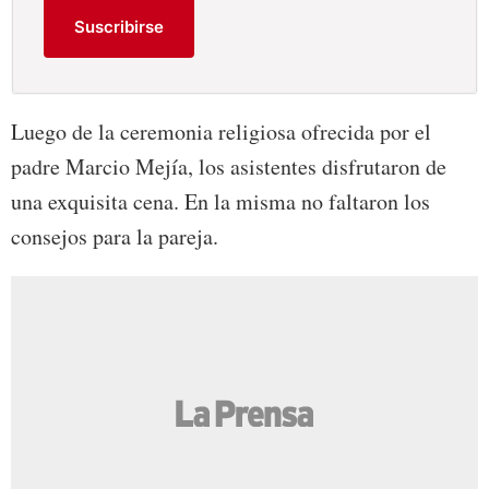
Suscribirse
Luego de la ceremonia religiosa ofrecida por el
padre Marcio Mejía, los asistentes disfrutaron de
una exquisita cena. En la misma no faltaron los
consejos para la pareja.