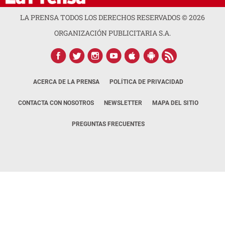
LA PRENSA TODOS LOS DERECHOS RESERVADOS ©
2026
ORGANIZACIÓN PUBLICITARIA S.A.
ACERCA DE LA PRENSA
POLÍTICA DE PRIVACIDAD
CONTACTA CON NOSOTROS
NEWSLETTER
MAPA DEL SITIO
PREGUNTAS FRECUENTES