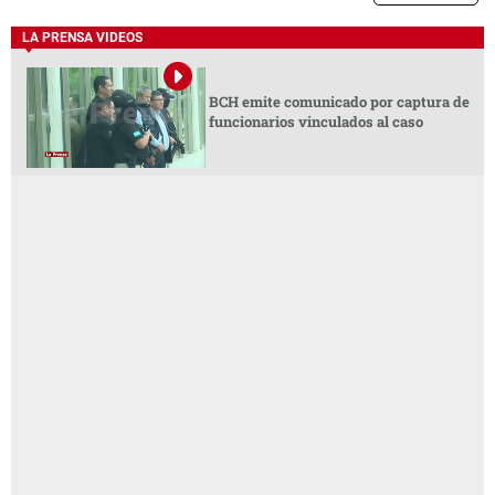
LA PRENSA VIDEOS
BCH emite comunicado por captura de
funcionarios vinculados al caso