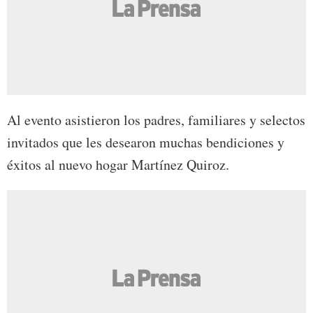
Al evento asistieron los padres, familiares y selectos
invitados que les desearon muchas bendiciones y
éxitos al nuevo hogar Martínez Quiroz.