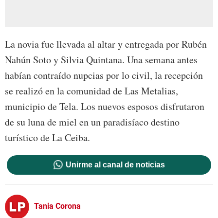
La novia fue llevada al altar y entregada por Rubén
Nahún Soto y Silvia Quintana. Una semana antes
habían contraído nupcias por lo civil, la recepción
se realizó en la comunidad de Las Metalias,
municipio de Tela. Los nuevos esposos disfrutaron
de su luna de miel en un paradisíaco destino
turístico de La Ceiba.
Unirme al canal de noticias
Tania Corona