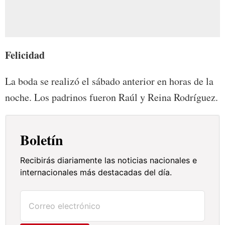
Felicidad
La boda se realizó el sábado anterior en horas de la
noche. Los padrinos fueron Raúl y Reina Rodríguez.
Boletín
Recibirás diariamente las noticias nacionales e
internacionales más destacadas del día.