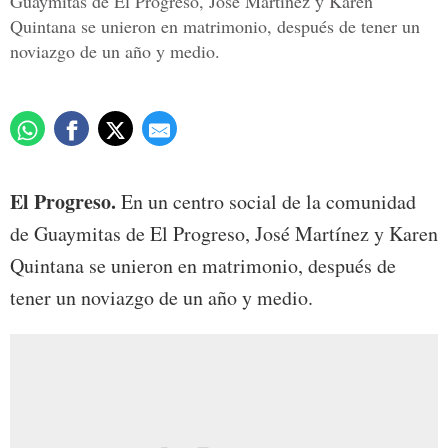
Guaymitas de El Progreso, José Martínez y Karen
Quintana se unieron en matrimonio, después de tener un
noviazgo de un año y medio.
El Progreso.
En un centro social de la comunidad
de Guaymitas de El Progreso, José Martínez y Karen
Quintana se unieron en matrimonio, después de
tener un noviazgo de un año y medio.