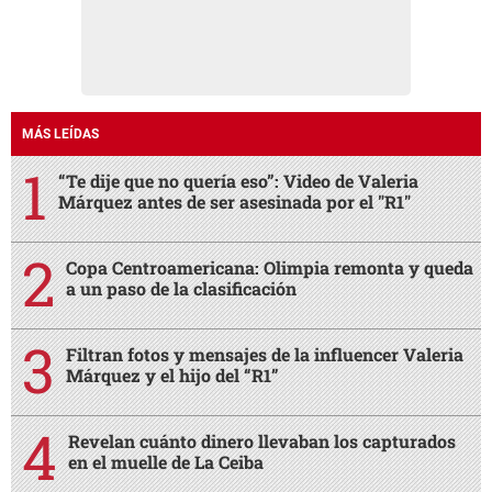
MÁS LEÍDAS
“Te dije que no quería eso”: Video de Valeria
Márquez antes de ser asesinada por el "R1"
Copa Centroamericana: Olimpia remonta y queda
a un paso de la clasificación
Filtran fotos y mensajes de la influencer Valeria
Márquez y el hijo del “R1”
Revelan cuánto dinero llevaban los capturados
en el muelle de La Ceiba