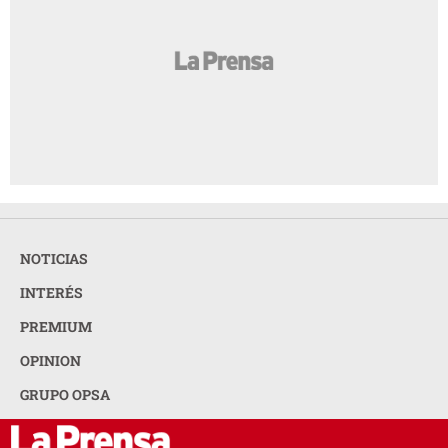
NOTICIAS
INTERÉS
PREMIUM
OPINION
GRUPO OPSA