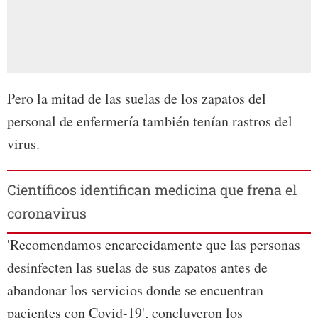
Pero la mitad de las suelas de los zapatos del
personal de enfermería también tenían rastros del
virus.
Científicos identifican medicina que frena el
coronavirus
'Recomendamos encarecidamente que las personas
desinfecten las suelas de sus zapatos antes de
abandonar los servicios donde se encuentran
pacientes con Covid-19', concluyeron los