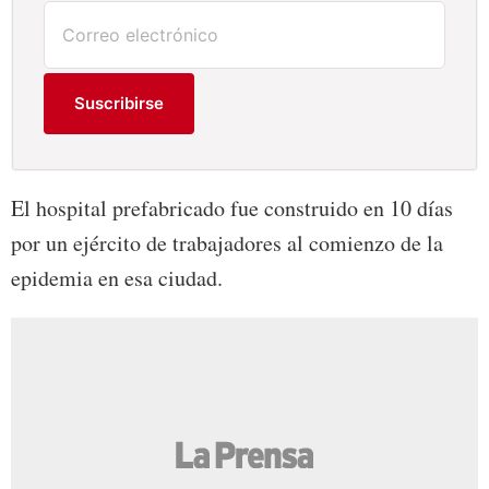
Suscribirse
El hospital prefabricado fue construido en 10 días
por un ejército de trabajadores al comienzo de la
epidemia en esa ciudad.