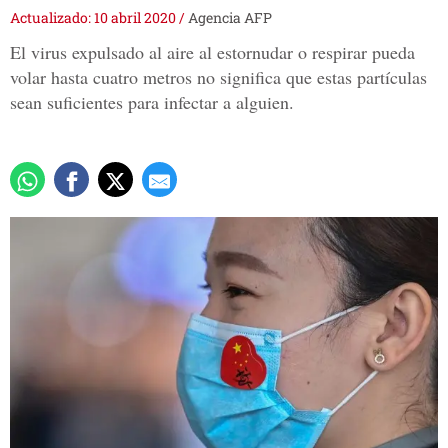
Actualizado: 10 abril 2020
/
Agencia AFP
El virus expulsado al aire al estornudar o respirar pueda
volar hasta cuatro metros no significa que estas partículas
sean suficientes para infectar a alguien.