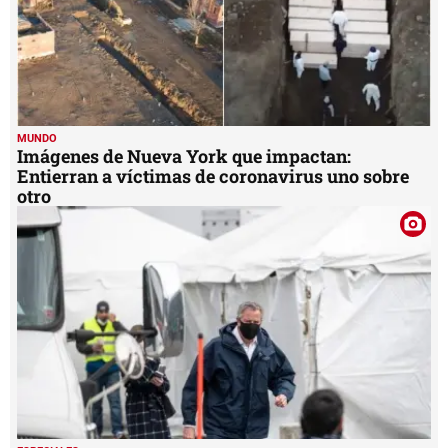
MUNDO
Imágenes de Nueva York que impactan:
Entierran a víctimas de coronavirus uno sobre
otro