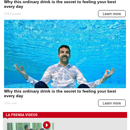
LA PRENSA VIDEOS