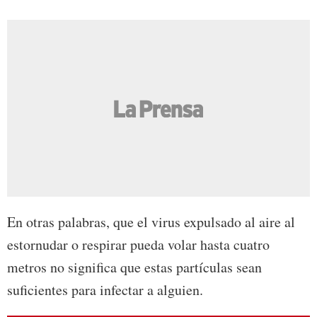
En otras palabras, que el virus expulsado al aire al
estornudar o respirar pueda volar hasta cuatro
metros no significa que estas partículas sean
suficientes para infectar a alguien.