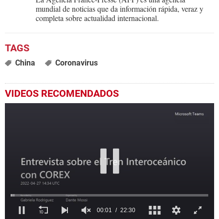
mundial de noticias que da información rápida, veraz y
completa sobre actualidad internacional.
China
Coronavirus
VIDEOS RECOMENDADOS