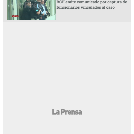
BCH emite comunicado por captura de
funcionarios vinculados al caso