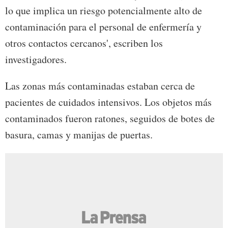
lo que implica un riesgo potencialmente alto de
contaminación para el personal de enfermería y
otros contactos cercanos', escriben los
investigadores.
Las zonas más contaminadas estaban cerca de
pacientes de cuidados intensivos. Los objetos más
contaminados fueron ratones, seguidos de botes de
basura, camas y manijas de puertas.