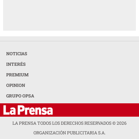
NOTICIAS
INTERÉS
PREMIUM
OPINION
GRUPO OPSA
LA PRENSA TODOS LOS DERECHOS RESERVADOS ©
2026
ORGANIZACIÓN PUBLICITARIA S.A.