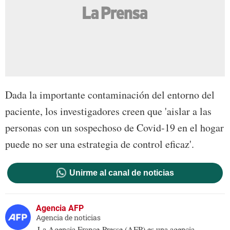
Dada la importante contaminación del entorno del
paciente, los investigadores creen que 'aislar a las
personas con un sospechoso de Covid-19 en el hogar
puede no ser una estrategia de control eficaz'.
Unirme al canal de noticias
Agencia AFP
Agencia de noticias
La Agencia France-Presse (AFP) es una agencia