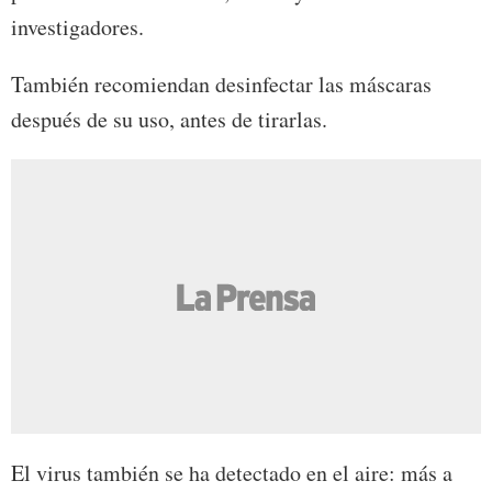
investigadores.
También recomiendan desinfectar las máscaras
después de su uso, antes de tirarlas.
El virus también se ha detectado en el aire: más a