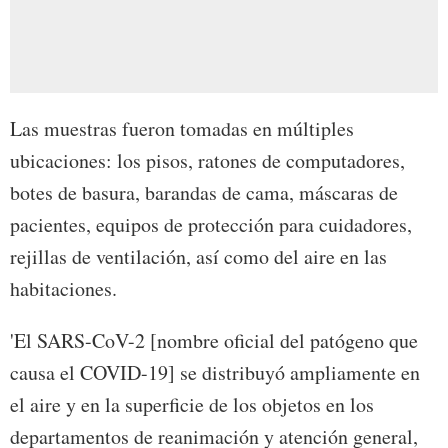
Las muestras fueron tomadas en múltiples
ubicaciones: los pisos, ratones de computadores,
botes de basura, barandas de cama, máscaras de
pacientes, equipos de protección para cuidadores,
rejillas de ventilación, así como del aire en las
habitaciones.
'El SARS-CoV-2 [nombre oficial del patógeno que
causa el COVID-19] se distribuyó ampliamente en
el aire y en la superficie de los objetos en los
departamentos de reanimación y atención general,