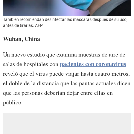
También recomiendan desinfectar las máscaras después de su uso,
antes de tirarlas. AFP
Wuhan, China
Un nuevo estudio que examina muestras de aire de
pacientes con coronavirus
salas de hospitales con
reveló que el virus puede viajar hasta cuatro metros,
el doble de la distancia que las pautas actuales dicen
que las personas deberían dejar entre ellas en
público.