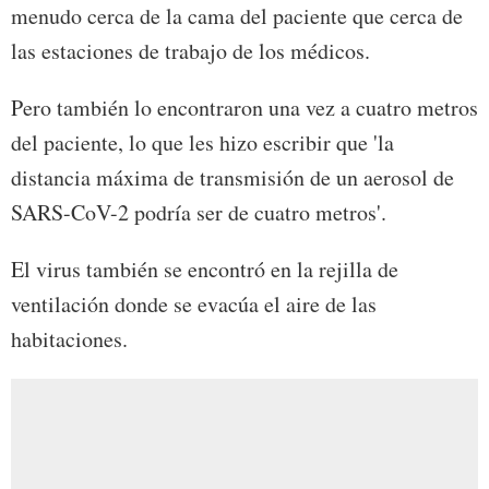
menudo cerca de la cama del paciente que cerca de
las estaciones de trabajo de los médicos.
Pero también lo encontraron una vez a cuatro metros
del paciente, lo que les hizo escribir que 'la
distancia máxima de transmisión de un aerosol de
SARS-CoV-2 podría ser de cuatro metros'.
El virus también se encontró en la rejilla de
ventilación donde se evacúa el aire de las
habitaciones.