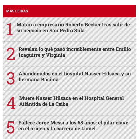
MÁS LEÍDAS
Matan a empresario Roberto Becker tras salir de
su negocio en San Pedro Sula
Revelan lo qué pasó increíblemente entre Emilio
Izaguirre y Virginia
Abandonados en el hospital Nasser Hilsaca y su
hermana Básima
Muere Nasser Hilsaca en el Hospital General
Atlántida de La Ceiba
Fallece Jorge Messi a los 68 años: el pilar clave
en el origen y la carrera de Lionel