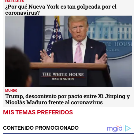
ESPECIALES
¿Por qué Nueva York es tan golpeada por el
coronavirus?
MUNDO
Trump, descontento por pacto entre Xi Jinping y
Nicolás Maduro frente al coronavirus
MIS TEMAS PREFERIDOS