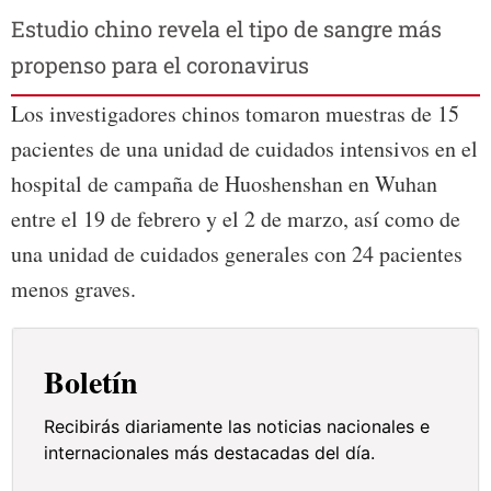
Estudio chino revela el tipo de sangre más
propenso para el coronavirus
Los investigadores chinos tomaron muestras de 15
pacientes de una unidad de cuidados intensivos en el
hospital de campaña de Huoshenshan en Wuhan
entre el 19 de febrero y el 2 de marzo, así como de
una unidad de cuidados generales con 24 pacientes
menos graves.
Boletín
Recibirás diariamente las noticias nacionales e
internacionales más destacadas del día.