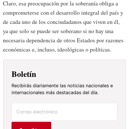
Claro, esa preocupación por la soberanía obliga a
comprometerse con el desarrollo integral del país y
de cada uno de los conciudadanos que viven en él,
ya que solo se puede ser soberano si no hay una
necesaria dependencia de otros Estados por razones
económicas e, incluso, ideológicas o políticas.
Boletín
Recibirás diariamente las noticias nacionales e
internacionales más destacadas del día.