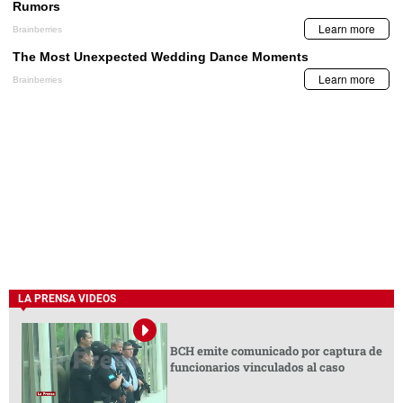
LA PRENSA VIDEOS
BCH emite comunicado por captura de
funcionarios vinculados al caso