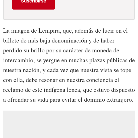
Suscribirse
La imagen de Lempira, que, además de lucir en el
billete de más baja denominación y de haber
perdido su brillo por su carácter de moneda de
intercambio, se yergue en muchas plazas públicas de
nuestra nación, y cada vez que nuestra vista se tope
con ella, debe resonar en nuestra conciencia el
reclamo de este indígena lenca, que estuvo dispuesto
a ofrendar su vida para evitar el dominio extranjero.