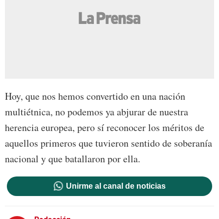
Hoy, que nos hemos convertido en una nación
multiétnica, no podemos ya abjurar de nuestra
herencia europea, pero sí reconocer los méritos de
aquellos primeros que tuvieron sentido de soberanía
nacional y que batallaron por ella.
Unirme al canal de noticias