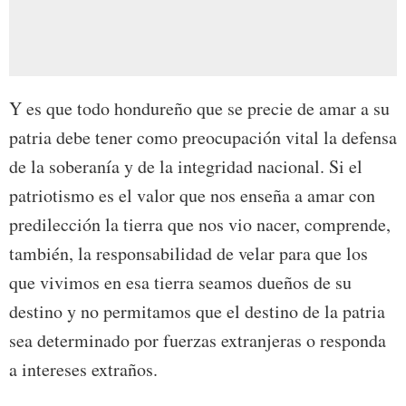
Y es que todo hondureño que se precie de amar a su
patria debe tener como preocupación vital la defensa
de la soberanía y de la integridad nacional. Si el
patriotismo es el valor que nos enseña a amar con
predilección la tierra que nos vio nacer, comprende,
también, la responsabilidad de velar para que los
que vivimos en esa tierra seamos dueños de su
destino y no permitamos que el destino de la patria
sea determinado por fuerzas extranjeras o responda
a intereses extraños.