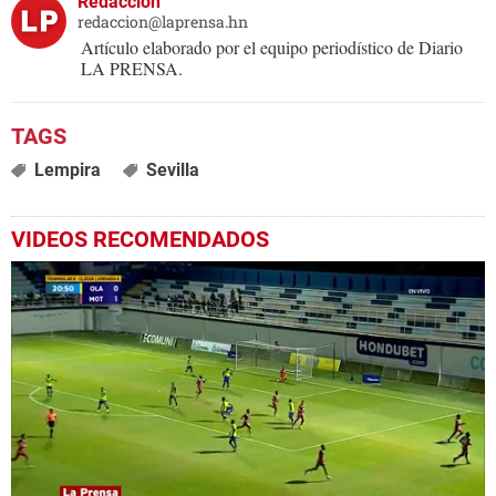
Redacción
redaccion@laprensa.hn
Artículo elaborado por el equipo periodístico de Diario
LA PRENSA.
Lempira
Sevilla
VIDEOS RECOMENDADOS