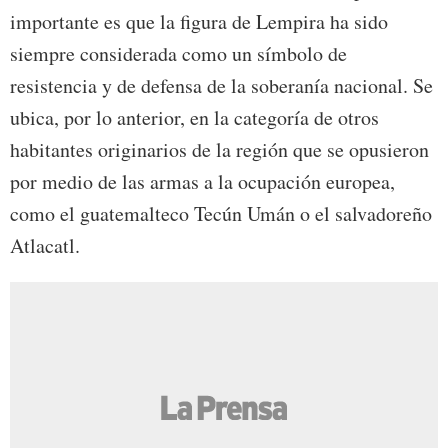
importante es que la figura de Lempira ha sido
siempre considerada como un símbolo de
resistencia y de defensa de la soberanía nacional. Se
ubica, por lo anterior, en la categoría de otros
habitantes originarios de la región que se opusieron
por medio de las armas a la ocupación europea,
como el guatemalteco Tecún Umán o el salvadoreño
Atlacatl.