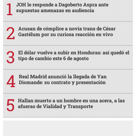
Real Madrid anunció la llegada de Yan
Diomande: su contrato y presentación
Hallan muerto a un hombre en una acera, a las
afueras de Vialidad y Transporte
AMIGA