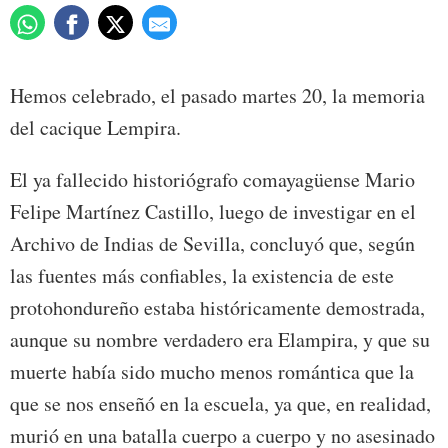
Hemos celebrado, el pasado martes 20, la memoria
del cacique Lempira.
El ya fallecido historiógrafo comayagüense Mario
Felipe Martínez Castillo, luego de investigar en el
Archivo de Indias de Sevilla, concluyó que, según
las fuentes más confiables, la existencia de este
protohondureño estaba históricamente demostrada,
aunque su nombre verdadero era Elampira, y que su
muerte había sido mucho menos romántica que la
que se nos enseñó en la escuela, ya que, en realidad,
murió en una batalla cuerpo a cuerpo y no asesinado