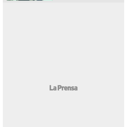
EN PORTADA