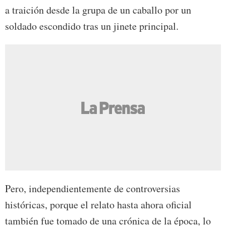
a traición desde la grupa de un caballo por un
soldado escondido tras un jinete principal.
Pero, independientemente de controversias
históricas, porque el relato hasta ahora oficial
también fue tomado de una crónica de la época, lo