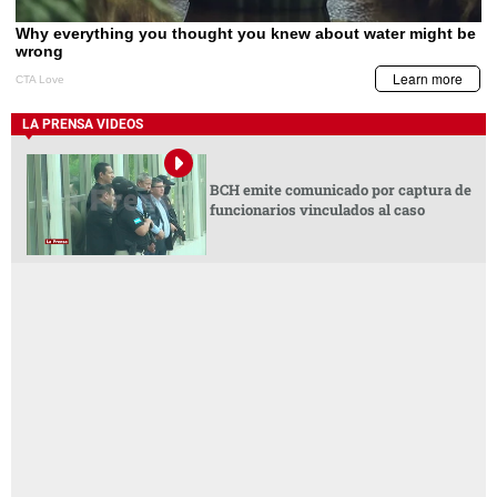
LA PRENSA VIDEOS
BCH emite comunicado por captura de
funcionarios vinculados al caso