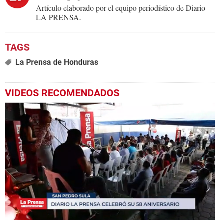
Artículo elaborado por el equipo periodístico de Diario
LA PRENSA.
La Prensa de Honduras
VIDEOS RECOMENDADOS