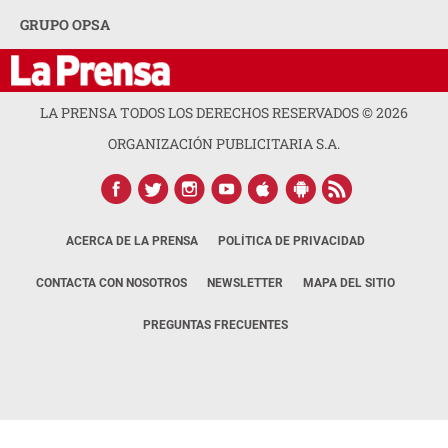
GRUPO OPSA
LA PRENSA TODOS LOS DERECHOS RESERVADOS ©
2026
ORGANIZACIÓN PUBLICITARIA S.A.
ACERCA DE LA PRENSA
POLÍTICA DE PRIVACIDAD
CONTACTA CON NOSOTROS
NEWSLETTER
MAPA DEL SITIO
PREGUNTAS FRECUENTES