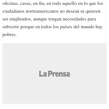
oficinas, casas, en fin, en todo aquello en lo que los
ciudadanos norteamericanos no desean ni quieren
ser empleados, aunque tengan necesidades para
subsistir porque en todos los países del mundo hay
pobres.