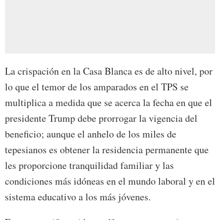
La crispación en la Casa Blanca es de alto nivel, por
lo que el temor de los amparados en el TPS se
multiplica a medida que se acerca la fecha en que el
presidente Trump debe prorrogar la vigencia del
beneficio; aunque el anhelo de los miles de
tepesianos es obtener la residencia permanente que
les proporcione tranquilidad familiar y las
condiciones más idóneas en el mundo laboral y en el
sistema educativo a los más jóvenes.