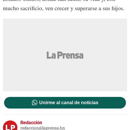
mucho sacrificio, ven crecer y superarse a sus hijos.
Unirme al canal de noticias
Redacción
redaccion@laprensa.hn