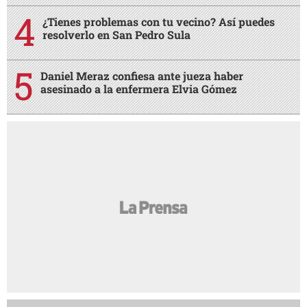
¿Tienes problemas con tu vecino? Así puedes
resolverlo en San Pedro Sula
Daniel Meraz confiesa ante jueza haber
asesinado a la enfermera Elvia Gómez