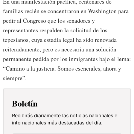
En una manifestación pacífica, centenares de
familias recién se concentraron en Washington para
pedir al Congreso que los senadores y
representantes respalden la solicitud de los
tepesianos, cuya estadía legal ha sido renovada
reiteradamente, pero es necesaria una solución
permanente pedida por los inmigrantes bajo el lema:
“Camino a la justicia. Somos esenciales, ahora y
siempre”.
Boletín
Recibirás diariamente las noticias nacionales e
internacionales más destacadas del día.