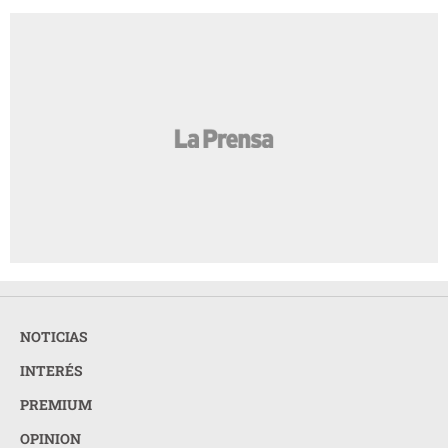
NOTICIAS
INTERÉS
PREMIUM
OPINION