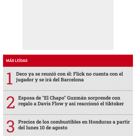
MÁS LEÍDAS
Deco ya se reunió con él: Flick no cuenta con el
jugador y se irá del Barcelona
Esposa de "El Chapo" Guzmán sorprende con
regalo a Davis Flow y así reaccionó el tiktoker
Precios de los combustibles en Honduras a partir
del lunes 10 de agosto