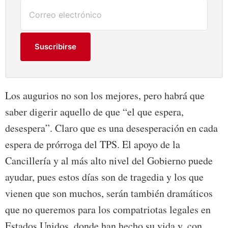
Suscribirse
Los augurios no son los mejores, pero habrá que
saber digerir aquello de que “el que espera,
desespera”. Claro que es una desesperación en cada
espera de prórroga del TPS. El apoyo de la
Cancillería y al más alto nivel del Gobierno puede
ayudar, pues estos días son de tragedia y los que
vienen que son muchos, serán también dramáticos
que no queremos para los compatriotas legales en
Estados Unidos, donde han hecho su vida y, con