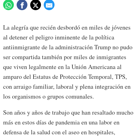
La alegría que recién desbordó en miles de jóvenes
al detener el peligro inminente de la política
antiinmigrante de la administración Trump no pudo
ser compartida también por miles de inmigrantes
que viven legalmente en la Unión Americana al
amparo del Estatus de Protección Temporal, TPS,
con arraigo familiar, laboral y plena integración en
los organismos o grupos comunales.
Son años y años de trabajo que han resaltado mucho
más en estos días de pandemia en una labor en
defensa de la salud con el aseo en hospitales,