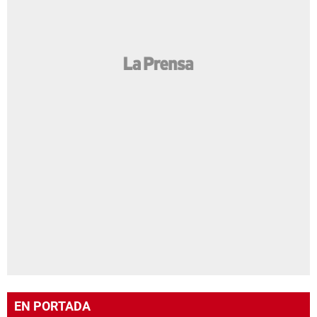
EN PORTADA