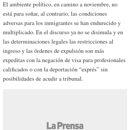
El ambiente político, en camino a noviembre, no
está para soñar, al contrario, las condiciones
adversas para los inmigrantes se han endurecido y
multiplicado. En el discurso ya no se disimula y en
las determinaciones legales las restricciones al
ingreso y las órdenes de expulsión son más
expeditas con la negación de visa para profesionales
calificados o con la deportación “exprés” sin
posibilidades de acudir a tribunal.