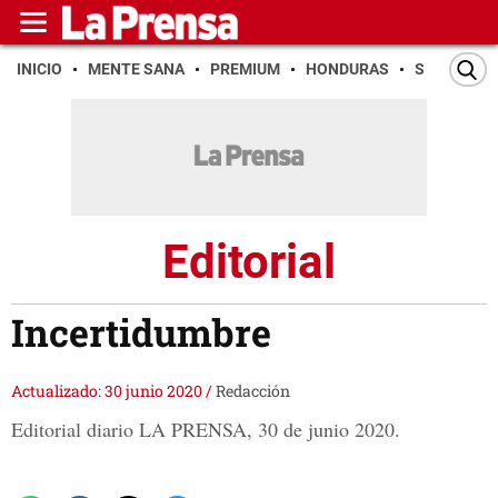
INICIO
MENTE SANA
PREMIUM
HONDURAS
SAN PEDR
Editorial
Incertidumbre
Actualizado: 30 junio 2020
/
Redacción
Editorial diario LA PRENSA, 30 de junio 2020.