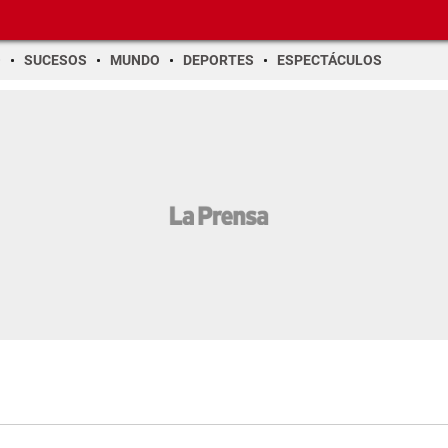
O
SUCESOS
MUNDO
DEPORTES
ESPECTÁCULOS