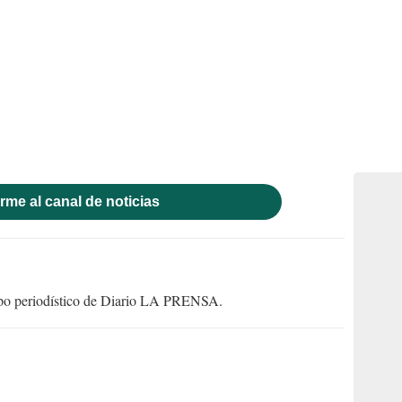
rme al canal de noticias
uipo periodístico de Diario LA PRENSA.