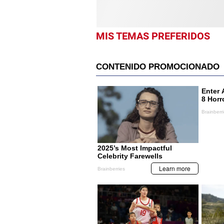
MIS TEMAS PREFERIDOS