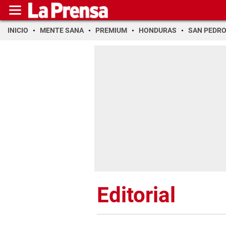
INICIO
MENTE SANA
PREMIUM
HONDURAS
SAN PEDR
Editorial