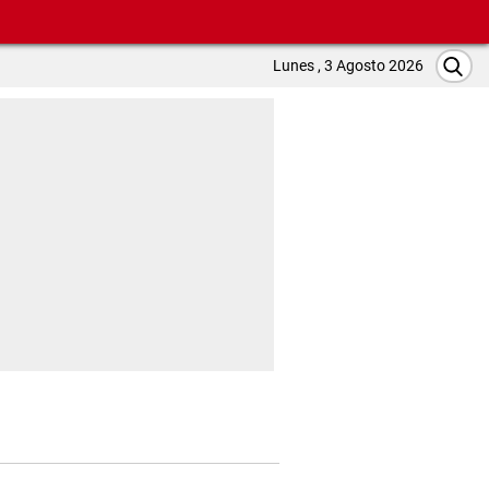
Lunes , 3 Agosto 2026