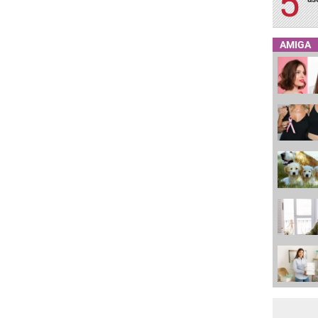
AMIGA