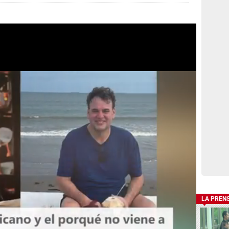
LA PREN