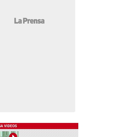
SA VIDEOS