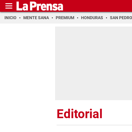
INICIO
MENTE SANA
PREMIUM
HONDURAS
SAN PEDR
Editorial