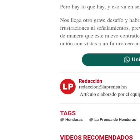
Pero hay lo que hay, y eso va en se
Nos llega otro grave desafío y habr
frustraciones ni señalamientos, pre
de manera que este nuevo contratie
unión con vistas a un futuro cercan
Uni
Redacción
redaccion@laprensa.hn
Artículo elaborado por el eq
Honduras
La Prensa de Honduras
VIDEOS RECOMENDADOS