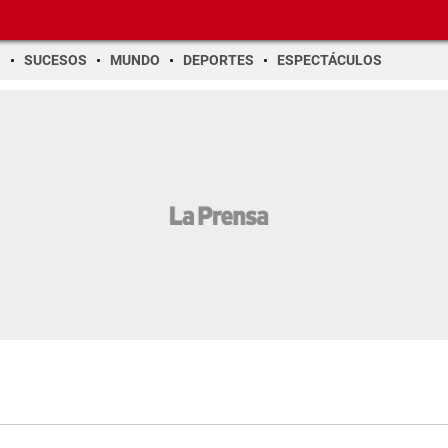
O
SUCESOS
MUNDO
DEPORTES
ESPECTÁCULOS