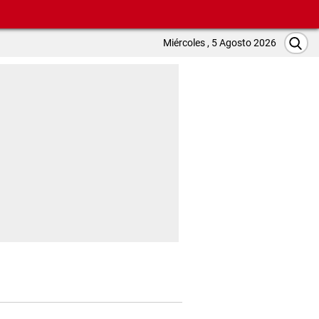
Miércoles , 5 Agosto 2026