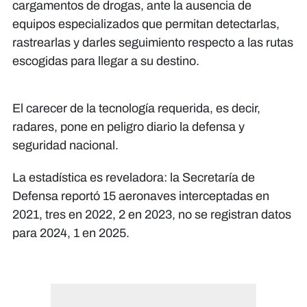
cargamentos de drogas, ante la ausencia de
equipos especializados que permitan detectarlas,
rastrearlas y darles seguimiento respecto a las rutas
escogidas para llegar a su destino.
El carecer de la tecnología requerida, es decir,
radares, pone en peligro diario la defensa y
seguridad nacional.
La estadística es reveladora: la Secretaría de
Defensa reportó 15 aeronaves interceptadas en
2021, tres en 2022, 2 en 2023, no se registran datos
para 2024, 1 en 2025.