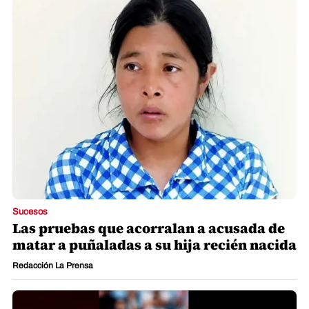
Sucesos
Las pruebas que acorralan a acusada de
matar a puñaladas a su hija recién nacida
Redacción La Prensa