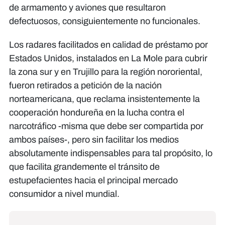
de armamento y aviones que resultaron
defectuosos, consiguientemente no funcionales.
Los radares facilitados en calidad de préstamo por
Estados Unidos, instalados en La Mole para cubrir
la zona sur y en Trujillo para la región nororiental,
fueron retirados a petición de la nación
norteamericana, que reclama insistentemente la
cooperación hondureña en la lucha contra el
narcotráfico -misma que debe ser compartida por
ambos países-, pero sin facilitar los medios
absolutamente indispensables para tal propósito, lo
que facilita grandemente el tránsito de
estupefacientes hacia el principal mercado
consumidor a nivel mundial.