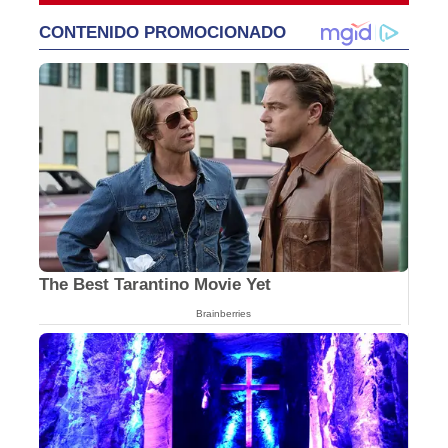
CONTENIDO PROMOCIONADO
The Best Tarantino Movie Yet
Brainberries