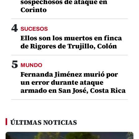
sospechosos de ataque en
Corinto
4
SUCESOS
Ellos son los muertos en finca
de Rigores de Trujillo, Colón
5
MUNDO
Fernanda Jiménez murió por
un error durante ataque
armado en San José, Costa Rica
ÚLTIMAS NOTICIAS