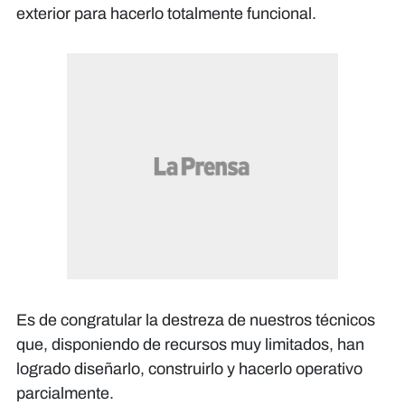
exterior para hacerlo totalmente funcional.
Es de congratular la destreza de nuestros técnicos
que, disponiendo de recursos muy limitados, han
logrado diseñarlo, construirlo y hacerlo operativo
parcialmente.