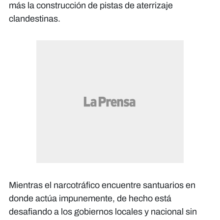
más la construcción de pistas de aterrizaje
clandestinas.
Mientras el narcotráfico encuentre santuarios en
donde actúa impunemente, de hecho está
desafiando a los gobiernos locales y nacional sin