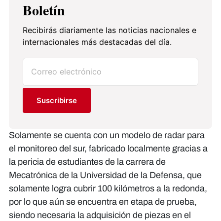
Boletín
Recibirás diariamente las noticias nacionales e
internacionales más destacadas del día.
Suscribirse
Solamente se cuenta con un modelo de radar para
el monitoreo del sur, fabricado localmente gracias a
la pericia de estudiantes de la carrera de
Mecatrónica de la Universidad de la Defensa, que
solamente logra cubrir 100 kilómetros a la redonda,
por lo que aún se encuentra en etapa de prueba,
siendo necesaria la adquisición de piezas en el