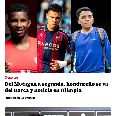
Deportes
Del Motagua a segunda, hondureño se va
del Barça y noticia en Olimpia
Redacción La Prensa