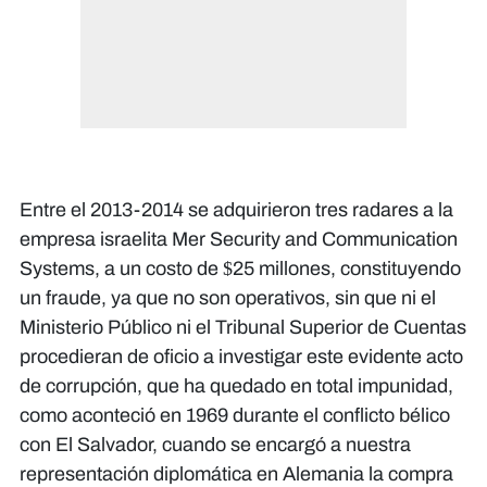
Entre el 2013-2014 se adquirieron tres radares a la
empresa israelita Mer Security and Communication
Systems, a un costo de $25 millones, constituyendo
un fraude, ya que no son operativos, sin que ni el
Ministerio Público ni el Tribunal Superior de Cuentas
procedieran de oficio a investigar este evidente acto
de corrupción, que ha quedado en total impunidad,
como aconteció en 1969 durante el conflicto bélico
con El Salvador, cuando se encargó a nuestra
representación diplomática en Alemania la compra