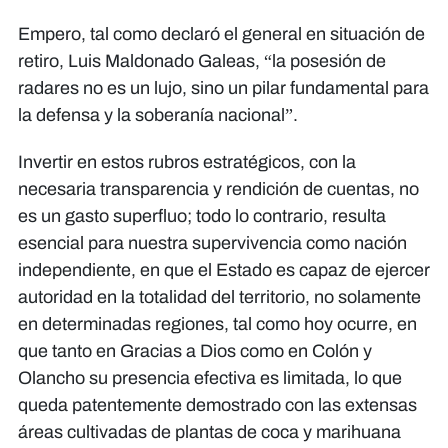
Empero, tal como declaró el general en situación de
retiro, Luis Maldonado Galeas, “la posesión de
radares no es un lujo, sino un pilar fundamental para
la defensa y la soberanía nacional”.
Invertir en estos rubros estratégicos, con la
necesaria transparencia y rendición de cuentas, no
es un gasto superfluo; todo lo contrario, resulta
esencial para nuestra supervivencia como nación
independiente, en que el Estado es capaz de ejercer
autoridad en la totalidad del territorio, no solamente
en determinadas regiones, tal como hoy ocurre, en
que tanto en Gracias a Dios como en Colón y
Olancho su presencia efectiva es limitada, lo que
queda patentemente demostrado con las extensas
áreas cultivadas de plantas de coca y marihuana