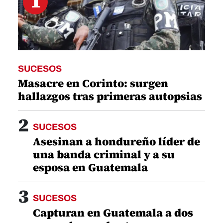
1
SUCESOS
Masacre en Corinto: surgen
hallazgos tras primeras autopsias
2
SUCESOS
Asesinan a hondureño líder de
una banda criminal y a su
esposa en Guatemala
3
SUCESOS
Capturan en Guatemala a dos