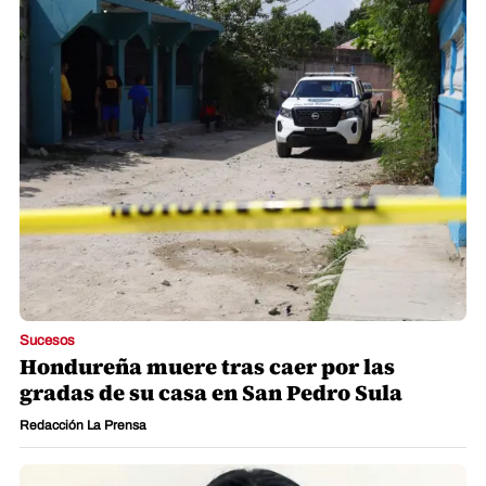
Sucesos
Hondureña muere tras caer por las
gradas de su casa en San Pedro Sula
Redacción La Prensa