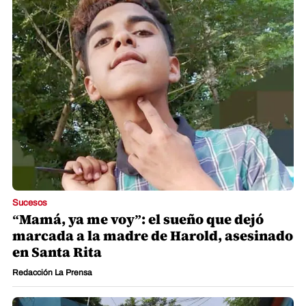
Sucesos
“Mamá, ya me voy”: el sueño que dejó
marcada a la madre de Harold, asesinado
en Santa Rita
Redacción La Prensa