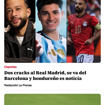
Deportes
Dos cracks al Real Madrid, se va del
Barcelona y hondureño es noticia
Redacción La Prensa