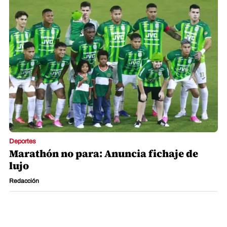
Deportes
Marathón no para: Anuncia fichaje de
lujo
Redacción