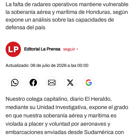
La falta de radares operativos mantiene vulnerable
la soberanía aérea y marítima de Honduras, según
expone un análisis sobre las capacidades de
defensa del país
Editorial La Prensa
seguir +
Actualizado: 06 de julio de 2026 a las 00:00
Nuestro colega capitalino, diario El Heraldo,
mediante su Unidad Investigativa, expone el grado
en que nuestra soberanía aérea y marítima es
violada a placer y voluntad por aeronaves y
embarcaciones enviadas desde Sudamérica con