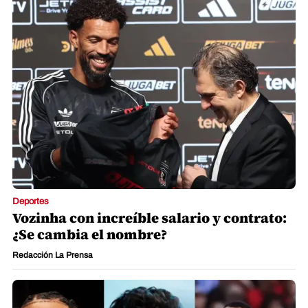
Deportes
Vozinha con increíble salario y contrato:
¿Se cambia el nombre?
Redacción La Prensa