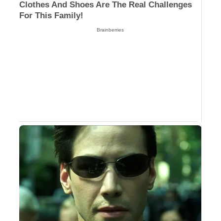
Clothes And Shoes Are The Real Challenges
For This Family!
Brainberries