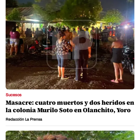
Sucesos
Masacre: cuatro muertos y dos heridos en
la colonia Murilo Soto en Olanchito, Yoro
Redacción La Prensa