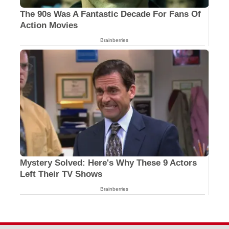
The 90s Was A Fantastic Decade For Fans Of
Action Movies
Brainberries
Mystery Solved: Here's Why These 9 Actors
Left Their TV Shows
Brainberries