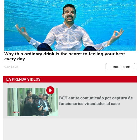
LA PRENSA VIDEOS
BCH emite comunicado por captura de
funcionarios vinculados al caso