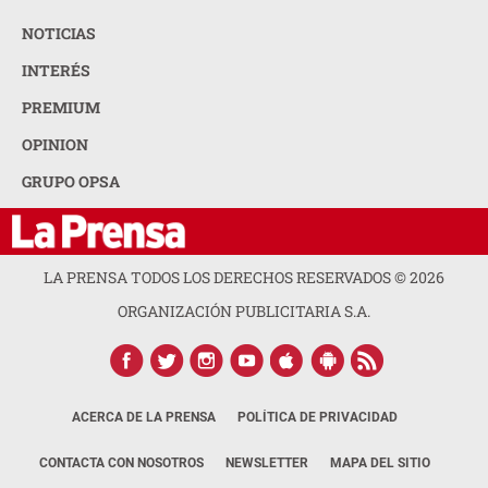
NOTICIAS
INTERÉS
PREMIUM
OPINION
GRUPO OPSA
LA PRENSA TODOS LOS DERECHOS RESERVADOS ©
2026
ORGANIZACIÓN PUBLICITARIA S.A.
ACERCA DE LA PRENSA
POLÍTICA DE PRIVACIDAD
CONTACTA CON NOSOTROS
NEWSLETTER
MAPA DEL SITIO