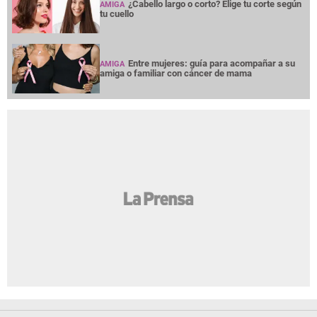
¿Cabello largo o corto? Elige tu corte según
AMIGA
tu cuello
Entre mujeres: guía para acompañar a su
AMIGA
amiga o familiar con cáncer de mama