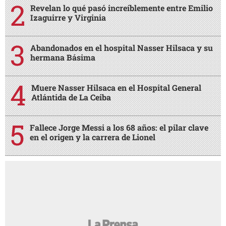
Revelan lo qué pasó increíblemente entre Emilio
Izaguirre y Virginia
Abandonados en el hospital Nasser Hilsaca y su
hermana Básima
Muere Nasser Hilsaca en el Hospital General
Atlántida de La Ceiba
Fallece Jorge Messi a los 68 años: el pilar clave
en el origen y la carrera de Lionel