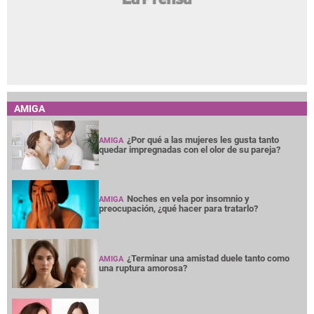
AMIGA
¿Por qué a las mujeres les gusta tanto
AMIGA
quedar impregnadas con el olor de su pareja?
Noches en vela por insomnio y
AMIGA
preocupación, ¿qué hacer para tratarlo?
¿Terminar una amistad duele tanto como
AMIGA
una ruptura amorosa?