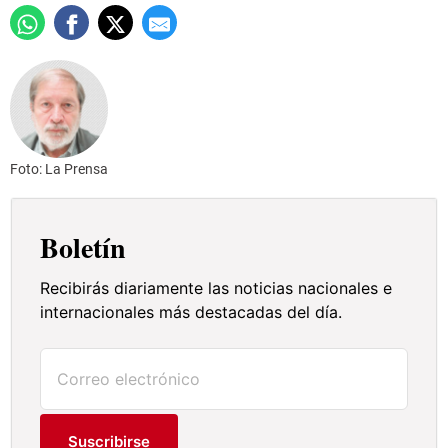
Foto: La Prensa
Boletín
Recibirás diariamente las noticias nacionales e
internacionales más destacadas del día.
Suscribirse