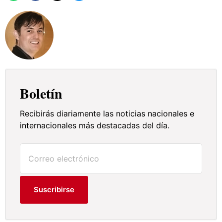
Boletín
Recibirás diariamente las noticias nacionales e
internacionales más destacadas del día.
Suscribirse