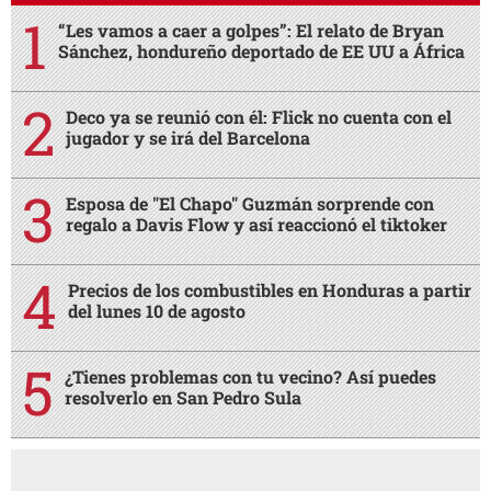
“Les vamos a caer a golpes”: El relato de Bryan
Sánchez, hondureño deportado de EE UU a África
Deco ya se reunió con él: Flick no cuenta con el
jugador y se irá del Barcelona
Esposa de "El Chapo" Guzmán sorprende con
regalo a Davis Flow y así reaccionó el tiktoker
Precios de los combustibles en Honduras a partir
del lunes 10 de agosto
¿Tienes problemas con tu vecino? Así puedes
resolverlo en San Pedro Sula