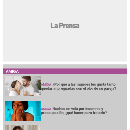
AMIGA
¿Por qué a las mujeres les gusta tanto
AMIGA
quedar impregnadas con el olor de su pareja?
Noches en vela por insomnio y
AMIGA
preocupación, ¿qué hacer para tratarlo?