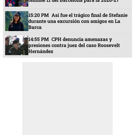
15:20 PM
Así fue el trágico final de Stefanie
durante una excursión con amigos en La
Barca
14:55 PM
CPH denuncia amenazas y
presiones contra juez del caso Roosevelt
Hernández