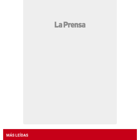
MÁS LEÍDAS