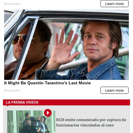
LA PRENSA VIDEOS
BCH emite comunicado por captura de
funcionarios vinculados al caso