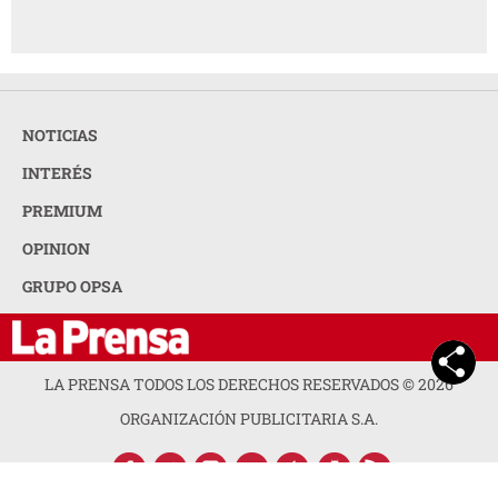
NOTICIAS
INTERÉS
PREMIUM
OPINION
GRUPO OPSA
LA PRENSA TODOS LOS DERECHOS RESERVADOS ©
2026
ORGANIZACIÓN PUBLICITARIA S.A.