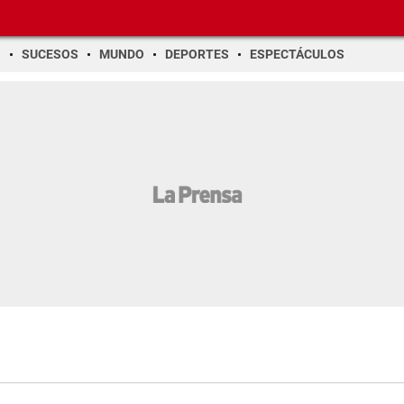
O
SUCESOS
MUNDO
DEPORTES
ESPECTÁCULOS