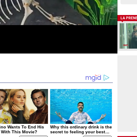
LA PREN