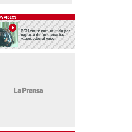
SA VIDEOS
BCH emite comunicado por
captura de funcionarios
vinculados al caso