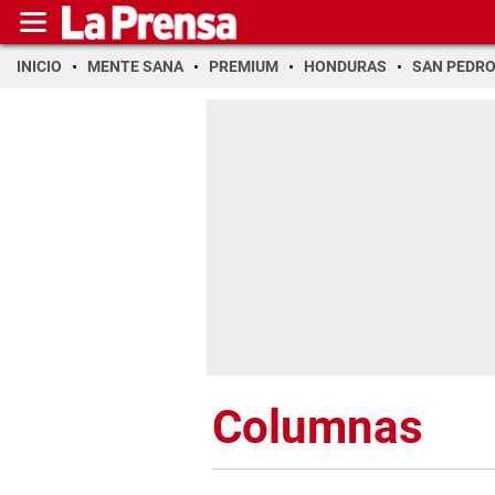
INICIO
MENTE SANA
PREMIUM
HONDURAS
SAN PEDR
Columnas