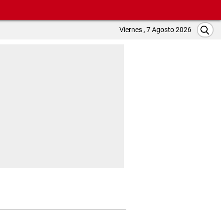
Viernes , 7 Agosto 2026