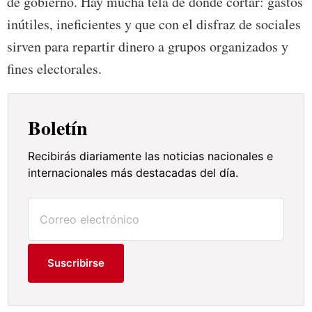
de gobierno. Hay mucha tela de donde cortar: gastos
inútiles, ineficientes y que con el disfraz de sociales
sirven para repartir dinero a grupos organizados y
fines electorales.
Boletín
Recibirás diariamente las noticias nacionales e
internacionales más destacadas del día.
Suscribirse