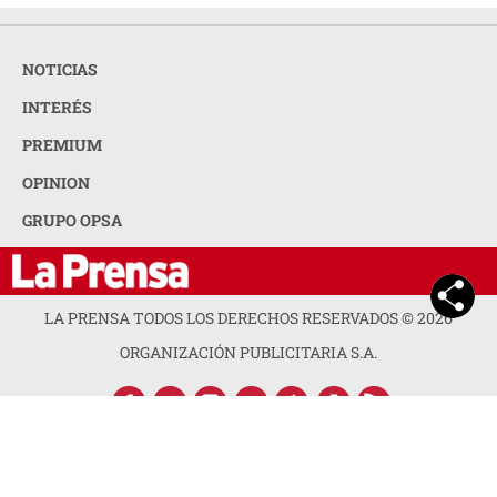
NOTICIAS
INTERÉS
PREMIUM
OPINION
GRUPO OPSA
LA PRENSA TODOS LOS DERECHOS RESERVADOS ©
2026
ORGANIZACIÓN PUBLICITARIA S.A.
ACERCA DE LA PRENSA
POLÍTICA DE PRIVACIDAD