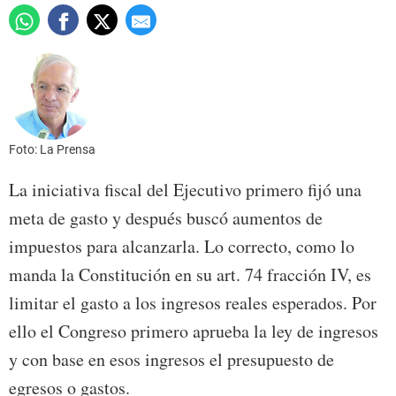
Foto: La Prensa
La iniciativa fiscal del Ejecutivo primero fijó una
meta de gasto y después buscó aumentos de
impuestos para alcanzarla. Lo correcto, como lo
manda la Constitución en su art. 74 fracción IV, es
limitar el gasto a los ingresos reales esperados. Por
ello el Congreso primero aprueba la ley de ingresos
y con base en esos ingresos el presupuesto de
egresos o gastos.