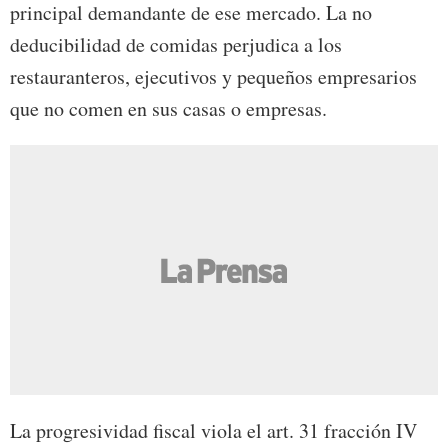
principal demandante de ese mercado. La no
deducibilidad de comidas perjudica a los
restauranteros, ejecutivos y pequeños empresarios
que no comen en sus casas o empresas.
La progresividad fiscal viola el art. 31 fracción IV