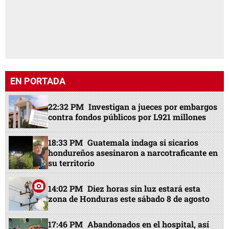
EN PORTADA
22:32 PM
Investigan a jueces por embargos
contra fondos públicos por L921 millones
18:33 PM
Guatemala indaga si sicarios
hondureños asesinaron a narcotraficante en
su territorio
14:02 PM
Diez horas sin luz estará esta
zona de Honduras este sábado 8 de agosto
17:46 PM
Abandonados en el hospital, así