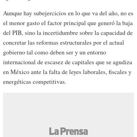
Aunque hay subejercicios en lo que va del año, no es
el menor gasto el factor principal que generó la baja
del PIB, sino la incertidumbre sobre la capacidad de
concretar las reformas estructurales por el actual
gobierno tal como deben ser y un entorno
internacional de escasez de capitales que se agudiza
en México ante la falta de leyes laborales, fiscales y
energéticas competitivas.