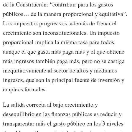
de la Constitución: “contribuir para los gastos
públicos… de la manera proporcional y equitativa”.
Los impuestos progresivos, además de frenar el
crecimiento son inconstitucionales. Un impuesto
proporcional implica la misma tasa para todos,
aunque el que gasta más paga más y el que obtiene
más ingresos también paga más, pero no se castiga
inequitativamente al sector de altos y medianos
ingresos, que son la principal fuente de inversión y
empleos formales.
La salida correcta al bajo crecimiento y
desequilibrio en las finanzas públicas es reducir y
transparentar más el gasto público en los 3 niveles