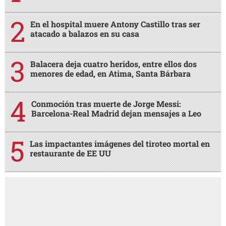
En el hospital muere Antony Castillo tras ser
atacado a balazos en su casa
Balacera deja cuatro heridos, entre ellos dos
menores de edad, en Atima, Santa Bárbara
Conmoción tras muerte de Jorge Messi:
Barcelona-Real Madrid dejan mensajes a Leo
Las impactantes imágenes del tiroteo mortal en
restaurante de EE UU