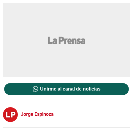
Unirme al canal de noticias
Jorge Espinoza