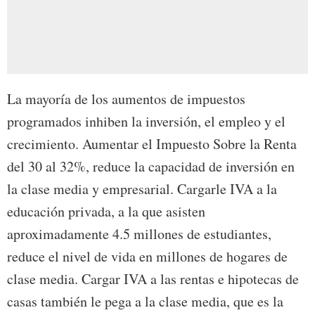
La mayoría de los aumentos de impuestos
programados inhiben la inversión, el empleo y el
crecimiento. Aumentar el Impuesto Sobre la Renta
del 30 al 32%, reduce la capacidad de inversión en
la clase media y empresarial. Cargarle IVA a la
educación privada, a la que asisten
aproximadamente 4.5 millones de estudiantes,
reduce el nivel de vida en millones de hogares de
clase media. Cargar IVA a las rentas e hipotecas de
casas también le pega a la clase media, que es la