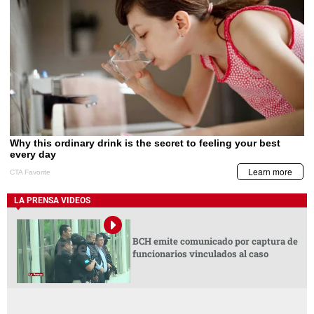
LA PRENSA VIDEOS
BCH emite comunicado por captura de
funcionarios vinculados al caso