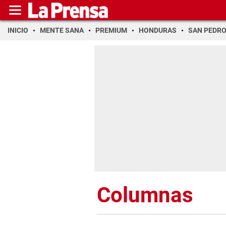
INICIO
MENTE SANA
PREMIUM
HONDURAS
SAN PEDR
Columnas