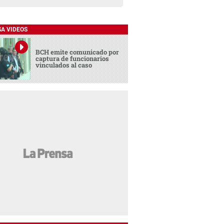
SA VIDEOS
BCH emite comunicado por
captura de funcionarios
vinculados al caso