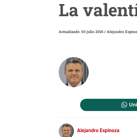
La valent
Actualizado: 03 julio 2016
/
Alejandro Espin
Uni
Alejandro Espinoza