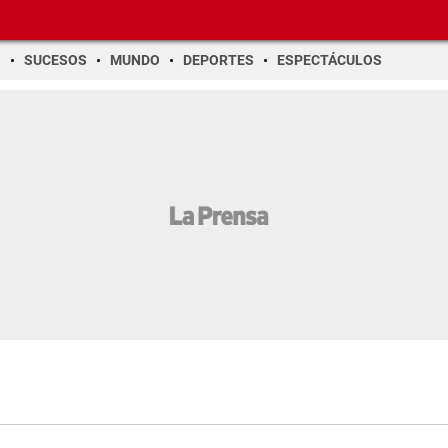
O
SUCESOS
MUNDO
DEPORTES
ESPECTÁCULOS