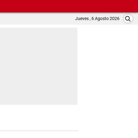
Jueves , 6 Agosto 2026