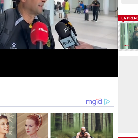
LA PREN