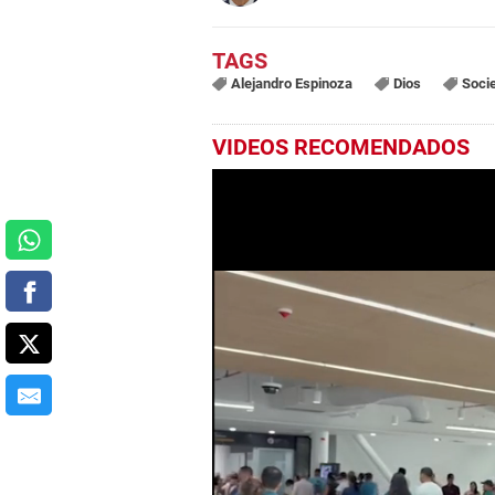
Alejandro Espinoza
Dios
Soci
VIDEOS RECOMENDADOS