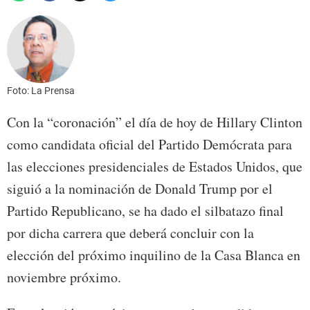
Foto: La Prensa
Con la “coronación” el día de hoy de Hillary Clinton
como candidata oficial del Partido Demócrata para
las elecciones presidenciales de Estados Unidos, que
siguió a la nominación de Donald Trump por el
Partido Republicano, se ha dado el silbatazo final
por dicha carrera que deberá concluir con la
elección del próximo inquilino de la Casa Blanca en
noviembre próximo.