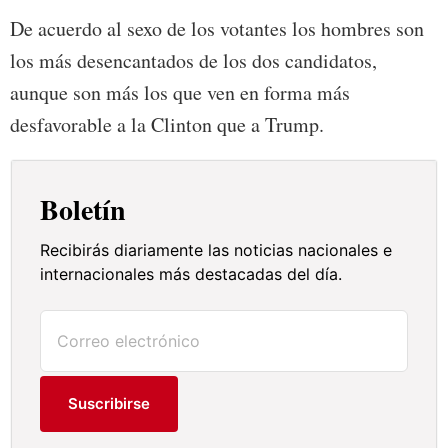
De acuerdo al sexo de los votantes los hombres son
los más desencantados de los dos candidatos,
aunque son más los que ven en forma más
desfavorable a la Clinton que a Trump.
Boletín
Recibirás diariamente las noticias nacionales e
internacionales más destacadas del día.
Suscribirse