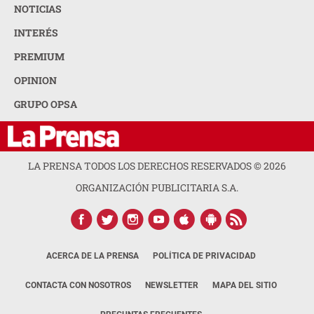
NOTICIAS
INTERÉS
PREMIUM
OPINION
GRUPO OPSA
LA PRENSA TODOS LOS DERECHOS RESERVADOS ©
2026
ORGANIZACIÓN PUBLICITARIA S.A.
ACERCA DE LA PRENSA
POLÍTICA DE PRIVACIDAD
CONTACTA CON NOSOTROS
NEWSLETTER
MAPA DEL SITIO