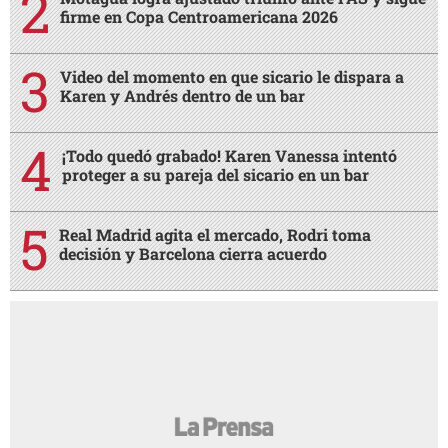
firme en Copa Centroamericana 2026
Video del momento en que sicario le dispara a
Karen y Andrés dentro de un bar
¡Todo quedó grabado! Karen Vanessa intentó
proteger a su pareja del sicario en un bar
Real Madrid agita el mercado, Rodri toma
decisión y Barcelona cierra acuerdo