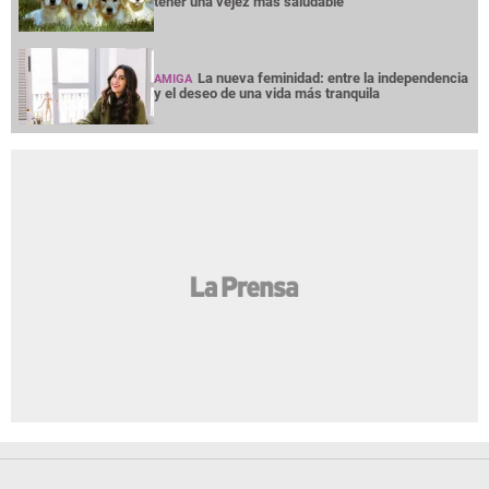
tener una vejez más saludable
La nueva feminidad: entre la independencia
AMIGA
y el deseo de una vida más tranquila