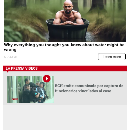
LA PRENSA VIDEOS
BCH emite comunicado por captura de
funcionarios vinculados al caso