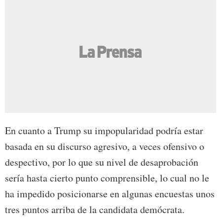
En cuanto a Trump su impopularidad podría estar
basada en su discurso agresivo, a veces ofensivo o
despectivo, por lo que su nivel de desaprobación
sería hasta cierto punto comprensible, lo cual no le
ha impedido posicionarse en algunas encuestas unos
tres puntos arriba de la candidata demócrata.