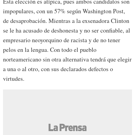
Esta elección es atípica, pues ambos candidatos son
impopulares, con un 57% según Washington Post,
de desaprobación. Mientras a la exsenadora Clinton
se le ha acusado de deshonesta y no ser confiable, al
empresario neoyorquino de racista y de no tener
pelos en la lengua. Con todo el pueblo
norteamericano sin otra alternativa tendrá que elegir
a una o al otro, con sus declarados defectos o
virtudes.