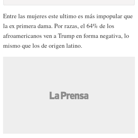
Entre las mujeres este ultimo es más impopular que
la ex primera dama. Por razas, el 64% de los
afroamericanos ven a Trump en forma negativa, lo
mismo que los de origen latino.