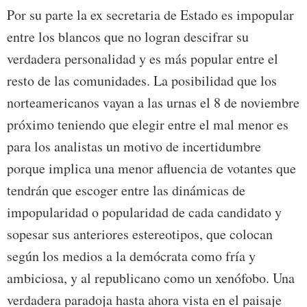
Por su parte la ex secretaria de Estado es impopular
entre los blancos que no logran descifrar su
verdadera personalidad y es más popular entre el
resto de las comunidades. La posibilidad que los
norteamericanos vayan a las urnas el 8 de noviembre
próximo teniendo que elegir entre el mal menor es
para los analistas un motivo de incertidumbre
porque implica una menor afluencia de votantes que
tendrán que escoger entre las dinámicas de
impopularidad o popularidad de cada candidato y
sopesar sus anteriores estereotipos, que colocan
según los medios a la demócrata como fría y
ambiciosa, y al republicano como un xenófobo. Una
verdadera paradoja hasta ahora vista en el paisaje