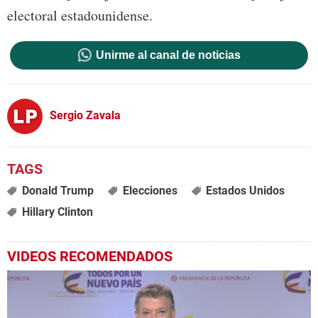
electoral estadounidense.
Unirme al canal de noticias
Sergio Zavala
Donald Trump
Elecciones
Estados Unidos
Hillary Clinton
VIDEOS RECOMENDADOS