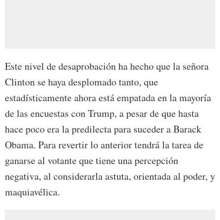
Este nivel de desaprobación ha hecho que la señora
Clinton se haya desplomado tanto, que
estadísticamente ahora está empatada en la mayoría
de las encuestas con Trump, a pesar de que hasta
hace poco era la predilecta para suceder a Barack
Obama. Para revertir lo anterior tendrá la tarea de
ganarse al votante que tiene una percepción
negativa, al considerarla astuta, orientada al poder, y
maquiavélica.