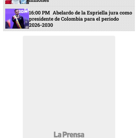
16:00 PM
Abelardo de la Espriella jura como
presidente de Colombia para el periodo
2026-2030