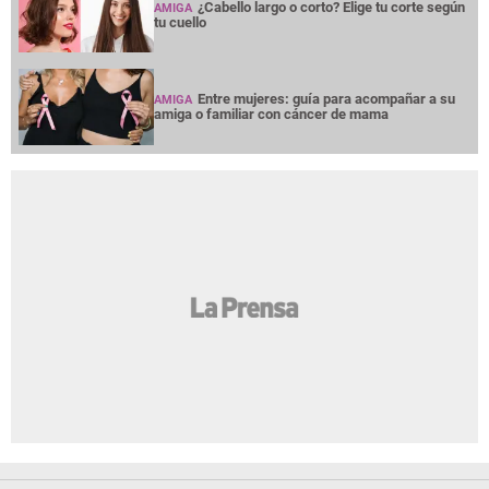
¿Cabello largo o corto? Elige tu corte según
AMIGA
tu cuello
Entre mujeres: guía para acompañar a su
AMIGA
amiga o familiar con cáncer de mama