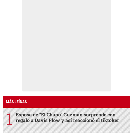
MÁS LEÍDAS
Esposa de "El Chapo" Guzmán sorprende con
regalo a Davis Flow y así reaccionó el tiktoker