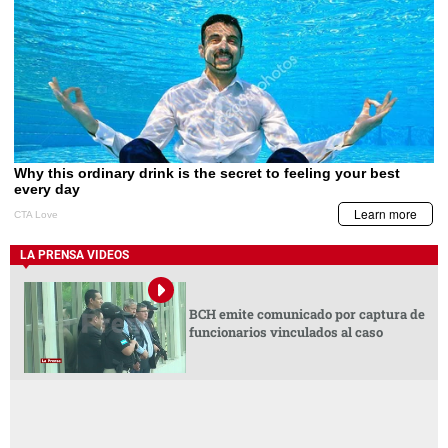
LA PRENSA VIDEOS
BCH emite comunicado por captura de
funcionarios vinculados al caso