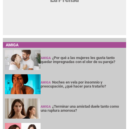
AMIGA
¿Por qué a las mujeres les gusta tanto
AMIGA
quedar impregnadas con el olor de su pareja?
Noches en vela por insomnio y
AMIGA
preocupación, ¿qué hacer para tratarlo?
¿Terminar una amistad duele tanto como
AMIGA
una ruptura amorosa?