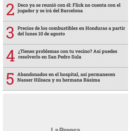
Deco ya se reunió con él: Flick no cuenta con el
jugador y se irá del Barcelona
Precios de los combustibles en Honduras a partir
del lunes 10 de agosto
¿Tienes problemas con tu vecino? Así puedes
resolverlo en San Pedro Sula
Abandonados en el hospital, así permanecen
Nasser Hilsaca y su hermana Básima