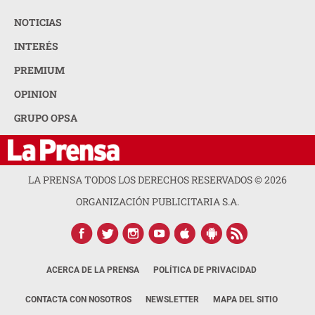
NOTICIAS
INTERÉS
PREMIUM
OPINION
GRUPO OPSA
LA PRENSA TODOS LOS DERECHOS RESERVADOS ©
2026
ORGANIZACIÓN PUBLICITARIA S.A.
ACERCA DE LA PRENSA
POLÍTICA DE PRIVACIDAD
CONTACTA CON NOSOTROS
NEWSLETTER
MAPA DEL SITIO