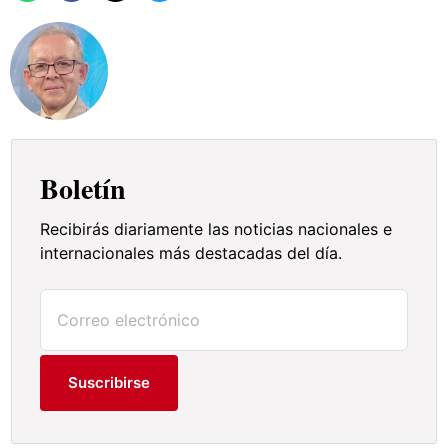
Boletín
Recibirás diariamente las noticias nacionales e
internacionales más destacadas del día.
Suscribirse