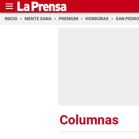
INICIO
MENTE SANA
PREMIUM
HONDURAS
SAN PEDR
Columnas