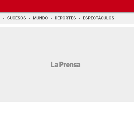
O
SUCESOS
MUNDO
DEPORTES
ESPECTÁCULOS