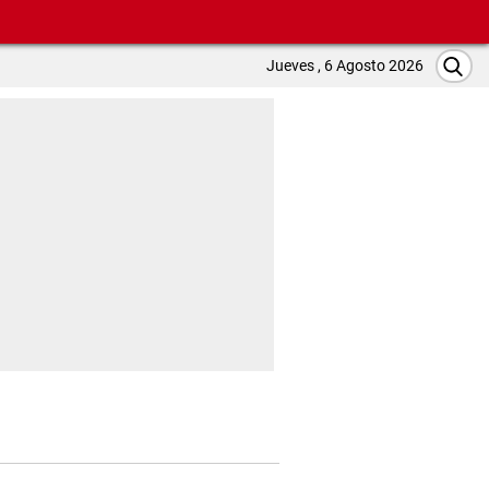
Jueves , 6 Agosto 2026