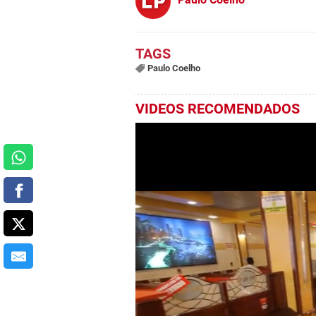
Paulo Coelho
VIDEOS RECOMENDADOS