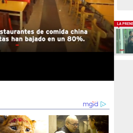
LA PREN