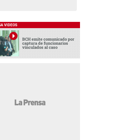
SA VIDEOS
BCH emite comunicado por
captura de funcionarios
vinculados al caso