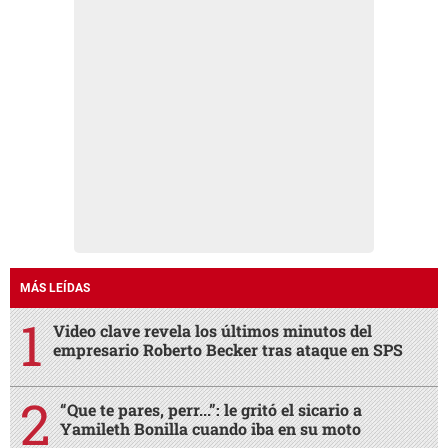
MÁS LEÍDAS
Video clave revela los últimos minutos del
empresario Roberto Becker tras ataque en SPS
“Que te pares, perr...”: le gritó el sicario a
Yamileth Bonilla cuando iba en su moto