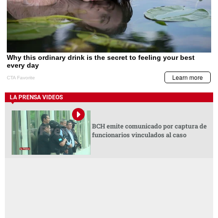
LA PRENSA VIDEOS
BCH emite comunicado por captura de
funcionarios vinculados al caso