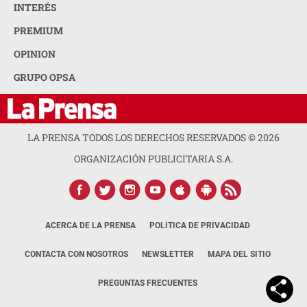
INTERÉS
PREMIUM
OPINION
GRUPO OPSA
LA PRENSA TODOS LOS DERECHOS RESERVADOS ©
2026
ORGANIZACIÓN PUBLICITARIA S.A.
ACERCA DE LA PRENSA
POLÍTICA DE PRIVACIDAD
CONTACTA CON NOSOTROS
NEWSLETTER
MAPA DEL SITIO
PREGUNTAS FRECUENTES