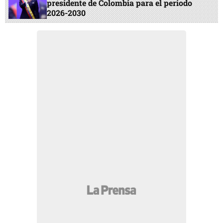
presidente de Colombia para el periodo
2026-2030