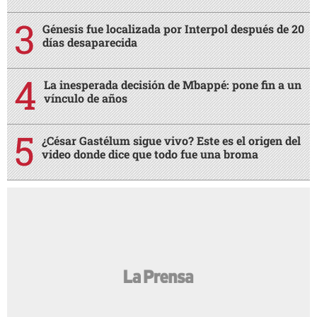
Génesis fue localizada por Interpol después de 20
días desaparecida
La inesperada decisión de Mbappé: pone fin a un
vínculo de años
¿César Gastélum sigue vivo? Este es el origen del
video donde dice que todo fue una broma