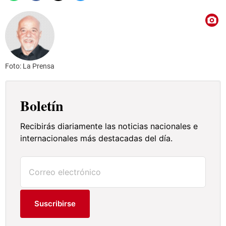
Foto: La Prensa
Boletín
Recibirás diariamente las noticias nacionales e
internacionales más destacadas del día.
Suscribirse