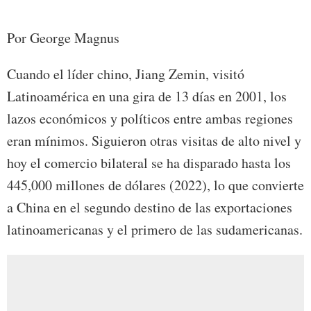
Por George Magnus
Cuando el líder chino, Jiang Zemin, visitó
Latinoamérica en una gira de 13 días en 2001, los
lazos económicos y políticos entre ambas regiones
eran mínimos. Siguieron otras visitas de alto nivel y
hoy el comercio bilateral se ha disparado hasta los
445,000 millones de dólares (2022), lo que convierte
a China en el segundo destino de las exportaciones
latinoamericanas y el primero de las sudamericanas.