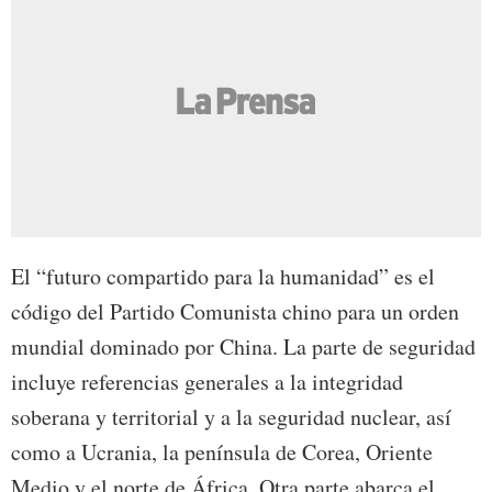
El “futuro compartido para la humanidad” es el
código del Partido Comunista chino para un orden
mundial dominado por China. La parte de seguridad
incluye referencias generales a la integridad
soberana y territorial y a la seguridad nuclear, así
como a Ucrania, la península de Corea, Oriente
Medio y el norte de África. Otra parte abarca el