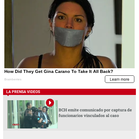
LA PRENSA VIDEOS
BCH emite comunicado por captura de
funcionarios vinculados al caso