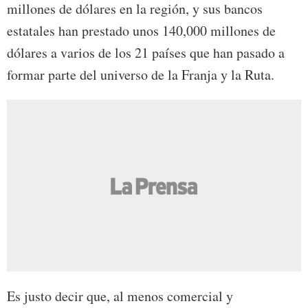
millones de dólares en la región, y sus bancos
estatales han prestado unos 140,000 millones de
dólares a varios de los 21 países que han pasado a
formar parte del universo de la Franja y la Ruta.
Es justo decir que, al menos comercial y