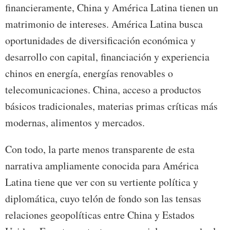
financieramente, China y América Latina tienen un
matrimonio de intereses. América Latina busca
oportunidades de diversificación económica y
desarrollo con capital, financiación y experiencia
chinos en energía, energías renovables o
telecomunicaciones. China, acceso a productos
básicos tradicionales, materias primas críticas más
modernas, alimentos y mercados.
Con todo, la parte menos transparente de esta
narrativa ampliamente conocida para América
Latina tiene que ver con su vertiente política y
diplomática, cuyo telón de fondo son las tensas
relaciones geopolíticas entre China y Estados