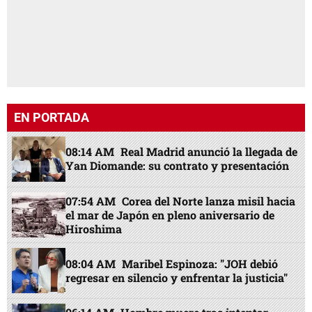
EN PORTADA
08:14 AM
Real Madrid anunció la llegada de
Yan Diomande: su contrato y presentación
07:54 AM
Corea del Norte lanza misil hacia
el mar de Japón en pleno aniversario de
Hiroshima
08:04 AM
Maribel Espinoza: "JOH debió
regresar en silencio y enfrentar la justicia"