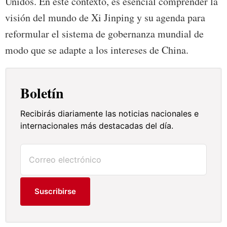
Unidos. En este contexto, es esencial comprender la
visión del mundo de Xi Jinping y su agenda para
reformular el sistema de gobernanza mundial de
modo que se adapte a los intereses de China.
Boletín
Recibirás diariamente las noticias nacionales e
internacionales más destacadas del día.
Suscribirse