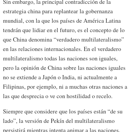
Sin embargo, la principal contradicción de la
estrategia china para replantear la gobernanza
mundial, con la que los países de América Latina
tendrán que lidiar en el futuro, es el concepto de lo
que China denomina “verdadero multilateralismo”
en las relaciones internacionales. En el verdadero
multilateralismo todas las naciones son iguales,
pero la opinión de China sobre las naciones iguales
no se extiende a Japón o India, ni actualmente a
Filipinas, por ejemplo, ni a muchas otras naciones a
las que desprecia o ve con hostilidad o recelo.
Siempre que considere que los países están “de su
lado”, la versión de Pekín del multilateralismo
persistirá mientras intenta animar a las naciones,