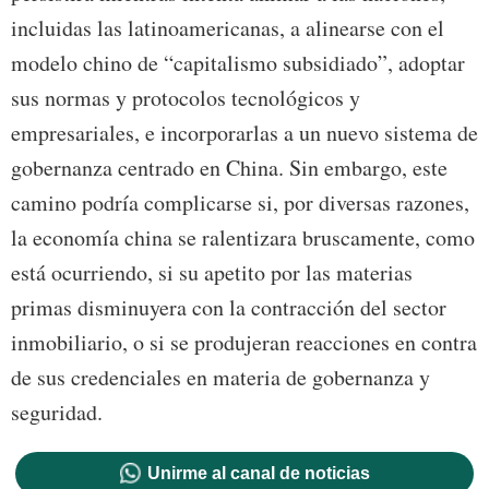
incluidas las latinoamericanas, a alinearse con el
modelo chino de “capitalismo subsidiado”, adoptar
sus normas y protocolos tecnológicos y
empresariales, e incorporarlas a un nuevo sistema de
gobernanza centrado en China. Sin embargo, este
camino podría complicarse si, por diversas razones,
la economía china se ralentizara bruscamente, como
está ocurriendo, si su apetito por las materias
primas disminuyera con la contracción del sector
inmobiliario, o si se produjeran reacciones en contra
de sus credenciales en materia de gobernanza y
seguridad.
Unirme al canal de noticias