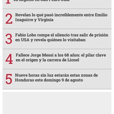
Revelan lo qué pasó increíblemente entre Emilio
Izaguirre y Virginia
Fabio Lobo rompe el silencio tras salir de prisión
en USA y revela quiénes lo visitaban
Fallece Jorge Messi a los 68 años: el pilar clave
en el origen y la carrera de Lionel
Nueve horas sin luz estarán estas zonas de
Honduras este domingo 9 de agosto