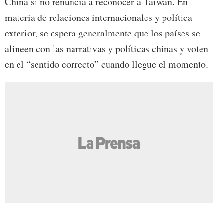
China si no renuncia a reconocer a Taiwán. En
materia de relaciones internacionales y política
exterior, se espera generalmente que los países se
alineen con las narrativas y políticas chinas y voten
en el “sentido correcto” cuando llegue el momento.