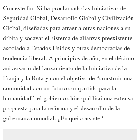
Con este fin, Xi ha proclamado las Iniciativas de
Seguridad Global, Desarrollo Global y Civilización
Global, diseñadas para atraer a otras naciones a su
órbita y socavar el sistema de alianzas preexistente
asociado a Estados Unidos y otras democracias de
tendencia liberal. A principios de año, en el décimo
aniversario del lanzamiento de la Iniciativa de la
Franja y la Ruta y con el objetivo de “construir una
comunidad con un futuro compartido para la
humanidad”, el gobierno chino publicó una extensa
propuesta para la reforma y el desarrollo de la
gobernanza mundial. ¿En qué consiste?