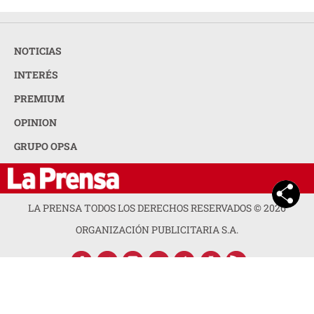
NOTICIAS
INTERÉS
PREMIUM
OPINION
GRUPO OPSA
LA PRENSA TODOS LOS DERECHOS RESERVADOS ©
2026
ORGANIZACIÓN PUBLICITARIA S.A.
ACERCA DE LA PRENSA
POLÍTICA DE PRIVACIDAD