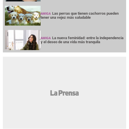
Las perras que tienen cachorros pueden
AMIGA
tener una vejez más saludable
La nueva feminidad: entre la independencia
AMIGA
y el deseo de una vida más tranquila