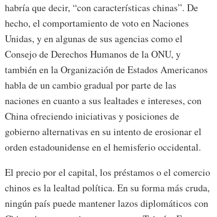
habría que decir, “con características chinas”. De
hecho, el comportamiento de voto en Naciones
Unidas, y en algunas de sus agencias como el
Consejo de Derechos Humanos de la ONU, y
también en la Organización de Estados Americanos
habla de un cambio gradual por parte de las
naciones en cuanto a sus lealtades e intereses, con
China ofreciendo iniciativas y posiciones de
gobierno alternativas en su intento de erosionar el
orden estadounidense en el hemisferio occidental.
El precio por el capital, los préstamos o el comercio
chinos es la lealtad política. En su forma más cruda,
ningún país puede mantener lazos diplomáticos con