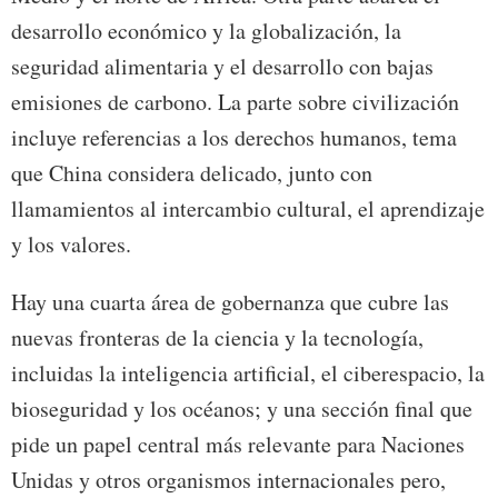
desarrollo económico y la globalización, la
seguridad alimentaria y el desarrollo con bajas
emisiones de carbono. La parte sobre civilización
incluye referencias a los derechos humanos, tema
que China considera delicado, junto con
llamamientos al intercambio cultural, el aprendizaje
y los valores.
Hay una cuarta área de gobernanza que cubre las
nuevas fronteras de la ciencia y la tecnología,
incluidas la inteligencia artificial, el ciberespacio, la
bioseguridad y los océanos; y una sección final que
pide un papel central más relevante para Naciones
Unidas y otros organismos internacionales pero,