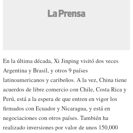
En la última década, Xi Jinping visitó dos veces
Argentina y Brasil, y otros 9 países
latinoamericanos y caribeños. A la vez, China tiene
acuerdos de libre comercio con Chile, Costa Rica y
Perú, está a la espera de que entren en vigor los
firmados con Ecuador y Nicaragua, y está en
negociaciones con otros países. También ha
realizado inversiones por valor de unos 150,000