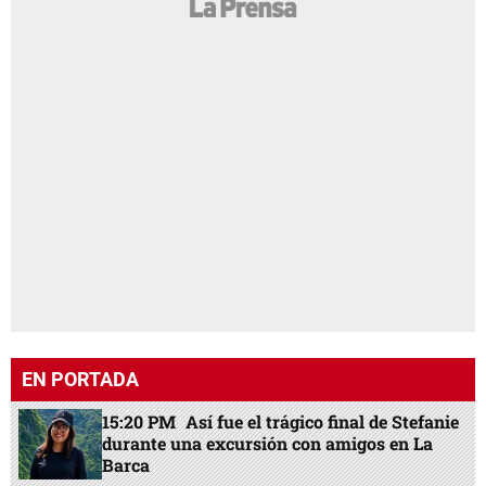
EN PORTADA
15:20 PM
Así fue el trágico final de Stefanie
durante una excursión con amigos en La
Barca