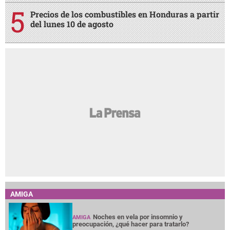
Precios de los combustibles en Honduras a partir
del lunes 10 de agosto
AMIGA
Noches en vela por insomnio y
AMIGA
preocupación, ¿qué hacer para tratarlo?