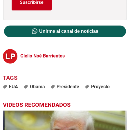
Suscribirse
Unirme al canal de noticias
Glelio Noé Barrientos
EUA
Obama
Presidente
Proyecto
VIDEOS RECOMENDADOS