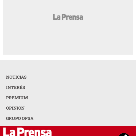
NOTICIAS
INTERÉS
PREMIUM
OPINION
GRUPO OPSA