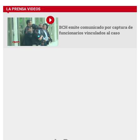
LA PRENSA VIDEOS
BCH emite comunicado por captura de
funcionarios vinculados al caso