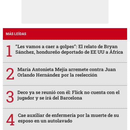
MÁS LEÍDAS
“Les vamos a caer a golpes”: El relato de Bryan
Sánchez, hondureño deportado de EE UU a África
María Antonieta Mejía arremete contra Juan
Orlando Hernández por la reelección
Deco ya se reunió con él: Flick no cuenta con el
jugador y se irá del Barcelona
Cae auxiliar de enfermería por la muerte de su
esposo en un autolavado