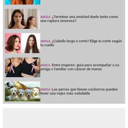
¿Terminar una amistad duele tanto como
AMIGA
una ruptura amorosa?
¿Cabello largo o corto? Elige tu corte según
AMIGA
tu cuello
Entre mujeres: guía para acompañar a su
AMIGA
amiga o familiar con cáncer de mama
Las perras que tienen cachorros pueden
AMIGA
tener una vejez más saludable