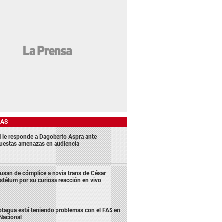
DAS
 le responde a Dagoberto Aspra ante
uestas amenazas en audiencia
usan de cómplice a novia trans de César
stélum por su curiosa reacción en vivo
tagua está teniendo problemas con el FAS en
 Nacional