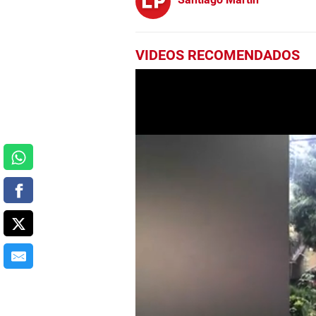
VIDEOS RECOMENDADOS