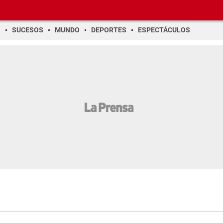
O
SUCESOS
MUNDO
DEPORTES
ESPECTÁCULOS