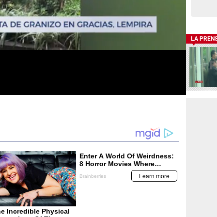
LA PREN