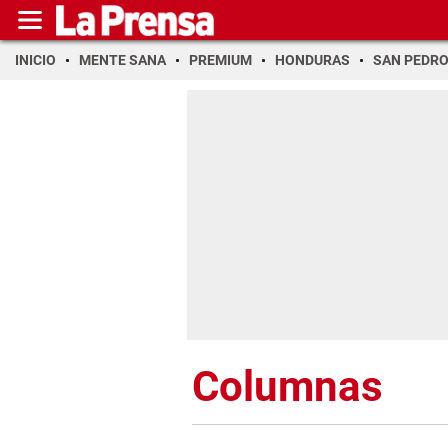
INICIO
MENTE SANA
PREMIUM
HONDURAS
SAN PEDR
Columnas