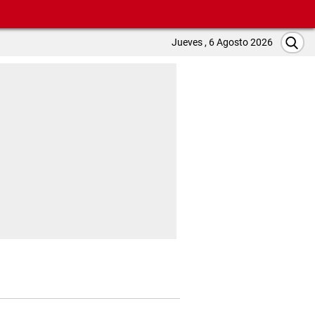
Jueves , 6 Agosto 2026