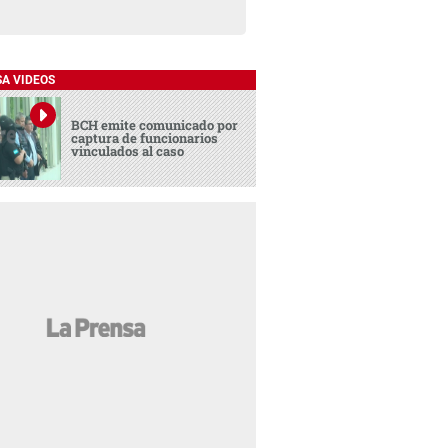
SA VIDEOS
BCH emite comunicado por
captura de funcionarios
vinculados al caso