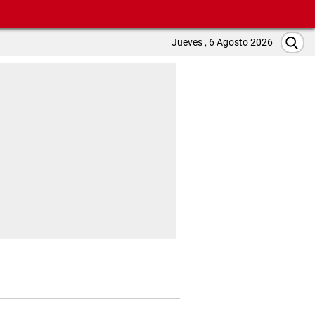
Jueves , 6 Agosto 2026