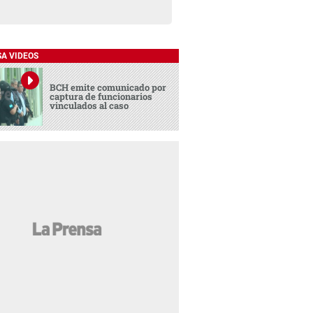
SA VIDEOS
BCH emite comunicado por
captura de funcionarios
vinculados al caso