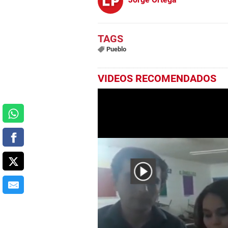
Pueblo
VIDEOS RECOMENDADOS