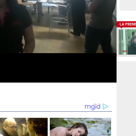
LA PREN