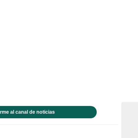
rme al canal de noticias