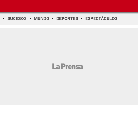
O
SUCESOS
MUNDO
DEPORTES
ESPECTÁCULOS