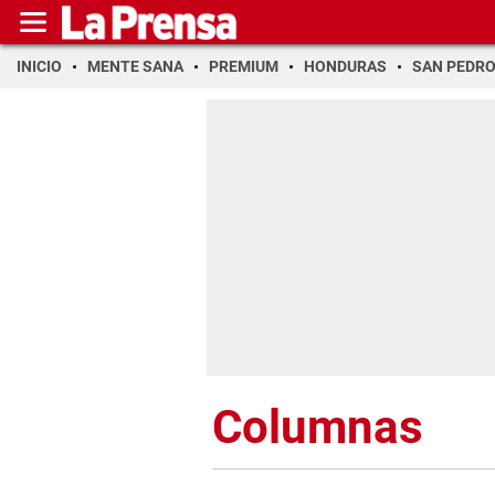
INICIO
MENTE SANA
PREMIUM
HONDURAS
SAN PEDR
Columnas