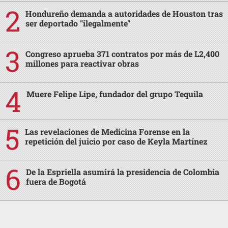
Hondureño demanda a autoridades de Houston tras
ser deportado "ilegalmente"
Congreso aprueba 371 contratos por más de L2,400
millones para reactivar obras
Muere Felipe Lipe, fundador del grupo Tequila
Las revelaciones de Medicina Forense en la
repetición del juicio por caso de Keyla Martínez
De la Espriella asumirá la presidencia de Colombia
fuera de Bogotá