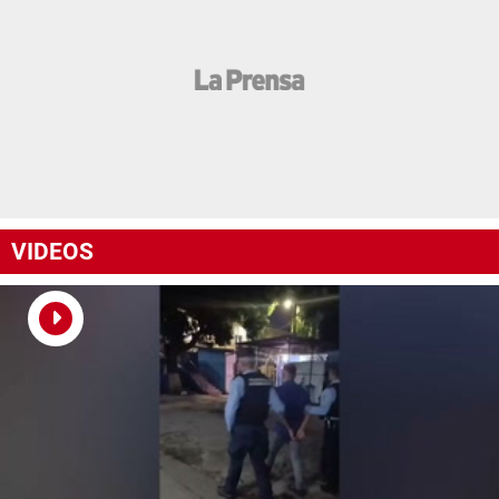
VIDEOS