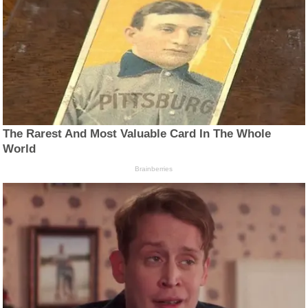
The Rarest And Most Valuable Card In The Whole
World
Brainberries