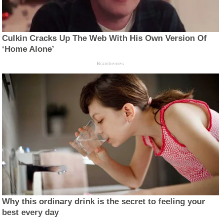
Culkin Cracks Up The Web With His Own Version Of
‘Home Alone’
Brainberries
Why this ordinary drink is the secret to feeling your
best every day