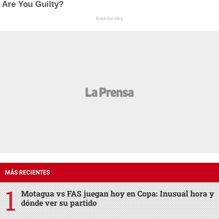
Are You Guilty?
Brainberries
MÁS RECIENTES
Motagua vs FAS juegan hoy en Copa: Inusual hora y
dónde ver su partido