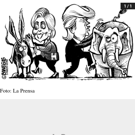
1 / 1
Foto: La Prensa