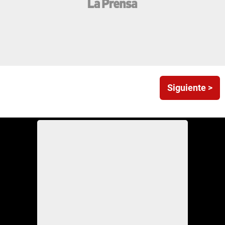
Siguiente >