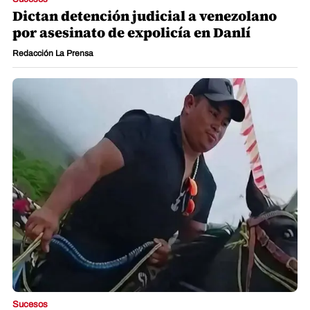
Dictan detención judicial a venezolano
por asesinato de expolicía en Danlí
Redacción La Prensa
Sucesos