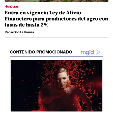
Honduras
Entra en vigencia Ley de Alivio
Financiero para productores del agro con
tasas de hasta 2%
Redacción La Prensa