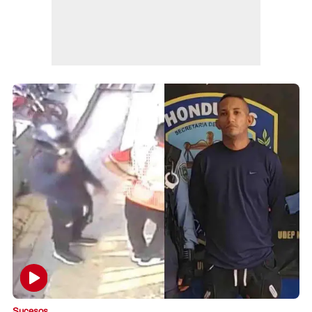
Sucesos