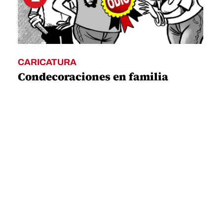
CARICATURA
Condecoraciones en familia