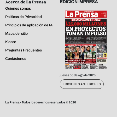
Acerca de La Prensa
EDICIÓN IMPRESA
Quiénes somos
Políticas de Privacidad
Principios de aplicación de IA
Mapa del sitio
Kiosco
Preguntas Frecuentes
Contáctenos
jueves 06 de ago de 2026
EDICIONES ANTERIORES
La Prensa - Todos los derechos reservados ©
2026