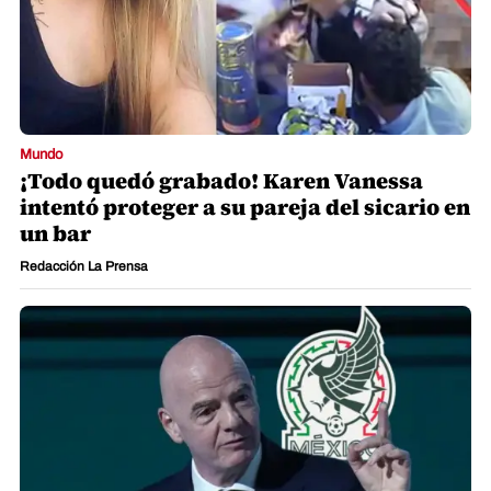
Mundo
¡Todo quedó grabado! Karen Vanessa
intentó proteger a su pareja del sicario en
un bar
Redacción La Prensa