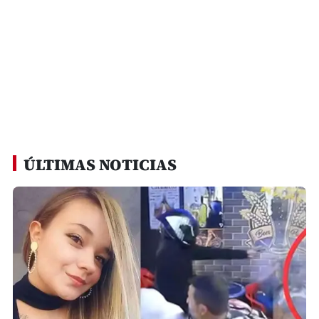
ÚLTIMAS NOTICIAS