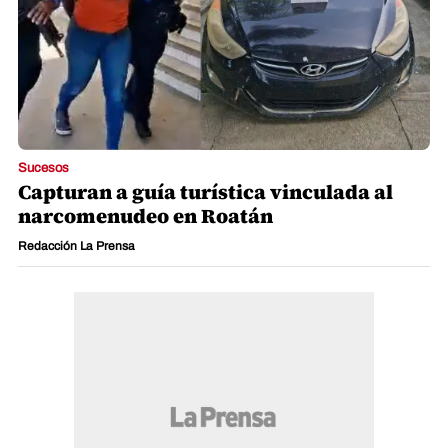
Sucesos
Capturan a guía turística vinculada al
narcomenudeo en Roatán
Redacción La Prensa