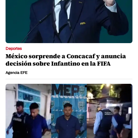
Deportes
México sorprende a Concacaf y anuncia
decisión sobre Infantino en la FIFA
Agencia EFE