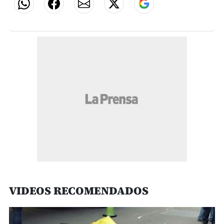
VIDEOS RECOMENDADOS