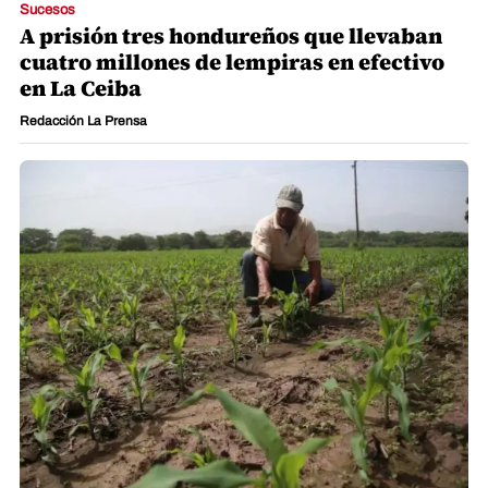
Sucesos
A prisión tres hondureños que llevaban
cuatro millones de lempiras en efectivo
en La Ceiba
Redacción La Prensa