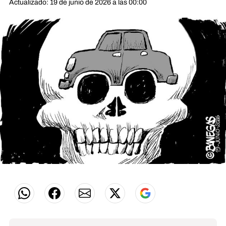
Actualizado: 19 de junio de 2026 a las 00:00