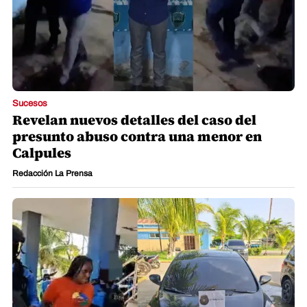
Sucesos
Revelan nuevos detalles del caso del
presunto abuso contra una menor en
Calpules
Redacción La Prensa