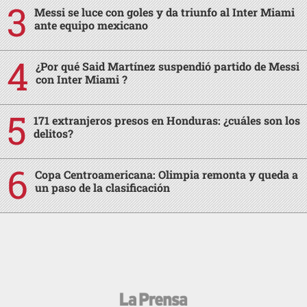
Messi se luce con goles y da triunfo al Inter Miami
ante equipo mexicano
¿Por qué Said Martínez suspendió partido de Messi
con Inter Miami ?
171 extranjeros presos en Honduras: ¿cuáles son los
delitos?
Copa Centroamericana: Olimpia remonta y queda a
un paso de la clasificación