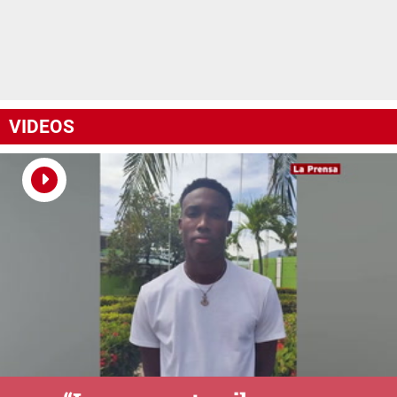
VIDEOS