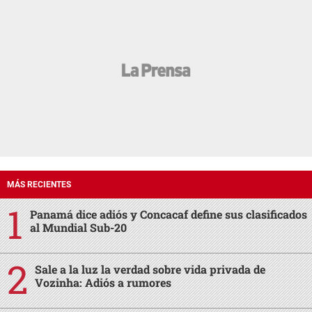
MÁS RECIENTES
Panamá dice adiós y Concacaf define sus clasificados
al Mundial Sub-20
Sale a la luz la verdad sobre vida privada de
Vozinha: Adiós a rumores