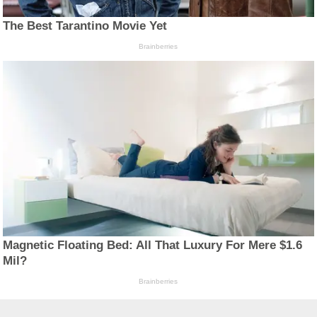
The Best Tarantino Movie Yet
Brainberries
Magnetic Floating Bed: All That Luxury For Mere $1.6
Mil?
Brainberries