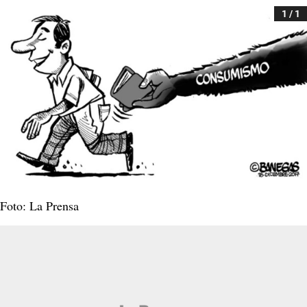
1 / 1
Foto: La Prensa