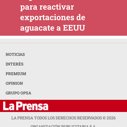
para reactivar
exportaciones de
aguacate a EEUU
NOTICIAS
INTERÉS
PREMIUM
OPINION
GRUPO OPSA
LA PRENSA TODOS LOS DERECHOS RESERVADOS ©
2026
ORGANIZACIÓN PUBLICITARIA S.A.