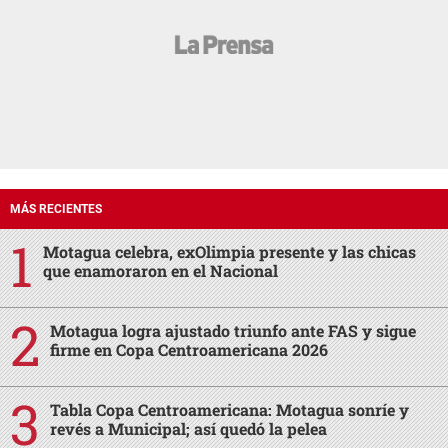
MÁS RECIENTES
Motagua celebra, exOlimpia presente y las chicas
que enamoraron en el Nacional
Motagua logra ajustado triunfo ante FAS y sigue
firme en Copa Centroamericana 2026
Tabla Copa Centroamericana: Motagua sonríe y
revés a Municipal; así quedó la pelea