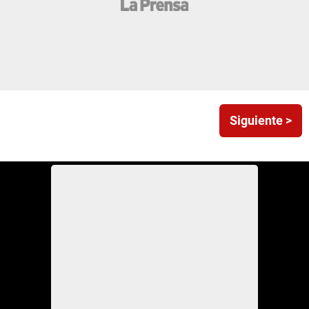
Siguiente >