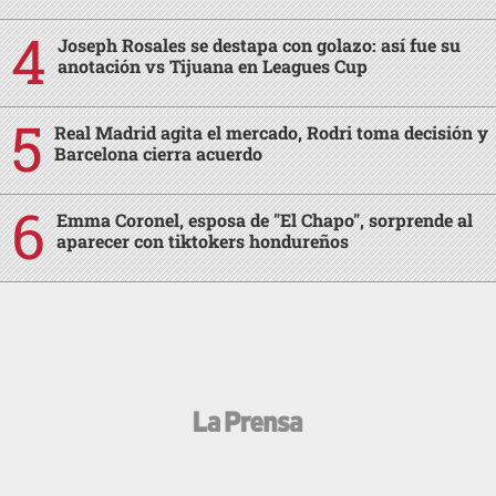
Joseph Rosales se destapa con golazo: así fue su
anotación vs Tijuana en Leagues Cup
Real Madrid agita el mercado, Rodri toma decisión y
Barcelona cierra acuerdo
Emma Coronel, esposa de "El Chapo", sorprende al
aparecer con tiktokers hondureños