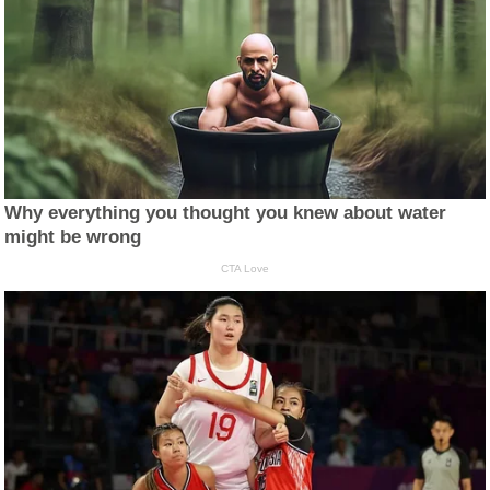
Why everything you thought you knew about water
might be wrong
CTA Love