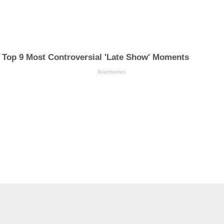
Top 9 Most Controversial 'Late Show' Moments
Brainberries