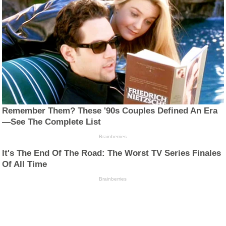
Remember Them? These '90s Couples Defined An Era
—See The Complete List
Brainberries
It's The End Of The Road: The Worst TV Series Finales
Of All Time
Brainberries